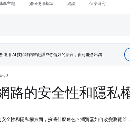
基準主題
如何使用基準
網誌
個案研究
le 會運用 AI 技術將內容翻譯成你偏好的語言，但可能會出錯。
Day 3
網路的安全性和隱私
的安全性和隱私權方面，扮演什麼角色？瀏覽器如何改變瀏覽器