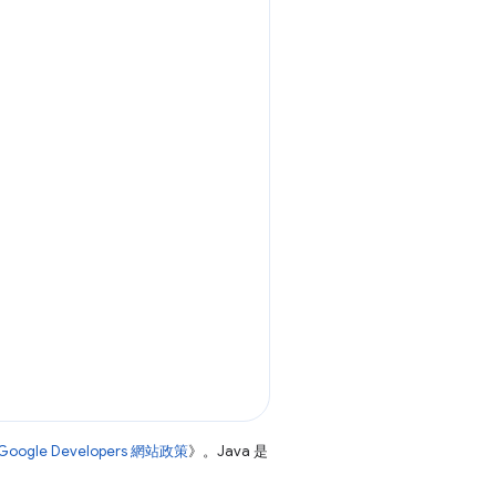
Google Developers 網站政策
》。Java 是