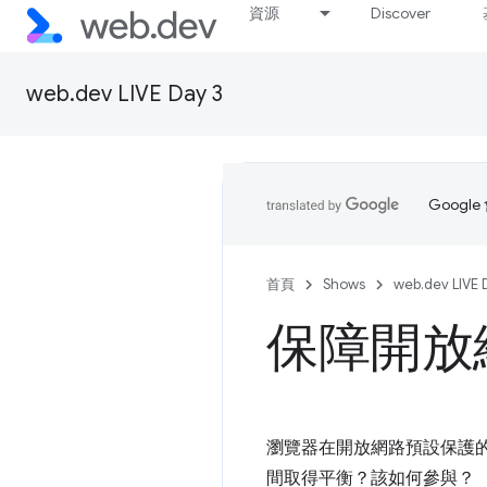
資源
Discover
web.dev LIVE Day 3
Goog
首頁
Shows
web.dev LIVE 
保障開放
瀏覽器在開放網路預設保護
間取得平衡？該如何參與？