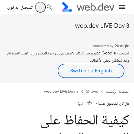
تسجيل الدخول
web.dev LIVE Day 3
تستخدم Google تكنولوجيا الذكاء الاصطناعي لترجمة المحتوى إلى لغتك المفضّلة،
وقد تتضمّن بعض الأخطاء.
الصفحة الرئيسية
Shows
web.dev LIVE Day 3
هل كان المحتوى مفيدًا؟
كيفية الحفاظ على