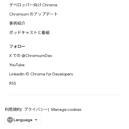
デベロッパー向け Chrome
Chromium のアップデート
事例紹介
ポッドキャストと番組
フォロー
X での @ChromiumDev
YouTube
LinkedIn の Chrome for Developers
RSS
利用規約
プライバシー
Manage cookies