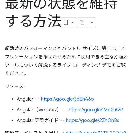
最新の状態を維持
する方法
起動時のパフォーマンスとバンドル サイズに関して、ア
プリケーションを際立たせるために使用できる主な原理と
ツールについて解説するライブ コーディング デモをご覧
ください。
リソース:
Angular →
https://goo.gle/3dEhA6o
Angular（web.dev） →
https://goo.gle/2Zb2uQR
Angular 更新ガイド →
https://goo.gle/2ZhOhBs