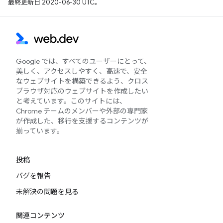
最終更新日 2020-06-30 UTC。
Google では、すべてのユーザーにとって、
美しく、アクセスしやすく、高速で、安全
なウェブサイトを構築できるよう、クロス
ブラウザ対応のウェブサイトを作成したい
と考えています。このサイトには、
Chrome チームのメンバーや外部の専門家
が作成した、移行を支援するコンテンツが
揃っています。
投稿
バグを報告
未解決の問題を見る
関連コンテンツ