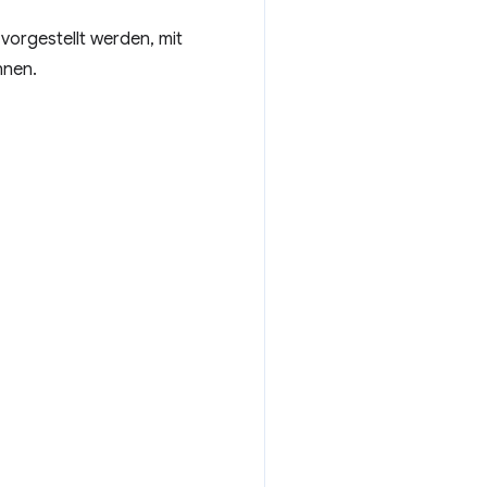
vorgestellt werden, mit
nnen.