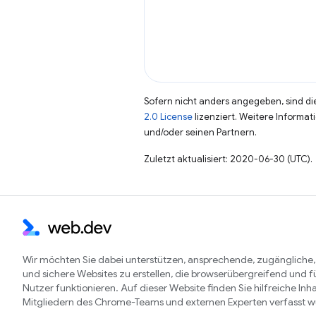
Sofern nicht anders angegeben, sind die
2.0 License
lizenziert. Weitere Informat
und/oder seinen Partnern.
Zuletzt aktualisiert: 2020-06-30 (UTC).
Wir möchten Sie dabei unterstützen, ansprechende, zugängliche,
und sichere Websites zu erstellen, die browserübergreifend und fü
Nutzer funktionieren. Auf dieser Website finden Sie hilfreiche Inha
Mitgliedern des Chrome-Teams und externen Experten verfasst 