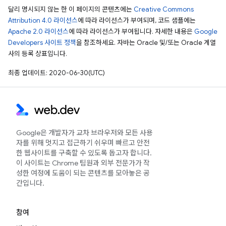
달리 명시되지 않는 한 이 페이지의 콘텐츠에는
Creative Commons
Attribution 4.0 라이선스
에 따라 라이선스가 부여되며, 코드 샘플에는
Apache 2.0 라이선스
에 따라 라이선스가 부여됩니다. 자세한 내용은
Google
Developers 사이트 정책
을 참조하세요. 자바는 Oracle 및/또는 Oracle 계열
사의 등록 상표입니다.
최종 업데이트: 2020-06-30(UTC)
Google은 개발자가 교차 브라우저와 모든 사용
자를 위해 멋지고 접근하기 쉬우며 빠르고 안전
한 웹사이트를 구축할 수 있도록 돕고자 합니다.
이 사이트는 Chrome 팀원과 외부 전문가가 작
성한 여정에 도움이 되는 콘텐츠를 모아놓은 공
간입니다.
참여