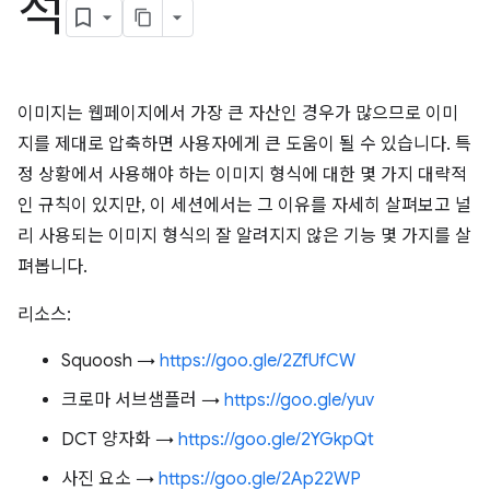
석
이미지는 웹페이지에서 가장 큰 자산인 경우가 많으므로 이미
지를 제대로 압축하면 사용자에게 큰 도움이 될 수 있습니다. 특
정 상황에서 사용해야 하는 이미지 형식에 대한 몇 가지 대략적
인 규칙이 있지만, 이 세션에서는 그 이유를 자세히 살펴보고 널
리 사용되는 이미지 형식의 잘 알려지지 않은 기능 몇 가지를 살
펴봅니다.
리소스:
Squoosh →
https://goo.gle/2ZfUfCW
크로마 서브샘플러 →
https://goo.gle/yuv
DCT 양자화 →
https://goo.gle/2YGkpQt
사진 요소 →
https://goo.gle/2Ap22WP