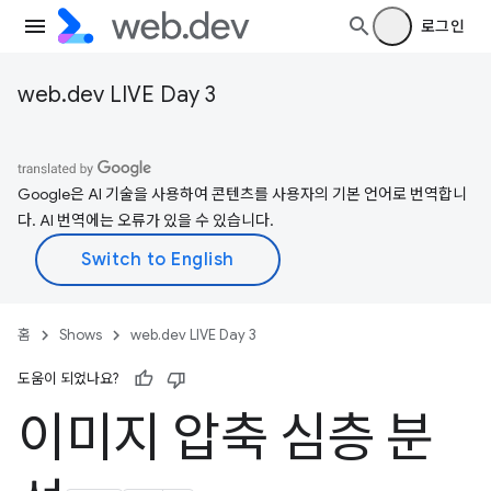
로그인
web.dev LIVE Day 3
Google은 AI 기술을 사용하여 콘텐츠를 사용자의 기본 언어로 번역합니
다. AI 번역에는 오류가 있을 수 있습니다.
홈
Shows
web.dev LIVE Day 3
도움이 되었나요?
이미지 압축 심층 분