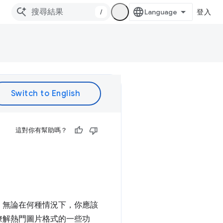
/
登入
這對你有幫助嗎？
。無論在何種情況下，你應該
瞭解熱門圖片格式的一些功