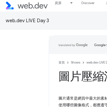
資源
Discover
web.dev LIVE Day 3
Goog
首頁
Shows
web.dev LIVE 
圖片壓縮
圖片通常是網頁中最大的素
使用哪些圖像格式，都應遵