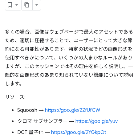
多くの場合、画像はウェブページで最大のアセットである
ため、適切に圧縮することで、ユーザーにとって大きな節
約になる可能性があります。特定の状況でどの画像形式を
使用すべきかについて、いくつかの大まかなルールがあり
ますが、このセッションではその理由を詳しく説明し、一
般的な画像形式のあまり知られていない機能について説明
します。
リソース:
Squoosh →
https://goo.gle/2ZfUfCW
クロマ サブサンプラー →
https://goo.gle/yuv
DCT 量子化 →
https://goo.gle/2YGkpQt