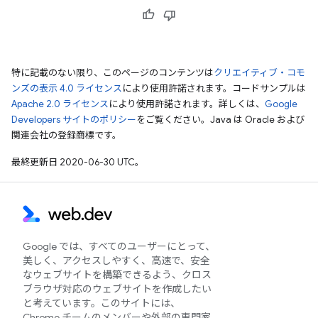
特に記載のない限り、このページのコンテンツは
クリエイティブ・コモ
ンズの表示 4.0 ライセンス
により使用許諾されます。コードサンプルは
Apache 2.0 ライセンス
により使用許諾されます。詳しくは、
Google
Developers サイトのポリシー
をご覧ください。Java は Oracle および
関連会社の登録商標です。
最終更新日 2020-06-30 UTC。
Google では、すべてのユーザーにとって、
美しく、アクセスしやすく、高速で、安全
なウェブサイトを構築できるよう、クロス
ブラウザ対応のウェブサイトを作成したい
と考えています。このサイトには、
Chrome チームのメンバーや外部の専門家