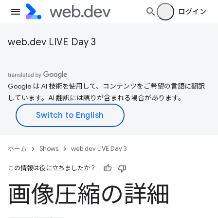
ログイン
web.dev LIVE Day 3
Google は AI 技術を使用して、コンテンツをご希望の言語に翻訳
しています。AI 翻訳には誤りが含まれる場合があります。
ホーム
Shows
web.dev LIVE Day 3
この情報は役に立ちましたか？
画像圧縮の詳細