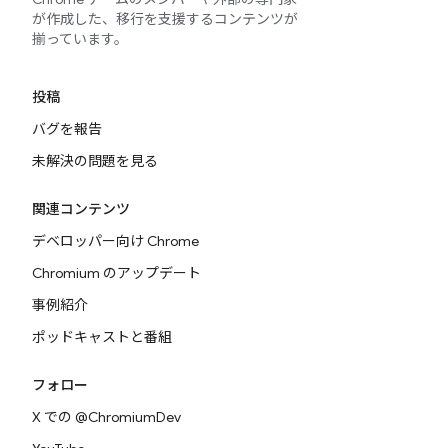
が作成した、移行を支援するコンテンツが
揃っています。
投稿
バグを報告
未解決の問題を見る
関連コンテンツ
デベロッパー向け Chrome
Chromium のアップデート
事例紹介
ポッドキャストと番組
フォロー
X での @ChromiumDev