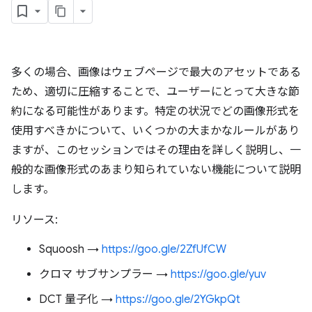
多くの場合、画像はウェブページで最大のアセットである
ため、適切に圧縮することで、ユーザーにとって大きな節
約になる可能性があります。特定の状況でどの画像形式を
使用すべきかについて、いくつかの大まかなルールがあり
ますが、このセッションではその理由を詳しく説明し、一
般的な画像形式のあまり知られていない機能について説明
します。
リソース:
Squoosh →
https://goo.gle/2ZfUfCW
クロマ サブサンプラー →
https://goo.gle/yuv
DCT 量子化 →
https://goo.gle/2YGkpQt