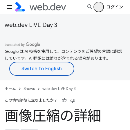
ログイン
web.dev LIVE Day 3
Google は AI 技術を使用して、コンテンツをご希望の言語に翻訳
しています。AI 翻訳には誤りが含まれる場合があります。
ホーム
Shows
web.dev LIVE Day 3
この情報は役に立ちましたか？
画像圧縮の詳細