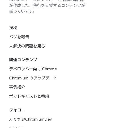
が作成した、移行を支援するコンテンツが
揃っています。
投稿
バグを報告
未解決の問題を見る
関連コンテンツ
デベロッパー向け Chrome
Chromium のアップデート
事例紹介
ポッドキャストと番組
フォロー
X での @ChromiumDev