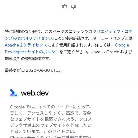
特に記載のない限り、このページのコンテンツは
クリエイティブ・コモ
ンズの表示 4.0 ライセンス
により使用許諾されます。コードサンプルは
Apache 2.0 ライセンス
により使用許諾されます。詳しくは、
Google
Developers サイトのポリシー
をご覧ください。Java は Oracle および
関連会社の登録商標です。
最終更新日 2020-06-30 UTC。
Google では、すべてのユーザーにとって、
美しく、アクセスしやすく、高速で、安全
なウェブサイトを構築できるよう、クロス
ブラウザ対応のウェブサイトを作成したい
と考えています。このサイトには、
Chrome チームのメンバーや外部の専門家