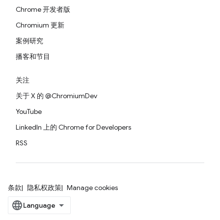
Chrome 开发者版
Chromium 更新
案例研究
播客和节目
关注
关于 X 的 @ChromiumDev
YouTube
LinkedIn 上的 Chrome for Developers
RSS
条款
隐私权政策
Manage cookies