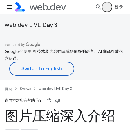
登录
web.dev LIVE Day 3
Google 会使用 AI 技术将内容翻译成您偏好的语言。AI 翻译可能包
含错误。
首页
Shows
web.dev LIVE Day 3
该内容对您有帮助吗？
图片压缩深入介绍