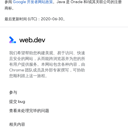
参阅
Google 开发者网站政策
。Java 是 Oracle 和/或其关联公司的注册
商标。
最后更新时间 (UTC)：2020-06-30。
我们希望帮助您构建美观、易于访问、快速
且安全的网站，从而能跨浏览器并为您的所
有用户提供服务。本网站包含各种内容，由
Chrome 团队成员及外部专家撰写，可协助
您顺利踏上这一旅程。
参与
提交 bug
查看未处理完毕的问题
相关内容