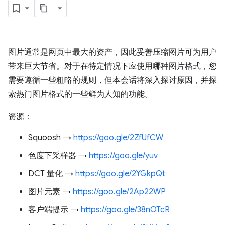
图片通常是网页中最大的资产，因此妥善压缩图片可为用户
带来巨大节省。对于在特定情况下应使用哪种图片格式，您
需要遵循一些粗略的规则，但本会话将深入探讨原因，并探
索热门图片格式的一些鲜为人知的功能。
资源：
Squoosh →
https://goo.gle/2ZfUfCW
色度下采样器 →
https://goo.gle/yuv
DCT 量化 →
https://goo.gle/2YGkpQt
图片元素 →
https://goo.gle/2Ap22WP
客户端提示 →
https://goo.gle/38nOTcR