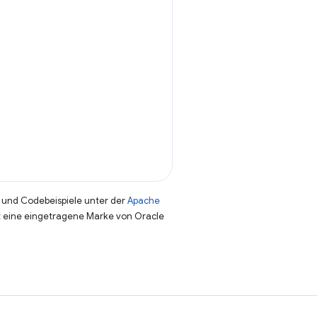
und Codebeispiele unter der
Apache
st eine eingetragene Marke von Oracle