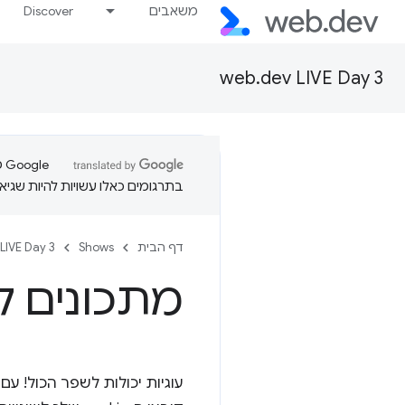
משאבים
Discover
web.dev LIVE Day 3
בתרגומים כאלו עשויות להיות שגיאו
דף הבית
Shows
LIVE Day 3
מתכונים לעוג
עוגיות יכולות לשפר הכול! עם