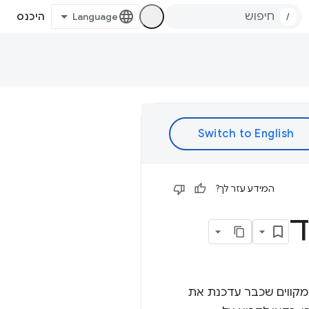
/
היכנס
המידע עזר לך?
ו מקווים שכבר עדכנת את