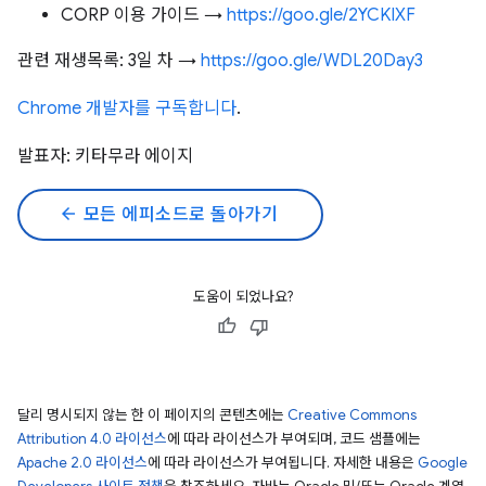
CORP 이용 가이드 →
https://goo.gle/2YCKIXF
관련 재생목록: 3일 차 →
https://goo.gle/WDL20Day3
Chrome 개발자를 구독합니다
.
발표자: 키타무라 에이지
arrow_back
모든 에피소드로 돌아가기
도움이 되었나요?
달리 명시되지 않는 한 이 페이지의 콘텐츠에는
Creative Commons
Attribution 4.0 라이선스
에 따라 라이선스가 부여되며, 코드 샘플에는
Apache 2.0 라이선스
에 따라 라이선스가 부여됩니다. 자세한 내용은
Google