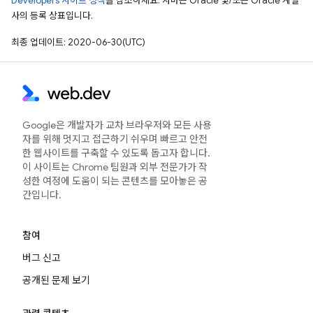
Developers 사이트 정책
을 참조하세요. 자바는 Oracle 및/또는 Oracle 계열
사의 등록 상표입니다.
최종 업데이트: 2020-06-30(UTC)
Google은 개발자가 교차 브라우저와 모든 사용
자를 위해 멋지고 접근하기 쉬우며 빠르고 안전
한 웹사이트를 구축할 수 있도록 돕고자 합니다.
이 사이트는 Chrome 팀원과 외부 전문가가 작
성한 여정에 도움이 되는 콘텐츠를 모아놓은 공
간입니다.
참여
버그 신고
공개된 문제 보기