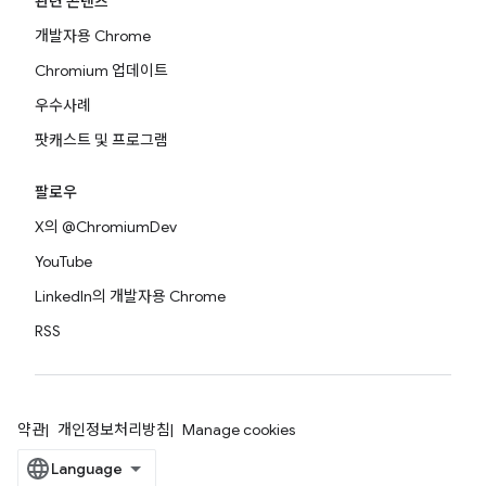
관련 콘텐츠
개발자용 Chrome
Chromium 업데이트
우수사례
팟캐스트 및 프로그램
팔로우
X의 @ChromiumDev
YouTube
LinkedIn의 개발자용 Chrome
RSS
약관
개인정보처리방침
Manage cookies