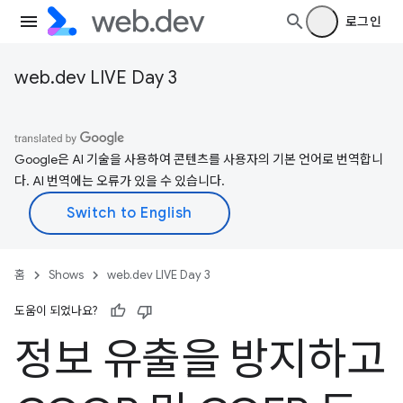
로그인
web.dev LIVE Day 3
Google은 AI 기술을 사용하여 콘텐츠를 사용자의 기본 언어로 번역합니
다. AI 번역에는 오류가 있을 수 있습니다.
홈
Shows
web.dev LIVE Day 3
도움이 되었나요?
정보 유출을 방지하고