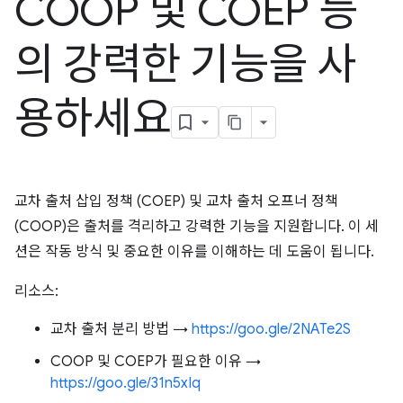
COOP 및 COEP 등
의 강력한 기능을 사
용하세요
교차 출처 삽입 정책 (COEP) 및 교차 출처 오프너 정책
(COOP)은 출처를 격리하고 강력한 기능을 지원합니다. 이 세
션은 작동 방식 및 중요한 이유를 이해하는 데 도움이 됩니다.
리소스:
교차 출처 분리 방법 →
https://goo.gle/2NATe2S
COOP 및 COEP가 필요한 이유 →
https://goo.gle/31n5xIq