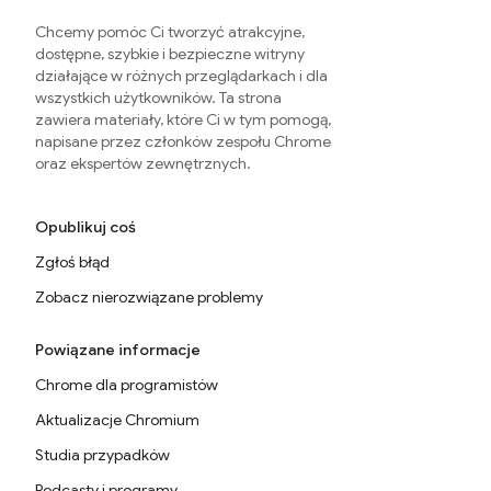
Chcemy pomóc Ci tworzyć atrakcyjne,
dostępne, szybkie i bezpieczne witryny
działające w różnych przeglądarkach i dla
wszystkich użytkowników. Ta strona
zawiera materiały, które Ci w tym pomogą,
napisane przez członków zespołu Chrome
oraz ekspertów zewnętrznych.
Opublikuj coś
Zgłoś błąd
Zobacz nierozwiązane problemy
Powiązane informacje
Chrome dla programistów
Aktualizacje Chromium
Studia przypadków
Podcasty i programy