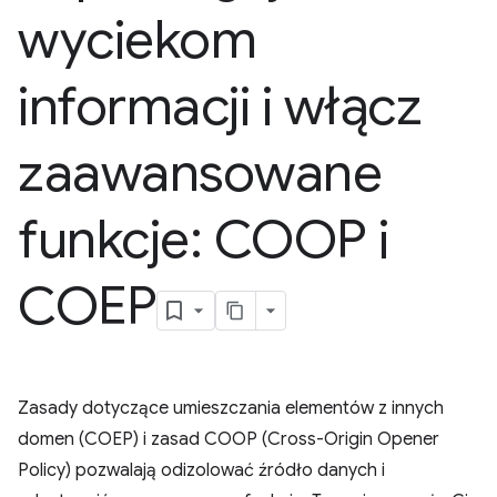
wyciekom
informacji i włącz
zaawansowane
funkcje: COOP i
COEP
Zasady dotyczące umieszczania elementów z innych
domen (COEP) i zasad COOP (Cross-Origin Opener
Policy) pozwalają odizolować źródło danych i