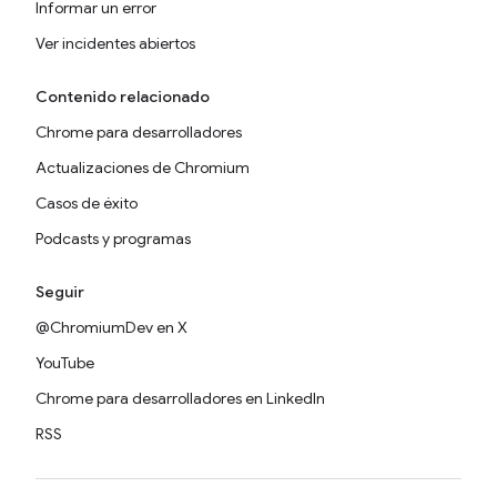
Informar un error
Ver incidentes abiertos
Contenido relacionado
Chrome para desarrolladores
Actualizaciones de Chromium
Casos de éxito
Podcasts y programas
Seguir
@ChromiumDev en X
YouTube
Chrome para desarrolladores en LinkedIn
RSS