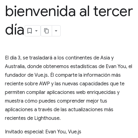
bienvenida al tercer
día
El día 3, se trasladará a los continentes de Asia y
Australia, donde obtenemos estadísticas de Evan You, el
fundador de Vue.js. Él comparte la información más
reciente sobre AWP y las nuevas capacidades que te
permiten compilar aplicaciones web enriquecidas y
muestra cómo puedes comprender mejor tus
aplicaciones a través de las actualizaciones más
recientes de Lighthouse.
Invitado especial: Evan You, Vue.js