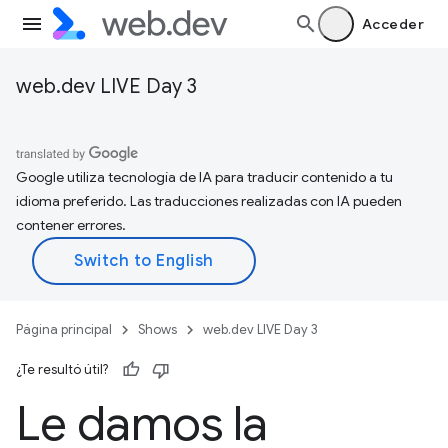
Acceder
web.dev LIVE Day 3
Google utiliza tecnología de IA para traducir contenido a tu
idioma preferido. Las traducciones realizadas con IA pueden
contener errores.
Página principal
Shows
web.dev LIVE Day 3
¿Te resultó útil?
Le damos la