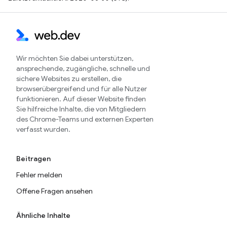
Wir möchten Sie dabei unterstützen,
ansprechende, zugängliche, schnelle und
sichere Websites zu erstellen, die
browserübergreifend und für alle Nutzer
funktionieren. Auf dieser Website finden
Sie hilfreiche Inhalte, die von Mitgliedern
des Chrome-Teams und externen Experten
verfasst wurden.
Beitragen
Fehler melden
Offene Fragen ansehen
Ähnliche Inhalte