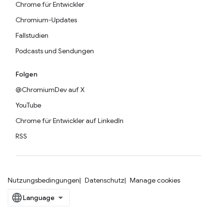
Chrome für Entwickler
Chromium-Updates
Fallstudien
Podcasts und Sendungen
Folgen
@ChromiumDev auf X
YouTube
Chrome für Entwickler auf LinkedIn
RSS
Nutzungsbedingungen
Datenschutz
Manage cookies