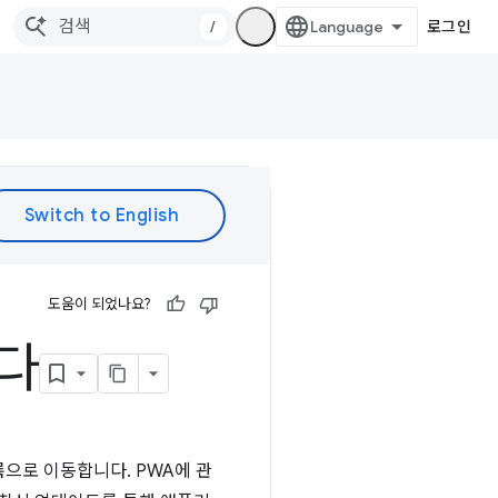
/
로그인
도움이 되었나요?
니다
대륙으로 이동합니다. PWA에 관