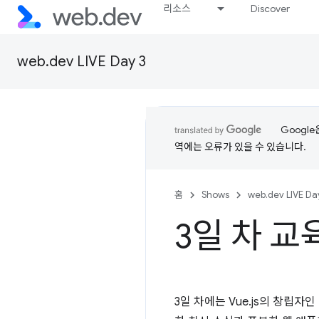
리소스
Discover
web.dev LIVE Day 3
Googl
역에는 오류가 있을 수 있습니다.
홈
Shows
web.dev LIVE Da
3일 차 
3일 차에는 Vue.js의 창립자