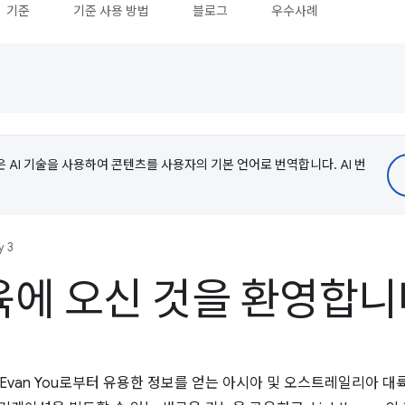
기준
기준 사용 방법
블로그
우수사례
e은 AI 기술을 사용하여 콘텐츠를 사용자의 기본 언어로 번역합니다. AI 번
y 3
교육에 오신 것을 환영합
인 Evan You로부터 유용한 정보를 얻는 아시아 및 오스트레일리아 