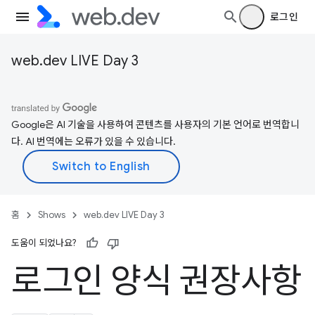
로그인
web.dev LIVE Day 3
Google은 AI 기술을 사용하여 콘텐츠를 사용자의 기본 언어로 번역합니
다. AI 번역에는 오류가 있을 수 있습니다.
홈
Shows
web.dev LIVE Day 3
도움이 되었나요?
로그인 양식 권장사항