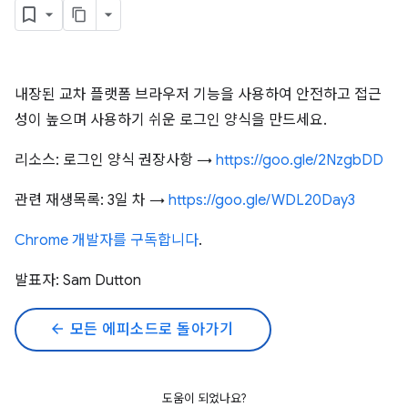
내장된 교차 플랫폼 브라우저 기능을 사용하여 안전하고 접근
성이 높으며 사용하기 쉬운 로그인 양식을 만드세요.
리소스: 로그인 양식 권장사항 →
https://goo.gle/2NzgbDD
관련 재생목록: 3일 차 →
https://goo.gle/WDL20Day3
Chrome 개발자를 구독합니다
.
발표자: Sam Dutton
arrow_back
모든 에피소드로 돌아가기
도움이 되었나요?