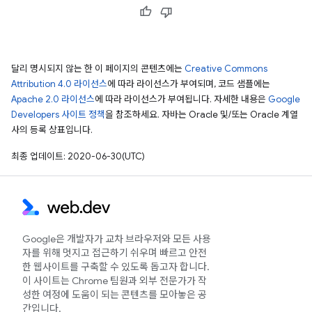
달리 명시되지 않는 한 이 페이지의 콘텐츠에는
Creative Commons
Attribution 4.0 라이선스
에 따라 라이선스가 부여되며, 코드 샘플에는
Apache 2.0 라이선스
에 따라 라이선스가 부여됩니다. 자세한 내용은
Google
Developers 사이트 정책
을 참조하세요. 자바는 Oracle 및/또는 Oracle 계열
사의 등록 상표입니다.
최종 업데이트: 2020-06-30(UTC)
Google은 개발자가 교차 브라우저와 모든 사용
자를 위해 멋지고 접근하기 쉬우며 빠르고 안전
한 웹사이트를 구축할 수 있도록 돕고자 합니다.
이 사이트는 Chrome 팀원과 외부 전문가가 작
성한 여정에 도움이 되는 콘텐츠를 모아놓은 공
간입니다.