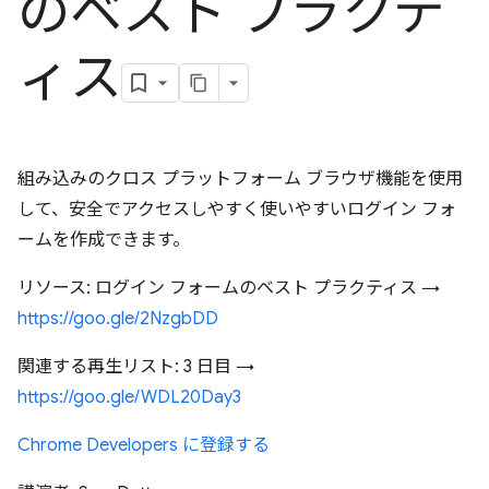
のベスト プラクテ
ィス
組み込みのクロス プラットフォーム ブラウザ機能を使用
して、安全でアクセスしやすく使いやすいログイン フォ
ームを作成できます。
リソース: ログイン フォームのベスト プラクティス →
https://goo.gle/2NzgbDD
関連する再生リスト: 3 日目 →
https://goo.gle/WDL20Day3
Chrome Developers に登録する