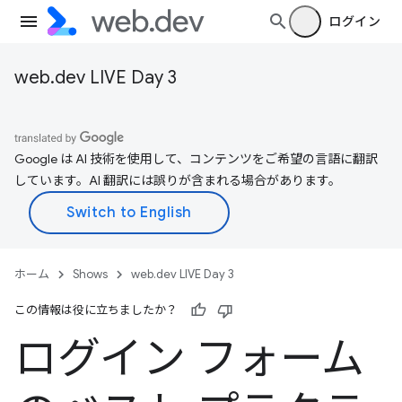
ログイン
web.dev LIVE Day 3
Google は AI 技術を使用して、コンテンツをご希望の言語に翻訳
しています。AI 翻訳には誤りが含まれる場合があります。
ホーム
Shows
web.dev LIVE Day 3
この情報は役に立ちましたか？
ログイン フォーム