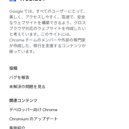
Google では、すべてのユーザーにとって、
美しく、アクセスしやすく、高速で、安全
なウェブサイトを構築できるよう、クロス
ブラウザ対応のウェブサイトを作成したい
と考えています。このサイトには、
Chrome チームのメンバーや外部の専門家
が作成した、移行を支援するコンテンツが
揃っています。
投稿
バグを報告
未解決の問題を見る
関連コンテンツ
デベロッパー向け Chrome
Chromium のアップデート
事例紹介