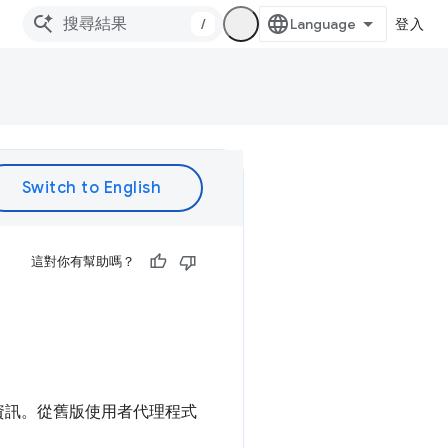
/
登入
這對你有幫助嗎？
求相關資訊。從舊版使用者代理程式