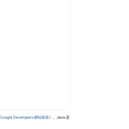
Google Developers 網站政策
》。Java 是