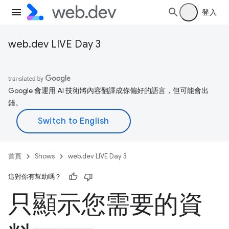
登入
web.dev LIVE Day 3
Google 會運用 AI 技術將內容翻譯成你偏好的語言，但可能會出
錯。
首頁
Shows
web.dev LIVE Day 3
這對你有幫助嗎？
只顯示您需要的資