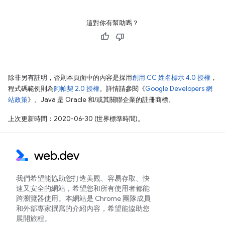
這對你有幫助嗎？
除非另有註明，否則本頁面中的內容是採用
創用 CC 姓名標示 4.0 授權
，
程式碼範例則為
阿帕契 2.0 授權
。詳情請參閱《
Google Developers 網
站政策
》。Java 是 Oracle 和/或其關聯企業的註冊商標。
上次更新時間：2020-06-30 (世界標準時間)。
我們希望能協助您打造美觀、容易存取、快
速又安全的網站，希望您和所有使用者都能
跨瀏覽器使用。本網站是 Chrome 團隊成員
和外部專家撰寫的介紹內容，希望能協助您
展開旅程。