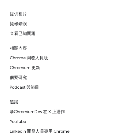
提供相片
提報錯誤
查看已知問題
相關內容
Chrome 開發人員版
Chromium 更新
個案研究
Podcast 與節目
追蹤
@ChromiumDev 在 X 上運作
YouTube
LinkedIn 開發人員專用 Chrome