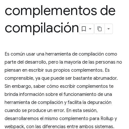
complementos de
compilación
Es común usar una herramienta de compilación como
parte del desarrollo, pero la mayoría de las personas no
piensan en escribir sus propios complementos. Es
comprensible, ya que puede ser bastante abrumador.
Sin embargo, saber cómo escribir complementos te
brinda información sobre el funcionamiento de una
herramienta de compilación y facilita la depuración
cuando se produce un error. En esta sesión,
desarrollaremos el mismo complemento para Rollup y
webpack, con las diferencias entre ambos sistemas.