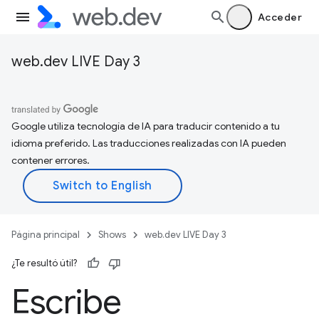
Acceder
web.dev LIVE Day 3
Google utiliza tecnología de IA para traducir contenido a tu
idioma preferido. Las traducciones realizadas con IA pueden
contener errores.
Página principal
Shows
web.dev LIVE Day 3
¿Te resultó útil?
Escribe