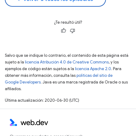
¿Te resultó útil?
Salvo que se indique lo contrario, el contenido de esta página está
sujeto a la
licencia Atribución 4.0 de Creative Commons
, y los
ejemplos de código están sujetos a la
licencia Apache 2.0
. Para
obtener más información, consulta las
políticas del sitio de
Google Developers
. Java es una marca registrada de Oracle o sus
afiliados.
Última actualización: 2020-06-30 (UTC)