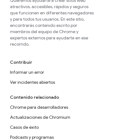
Queremos ayudarte a crear sitios web
atractivos, accesibles, rápidos y seguros
que funcionen en diferentes navegadores
y para todos tus usuarios. En este sitio,
encontrarás contenido escrito por
miembros del equipo de Chrome y
expertos externos para ayudarte en ese
recorrido.
Contribuir
Informar un error
Ver incidentes abiertos
Contenido relacionado
Chrome para desarrolladores
Actualizaciones de Chromium
Casos de éxito
Podcasts y programas