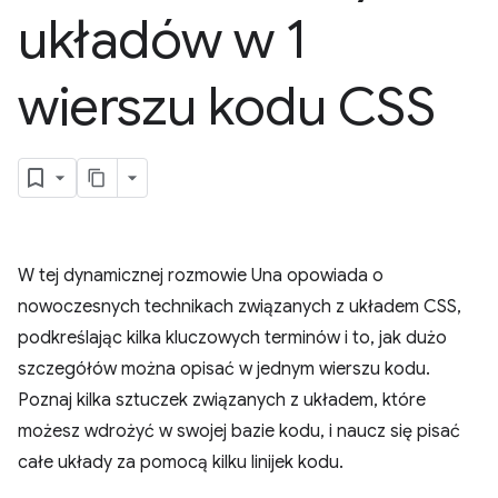
układów w 1
wierszu kodu CSS
W tej dynamicznej rozmowie Una opowiada o
nowoczesnych technikach związanych z układem CSS,
podkreślając kilka kluczowych terminów i to, jak dużo
szczegółów można opisać w jednym wierszu kodu.
Poznaj kilka sztuczek związanych z układem, które
możesz wdrożyć w swojej bazie kodu, i naucz się pisać
całe układy za pomocą kilku linijek kodu.