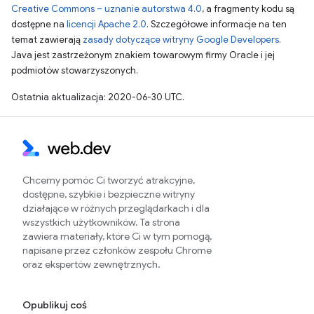
Creative Commons – uznanie autorstwa 4.0
, a fragmenty kodu są
dostępne na
licencji Apache 2.0
. Szczegółowe informacje na ten
temat zawierają
zasady dotyczące witryny Google Developers
.
Java jest zastrzeżonym znakiem towarowym firmy Oracle i jej
podmiotów stowarzyszonych.
Ostatnia aktualizacja: 2020-06-30 UTC.
Chcemy pomóc Ci tworzyć atrakcyjne,
dostępne, szybkie i bezpieczne witryny
działające w różnych przeglądarkach i dla
wszystkich użytkowników. Ta strona
zawiera materiały, które Ci w tym pomogą,
napisane przez członków zespołu Chrome
oraz ekspertów zewnętrznych.
Opublikuj coś