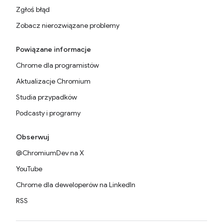
Zgłoś błąd
Zobacz nierozwiązane problemy
Powiązane informacje
Chrome dla programistów
Aktualizacje Chromium
Studia przypadków
Podcasty i programy
Obserwuj
@ChromiumDev na X
YouTube
Chrome dla deweloperów na LinkedIn
RSS