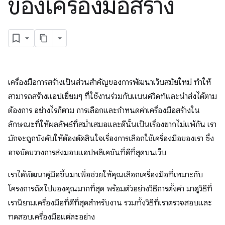
ของเครื่องมือสร้าง
เครื่องมือการสร้างเป็นส่วนสำคัญของการพัฒนาเว็บสมัยใหม่ ทำให้
สามารถสร้างแอปเยี่ยมๆ ที่ใช้งานร่วมกับแบนด์วิดท์และนำส่งได้ตาม
ต้องการ อย่างไรก็ตาม การเลือกและกำหนดค่าเครื่องมือสร้างใน
ลักษณะที่ให้ผลลัพธ์ที่สม่ำเสมอและดีนั้นเป็นเรื่องยากไม่แพ้กัน เรา
มักจะถูกบังคับให้ต้องตัดสินใจเรื่องการเลือกใช้เครื่องมือของเรา ซึ่ง
อาจขัดขวางการส่งมอบแอปพลิเคชันที่ดีที่สุดบนเว็บ
เราได้พัฒนาคู่มือขึ้นมาเพื่อช่วยให้คุณเลือกเครื่องมือที่เหมาะกับ
โครงการถัดไปของคุณมากที่สุด พร้อมตัวอย่างวิธีการตั้งค่า มาดูวิธีที่
เรานิยามเครื่องมือที่ดีที่สุดสำหรับงาน รวมทั้งวิธีที่เราตรวจสอบและ
ทดสอบเครื่องมือแต่ละอย่าง