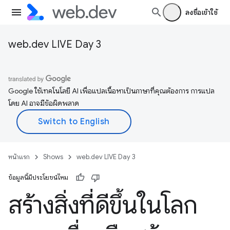
ลงชื่อเข้าใช้
web.dev LIVE Day 3
Google ใช้เทคโนโลยี AI เพื่อแปลเนื้อหาเป็นภาษาที่คุณต้องการ การแปล
โดย AI อาจมีข้อผิดพลาด
หน้าแรก
Shows
web.dev LIVE Day 3
ข้อมูลนี้มีประโยชน์ไหม
สร้างสิ่งที่ดีขึ้นในโลก