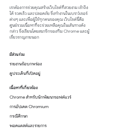
เราต้องการช่วยคุณสร้างเว็บไซต์ที่สวยงาม เข้าถึง
ได้ รวดเร็ว และปลอดภัย ซึ่งทำงานในเบราว์เซอร์
ต่างๆ และเพื่อผู้ใช้ทุกคนของคุณ เว็บไซต์นี้คือ
ศูนย์รวมเนื้อหาที่จะช่วยเหลือคุณในเส้นทางดัง
กล่าว ซึ่งเขียนโดยสมาชิกของทีม Chrome และผู้
เชี่ยวชาญภายนอก
มีส่วนร่วม
รายงานข้อบกพร่อง
ดูประเด็นที่เปิดอยู่
เนื้อหาที่เกี่ยวข้อง
Chrome สำหรับนักพัฒนาซอฟต์แวร์
การอัปเดต Chromium
กรณีศึกษา
พอดแคสต์และรายการ