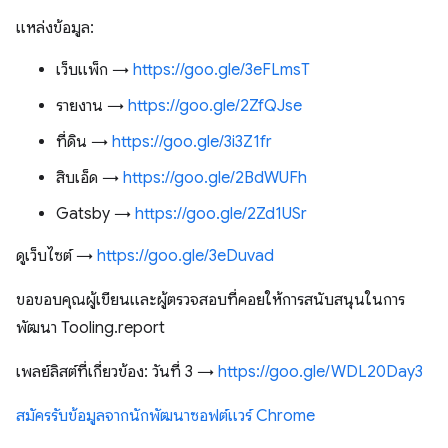
แหล่งข้อมูล:
เว็บแพ็ก →
https://goo.gle/3eFLmsT
รายงาน →
https://goo.gle/2ZfQJse
ที่ดิน →
https://goo.gle/3i3Z1fr
สิบเอ็ด →
https://goo.gle/2BdWUFh
Gatsby →
https://goo.gle/2Zd1USr
ดูเว็บไซต์ →
https://goo.gle/3eDuvad
ขอขอบคุณผู้เขียนและผู้ตรวจสอบที่คอยให้การสนับสนุนในการ
พัฒนา Tooling.report
เพลย์ลิสต์ที่เกี่ยวข้อง: วันที่ 3 →
https://goo.gle/WDL20Day3
สมัครรับข้อมูลจากนักพัฒนาซอฟต์แวร์ Chrome