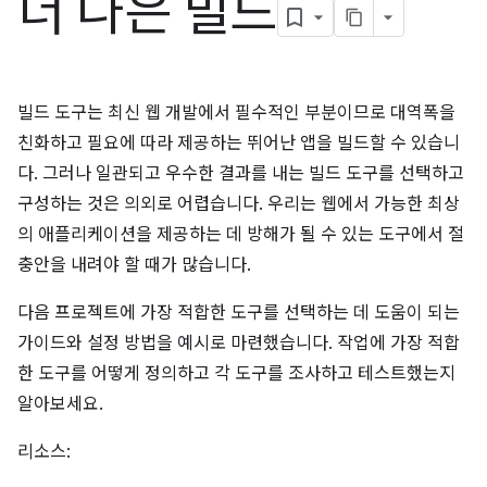
더 나은 빌드
빌드 도구는 최신 웹 개발에서 필수적인 부분이므로 대역폭을
친화하고 필요에 따라 제공하는 뛰어난 앱을 빌드할 수 있습니
다. 그러나 일관되고 우수한 결과를 내는 빌드 도구를 선택하고
구성하는 것은 의외로 어렵습니다. 우리는 웹에서 가능한 최상
의 애플리케이션을 제공하는 데 방해가 될 수 있는 도구에서 절
충안을 내려야 할 때가 많습니다.
다음 프로젝트에 가장 적합한 도구를 선택하는 데 도움이 되는
가이드와 설정 방법을 예시로 마련했습니다. 작업에 가장 적합
한 도구를 어떻게 정의하고 각 도구를 조사하고 테스트했는지
알아보세요.
리소스: