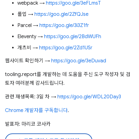
webpack →
https://goo.gle/3eFLmsT
롤업 →
https://goo.gle/2ZfQJse
Parcel →
https://goo.gle/3i3Z1fr
Eleventy →
https://goo.gle/2BdWUFh
개츠비 →
https://goo.gle/2Zd1USr
웹사이트 확인하기 →
https://goo.gle/3eDuvad
tooling.report를 개발하는 데 도움을 주신 도구 작성자 및 검
토자 여러분께 감사드립니다.
관련 재생목록: 3일 차 →
https://goo.gle/WDL20Day3
Chrome 개발자를 구독합니다
.
발표자: 마리코 코사카