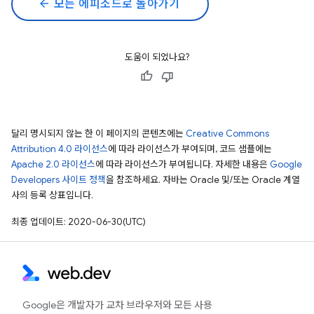
arrow_back
모든 에피소드로 돌아가기
도움이 되었나요?
달리 명시되지 않는 한 이 페이지의 콘텐츠에는
Creative Commons
Attribution 4.0 라이선스
에 따라 라이선스가 부여되며, 코드 샘플에는
Apache 2.0 라이선스
에 따라 라이선스가 부여됩니다. 자세한 내용은
Google
Developers 사이트 정책
을 참조하세요. 자바는 Oracle 및/또는 Oracle 계열
사의 등록 상표입니다.
최종 업데이트: 2020-06-30(UTC)
Google은 개발자가 교차 브라우저와 모든 사용