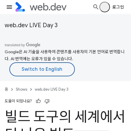
로그인
web.dev LIVE Day 3
Google은 AI 기술을 사용하여 콘텐츠를 사용자의 기본 언어로 번역합니
다. AI 번역에는 오류가 있을 수 있습니다.
홈
Shows
web.dev LIVE Day 3
도움이 되었나요?
빌드 도구의 세계에서