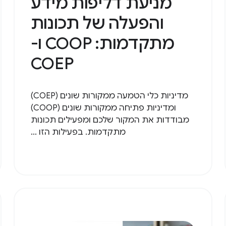
מניעת דליפות מידע
והפעלה של תכונות
מתקדמות: COOP ו-
COEP
מדיניות כלי הטמעה ממקורות שונים (COEP)
ומדיניות פתיחה ממקורות שונים (COOP)
מבודדות את המקור שלכם ומפעילים תכונות
מתקדמות. בפעילות הזו ...