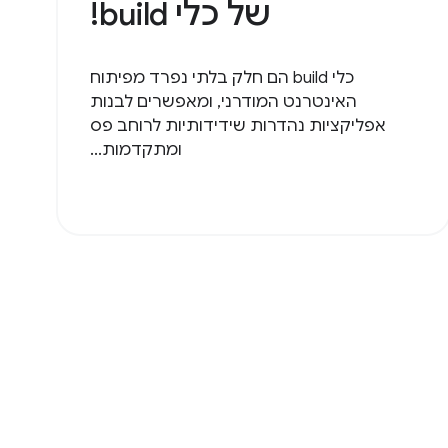
של כלי build!
כלי build הם חלק בלתי נפרד מפיתוח
האינטרנט המודרני, ומאפשרים לבנות
אפליקציות נהדרות שידידותיות לרוחב פס
ומתקדמות...