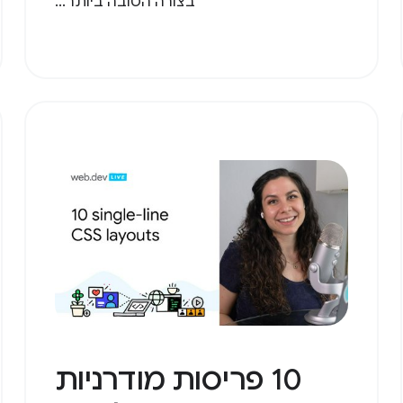
בצורה הטובה ביותר...
10 פריסות מודרניות