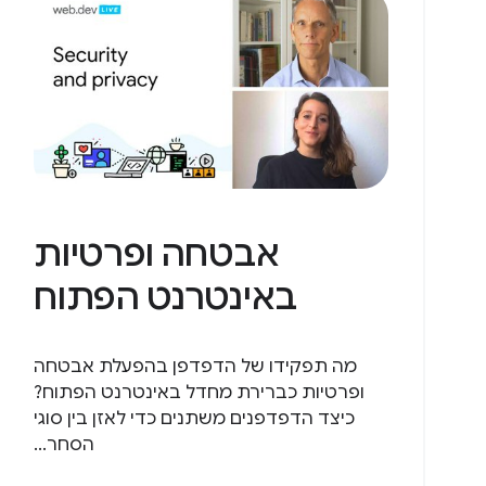
אבטחה ופרטיות
באינטרנט הפתוח
מה תפקידו של הדפדפן בהפעלת אבטחה
ופרטיות כברירת מחדל באינטרנט הפתוח?
כיצד הדפדפנים משתנים כדי לאזן בין סוגי
הסחר...