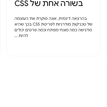
בשורה אחת של CSS
בהרצאה דינמית, אונה סוקרת את העוצמה
של טכניקות מודרניות לפריסת CSS בכך שהיא
מדגישה כמה מונחי מפתח וכמה פרטים יכולים
להיות ...