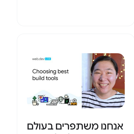
אנחנו משתפרים בעולם