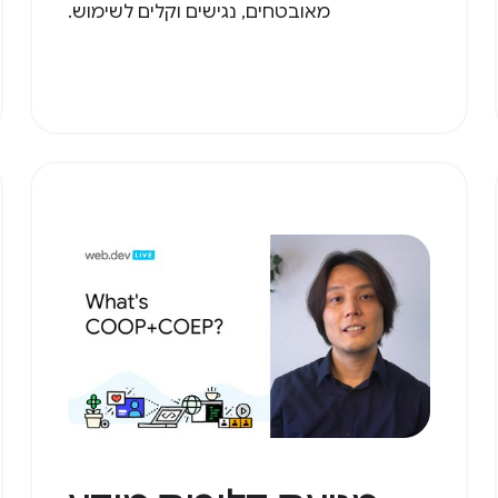
מאובטחים, נגישים וקלים לשימוש.