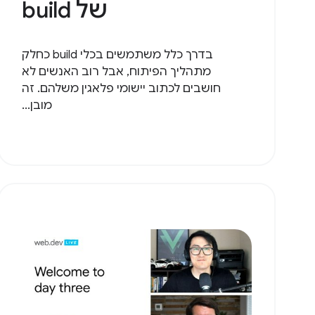
של build
בדרך כלל משתמשים בכלי build כחלק
מתהליך הפיתוח, אבל רוב האנשים לא
חושבים לכתוב יישומי פלאגין משלהם. זה
מובן...