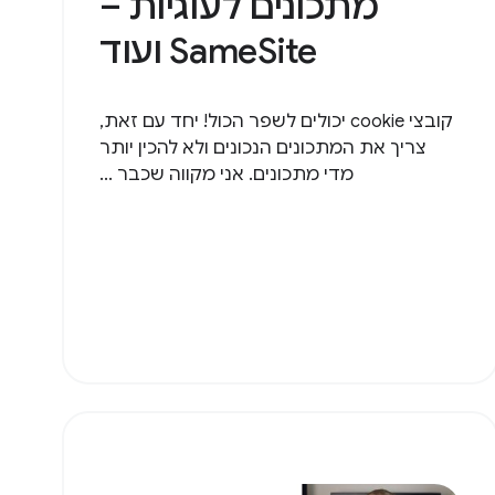
מתכונים לעוגיות –
SameSite ועוד
קובצי cookie יכולים לשפר הכול! יחד עם זאת,
צריך את המתכונים הנכונים ולא להכין יותר
מדי מתכונים. אני מקווה שכבר ...