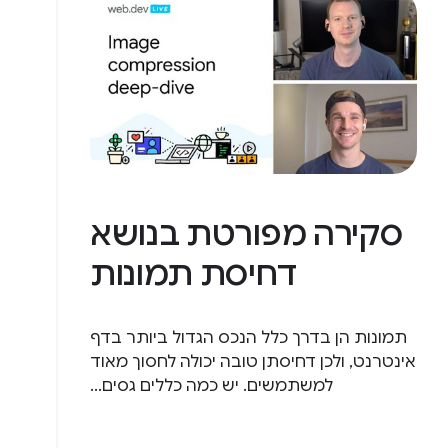
סקירה מפורטת בנושא
דחיסת תמונות
תמונות הן בדרך כלל הנכס הגדול ביותר בדף
אינטרנט, ולכן דחיסתן טובה יכולה לחסוך מאוד
למשתמשים. יש כמה כללים גסים...