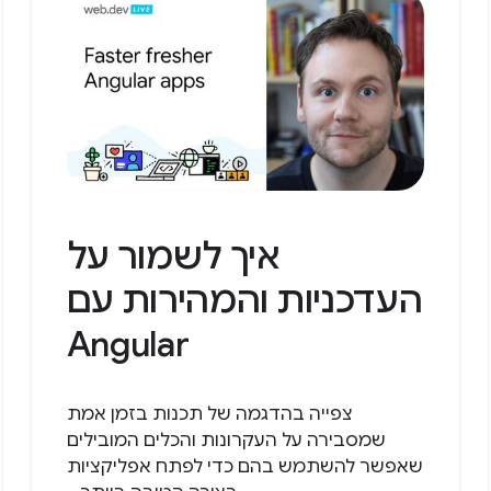
איך לשמור על
העדכניות והמהירות עם
Angular
צפייה בהדגמה של תכנות בזמן אמת
שמסבירה על העקרונות והכלים המובילים
שאפשר להשתמש בהם כדי לפתח אפליקציות