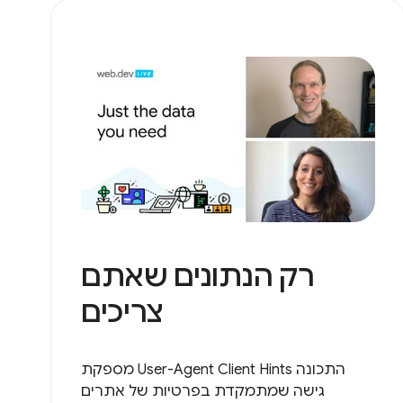
רק הנתונים שאתם
צריכים
התכונה User-Agent Client Hints מספקת
גישה שמתמקדת בפרטיות של אתרים