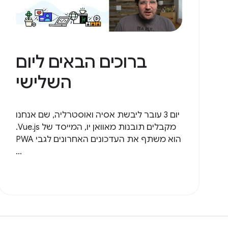
ברוכים הבאים ליום
השלישי
יום 3 עובר ליבשת אסיה ואוסטרליה, שם אנחנו
מקבלים תובנות מאוואן יו, המייסד של Vue.js.
הוא משתף את העדכונים האחרונים לגבי PWA
...