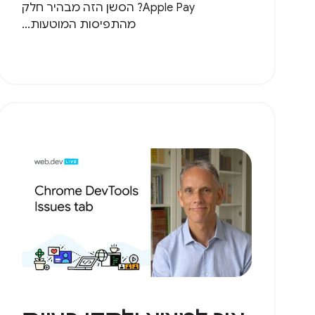
Apple Pay? הסשן הזה מבהיר חלק
מהתפיסות המוטעות...