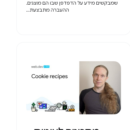
שמבקשים מידע על הדפדפן שבו הם מוצגים.
ההעברה מתבצעת...