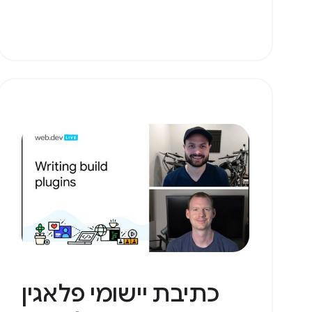
כתיבת יישומי פלאגין