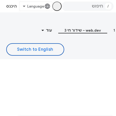
/
היכנס
web.dev – שידור חי 3
עוד