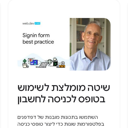
שיטה מומלצת לשימוש
בטופס לכניסה לחשבון
השתמשו בתכונות מובנות של דפדפנים
בפלטפורמות שונות כדי ליצור טופסי כניסה