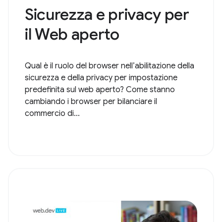
Sicurezza e privacy per
il Web aperto
Qual è il ruolo del browser nell’abilitazione della
sicurezza e della privacy per impostazione
predefinita sul web aperto? Come stanno
cambiando i browser per bilanciare il
commercio di...