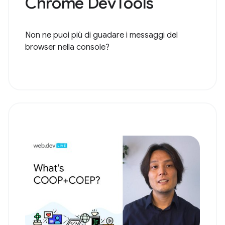
Chrome DevTools
Non ne puoi più di guadare i messaggi del
browser nella console?