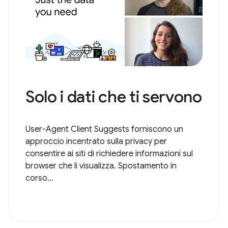
Solo i dati che ti servono
User-Agent Client Suggests forniscono un
approccio incentrato sulla privacy per
consentire ai siti di richiedere informazioni sul
browser che li visualizza. Spostamento in
corso...