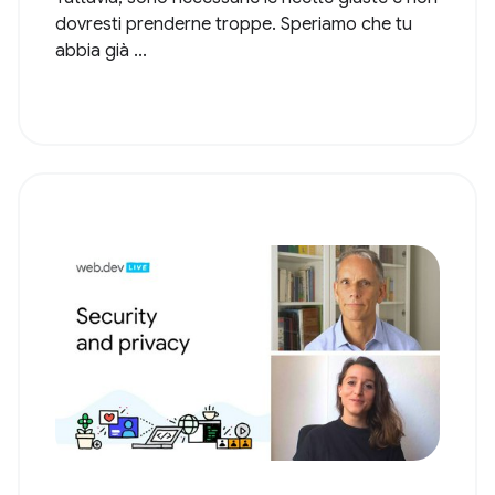
dovresti prenderne troppe. Speriamo che tu
abbia già ...