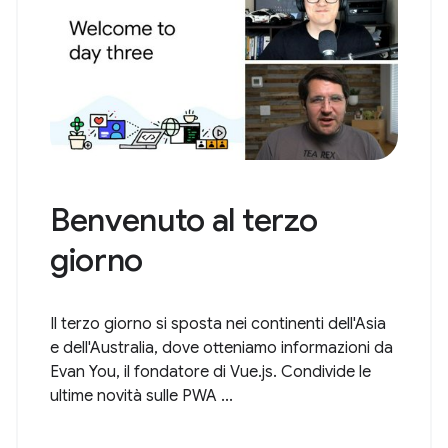
Benvenuto al terzo
giorno
Il terzo giorno si sposta nei continenti dell'Asia
e dell'Australia, dove otteniamo informazioni da
Evan You, il fondatore di Vue.js. Condivide le
ultime novità sulle PWA ...