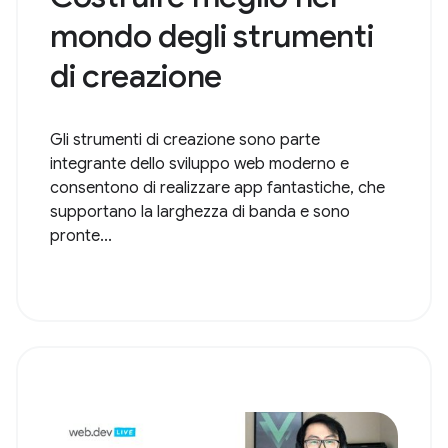
mondo degli strumenti
di creazione
Gli strumenti di creazione sono parte
integrante dello sviluppo web moderno e
consentono di realizzare app fantastiche, che
supportano la larghezza di banda e sono
pronte...