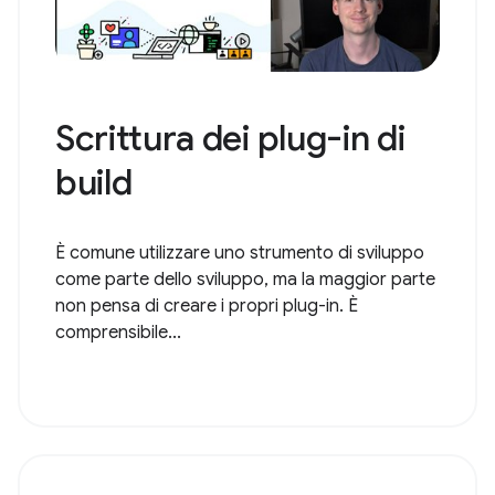
Scrittura dei plug-in di
build
È comune utilizzare uno strumento di sviluppo
come parte dello sviluppo, ma la maggior parte
non pensa di creare i propri plug-in. È
comprensibile...