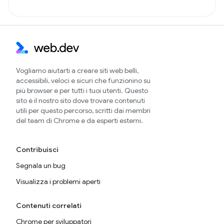
Vogliamo aiutarti a creare siti web belli,
accessibili, veloci e sicuri che funzionino su
più browser e per tutti i tuoi utenti. Questo
sito è il nostro sito dove trovare contenuti
utili per questo percorso, scritti dai membri
del team di Chrome e da esperti esterni.
Contribuisci
Segnala un bug
Visualizza i problemi aperti
Contenuti correlati
Chrome per sviluppatori