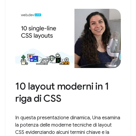
10 layout moderni in 1
riga di CSS
In questa presentazione dinamica, Una esamina
la potenza delle moderne tecniche di layout
CSS evidenziando alcuni termini chiave e la