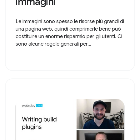
immagini
Le immagini sono spesso le risorse più grandi di
una pagina web, quindi comprimerle bene può
costituire un enorme risparmio per gli utenti. Ci
sono alcune regole generali per...