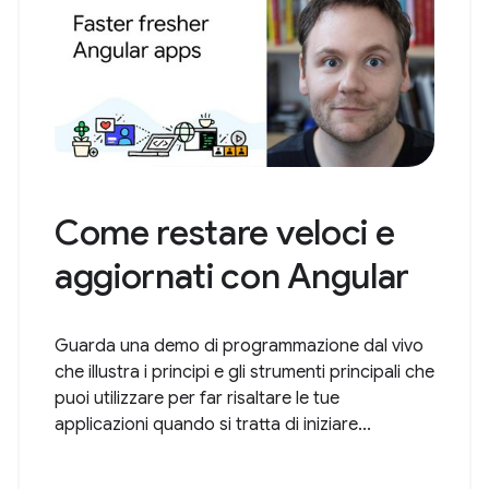
Come restare veloci e
aggiornati con Angular
Guarda una demo di programmazione dal vivo
che illustra i principi e gli strumenti principali che
puoi utilizzare per far risaltare le tue
applicazioni quando si tratta di iniziare...