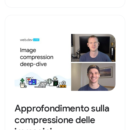
Approfondimento sulla
compressione delle