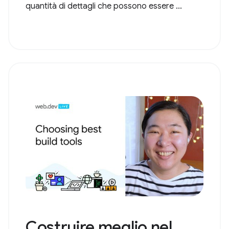
quantità di dettagli che possono essere ...
Costruire meglio nel