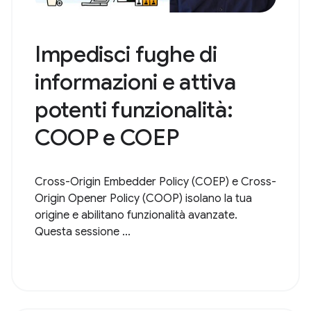
Impedisci fughe di
informazioni e attiva
potenti funzionalità:
COOP e COEP
Cross-Origin Embedder Policy (COEP) e Cross-
Origin Opener Policy (COOP) isolano la tua
origine e abilitano funzionalità avanzate.
Questa sessione ...