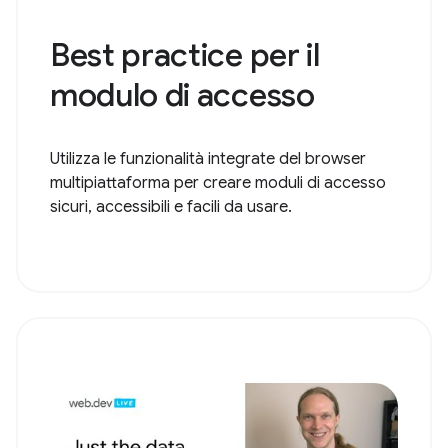
Best practice per il
modulo di accesso
Utilizza le funzionalità integrate del browser
multipiattaforma per creare moduli di accesso
sicuri, accessibili e facili da usare.