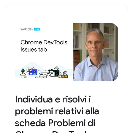
Individua e risolvi i
problemi relativi alla
scheda Problemi di