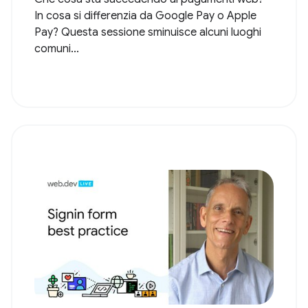
In cosa si differenzia da Google Pay o Apple
Pay? Questa sessione sminuisce alcuni luoghi
comuni...