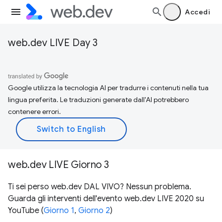
Accedi
web.dev LIVE Day 3
Google utilizza la tecnologia AI per tradurre i contenuti nella tua
lingua preferita. Le traduzioni generate dall'AI potrebbero
contenere errori.
web.dev LIVE Giorno 3
Ti sei perso web.dev DAL VIVO? Nessun problema.
Guarda gli interventi dell'evento web.dev LIVE 2020 su
YouTube (
Giorno 1
,
Giorno 2
)