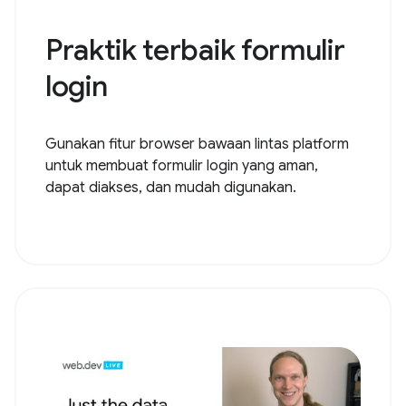
Praktik terbaik formulir
login
Gunakan fitur browser bawaan lintas platform
untuk membuat formulir login yang aman,
dapat diakses, dan mudah digunakan.