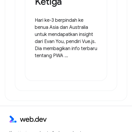
Ketiga
Hari ke-3 berpindah ke
benua Asia dan Australia
untuk mendapatkan insight
dari Evan You, pendiri Vue.js.
Dia membagikan info terbaru
tentang PWA ...