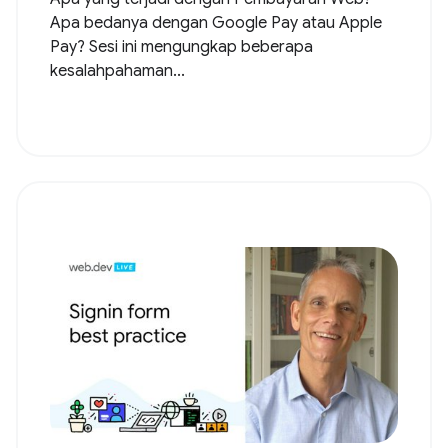
Apa bedanya dengan Google Pay atau Apple
Pay? Sesi ini mengungkap beberapa
kesalahpahaman...