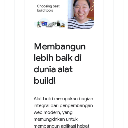
Membangun
lebih baik di
dunia alat
build!
Alat build merupakan bagian
integral dari pengembangan
web modern, yang
memungkinkan untuk
membangun aplikasi hebat