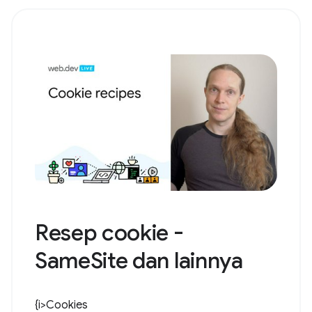
Resep cookie -
SameSite dan lainnya
{i>Cookies