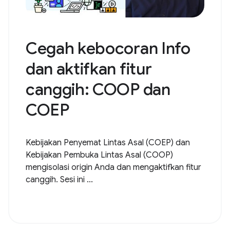
Cegah kebocoran Info
dan aktifkan fitur
canggih: COOP dan
COEP
Kebijakan Penyemat Lintas Asal (COEP) dan
Kebijakan Pembuka Lintas Asal (COOP)
mengisolasi origin Anda dan mengaktifkan fitur
canggih. Sesi ini ...