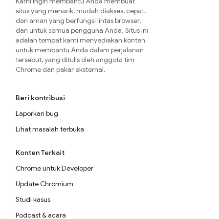
Kami ingin membantu Anda membuat
situs yang menarik, mudah diakses, cepat,
dan aman yang berfungsi lintas browser,
dan untuk semua pengguna Anda. Situs ini
adalah tempat kami menyediakan konten
untuk membantu Anda dalam perjalanan
tersebut, yang ditulis oleh anggota tim
Chrome dan pakar eksternal.
Beri kontribusi
Laporkan bug
Lihat masalah terbuka
Konten Terkait
Chrome untuk Developer
Update Chromium
Studi kasus
Podcast & acara