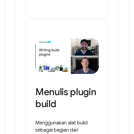
Menulis plugin
build
Menggunakan alat build
sebagai bagian dari