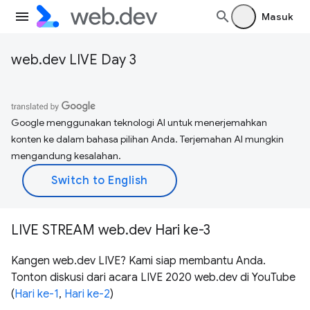
Masuk
web.dev LIVE Day 3
Google menggunakan teknologi AI untuk menerjemahkan
konten ke dalam bahasa pilihan Anda. Terjemahan AI mungkin
mengandung kesalahan.
LIVE STREAM web.dev Hari ke-3
Kangen web.dev LIVE? Kami siap membantu Anda.
Tonton diskusi dari acara LIVE 2020 web.dev di YouTube
(
Hari ke-1
,
Hari ke-2
)