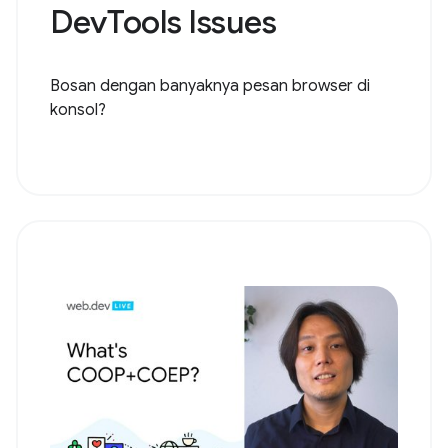
DevTools Issues
Bosan dengan banyaknya pesan browser di
konsol?