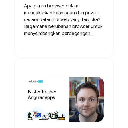
Apa peran browser dalam
mengaktifkan keamanan dan privasi
secara default di web yang terbuka?
Bagaimana perubahan browser untuk
menyeimbangkan perdagangan...