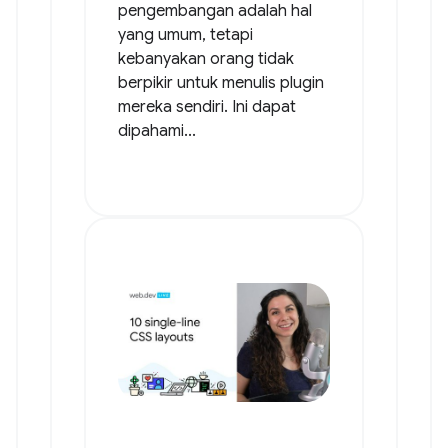
pengembangan adalah hal
yang umum, tetapi
kebanyakan orang tidak
berpikir untuk menulis plugin
mereka sendiri. Ini dapat
dipahami...