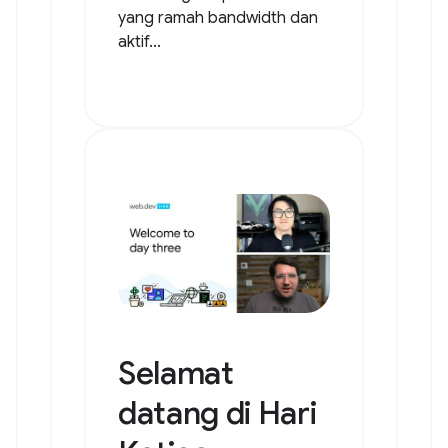
yang ramah bandwidth dan
aktif...
Selamat
datang di Hari