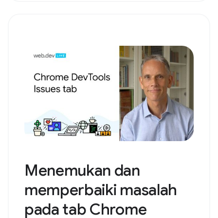
Menemukan dan
memperbaiki masalah
pada tab Chrome