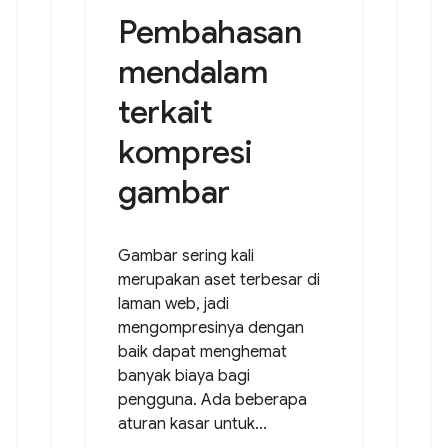
Pembahasan
mendalam
terkait
kompresi
gambar
Gambar sering kali
merupakan aset terbesar di
laman web, jadi
mengompresinya dengan
baik dapat menghemat
banyak biaya bagi
pengguna. Ada beberapa
aturan kasar untuk...