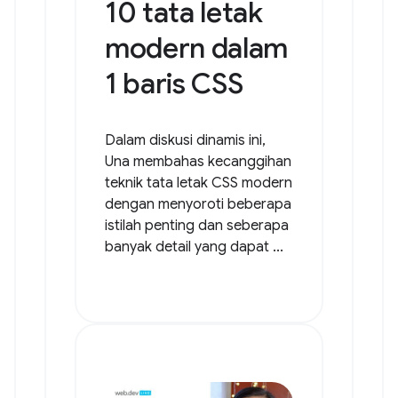
10 tata letak
modern dalam
1 baris CSS
Dalam diskusi dinamis ini,
Una membahas kecanggihan
teknik tata letak CSS modern
dengan menyoroti beberapa
istilah penting dan seberapa
banyak detail yang dapat ...