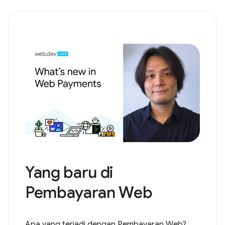
Yang baru di
Pembayaran Web
Apa yang terjadi dengan Pembayaran Web?