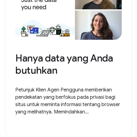
Hanya data yang Anda
butuhkan
Petunjuk Klien Agen Pengguna memberikan
pendekatan yang berfokus pada privasi bagi
situs untuk meminta informasi tentang browser
yang melihatnya. Memindahkan...