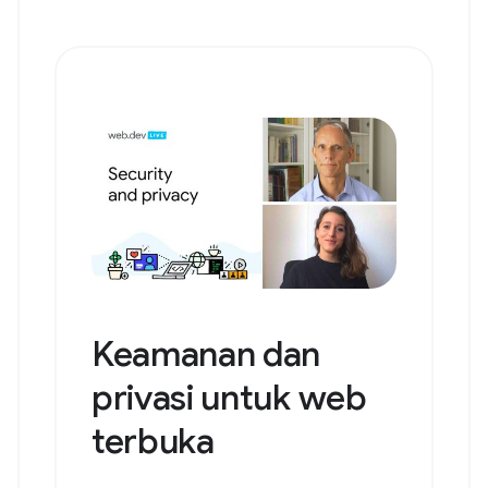
Keamanan dan
privasi untuk web
terbuka