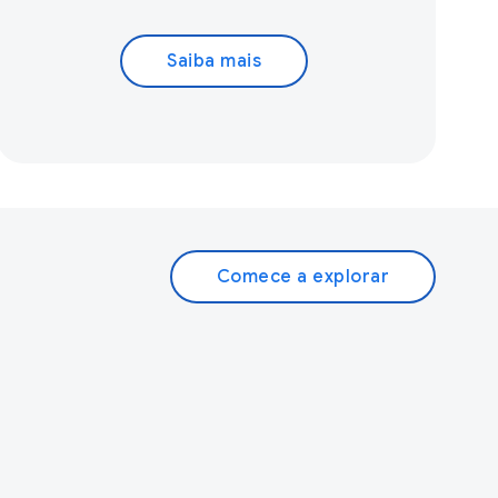
Saiba mais
Comece a explorar