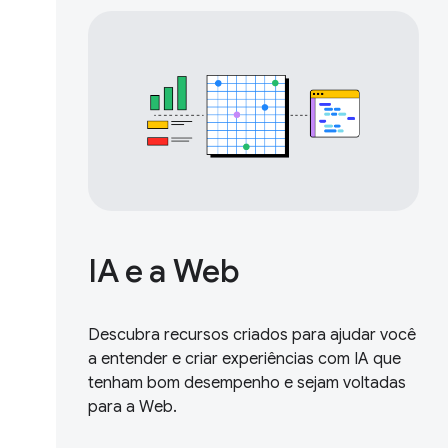
IA e a Web
Descubra recursos criados para ajudar você
a entender e criar experiências com IA que
tenham bom desempenho e sejam voltadas
para a Web.