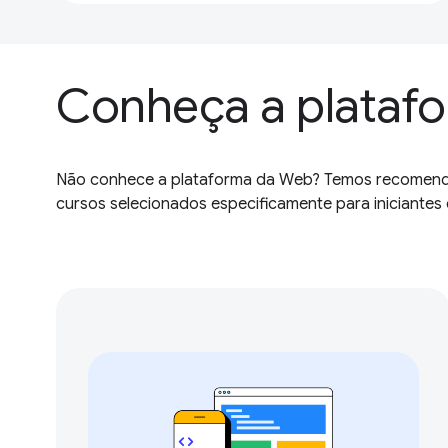
Conheça a plataf
Não conhece a plataforma da Web? Temos recomen
cursos selecionados especificamente para iniciantes