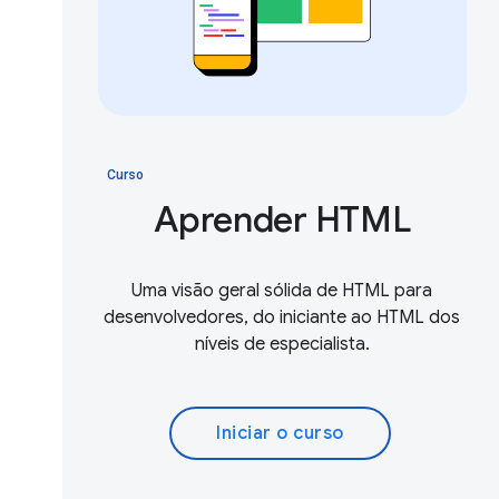
Curso
Aprender HTML
Uma visão geral sólida de HTML para
desenvolvedores, do iniciante ao HTML dos
níveis de especialista.
Iniciar o curso