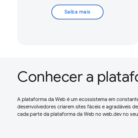
Saiba mais
Conhecer a plata
A plataforma da Web é um ecossistema em constante
desenvolvedores criarem sites fáceis e agradáveis d
cada parte da plataforma da Web no web.dev no seu 