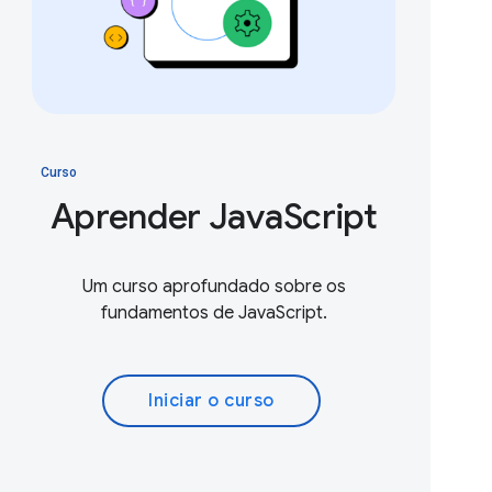
Curso
Aprender JavaScript
Um curso aprofundado sobre os
fundamentos de JavaScript.
Iniciar o curso