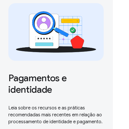
Pagamentos e
identidade
Leia sobre os recursos e as práticas
recomendadas mais recentes em relação ao
processamento de identidade e pagamento.