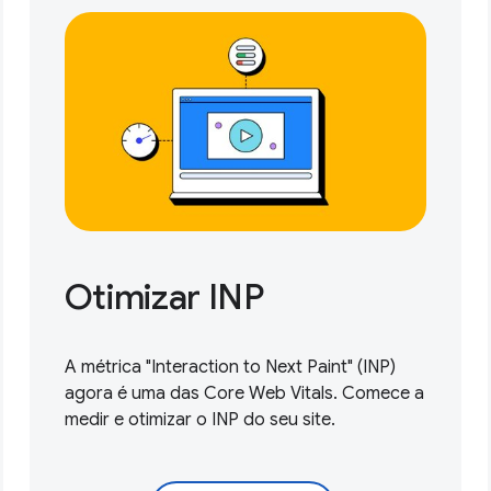
Otimizar INP
A métrica "Interaction to Next Paint" (INP)
agora é uma das Core Web Vitals.
Comece a
medir e otimizar
o INP do seu site.