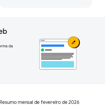
Web
forma da
Resumo mensal de fevereiro de 2026