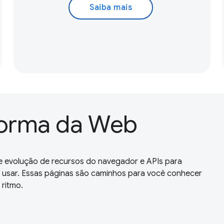
Saiba mais
forma da Web
 evolução de recursos do navegador e APIs para
e usar. Essas páginas são caminhos para você conhecer
ritmo.