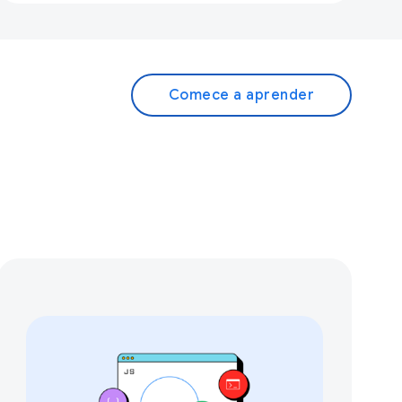
Comece a aprender