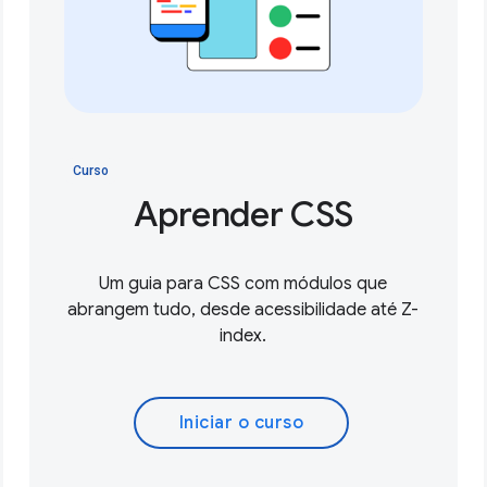
Curso
Aprender CSS
Um guia para CSS com módulos que
abrangem tudo, desde acessibilidade até Z-
index.
Iniciar o curso