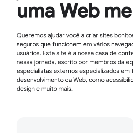
uma Web me
Queremos ajudar você a criar sites bonitos
seguros que funcionem em vários navegad
usuários. Este site é a nossa casa de con
nessa jornada, escrito por membros da e
especialistas externos especializados em
desenvolvimento da Web, como acessibil
design e muito mais.