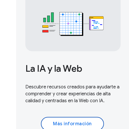
La IA y la Web
Descubre recursos creados para ayudarte a
comprender y crear experiencias de alta
calidad y centradas en la Web con IA.
Más información