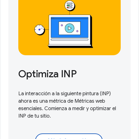
Optimiza INP
La interacción a la siguiente pintura (INP)
ahora es una métrica de Métricas web
esenciales.
Comienza a medir y optimizar
el
INP de tu sitio.