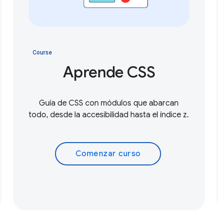
Course
Aprende CSS
Guía de CSS con módulos que abarcan
todo, desde la accesibilidad hasta el índice z.
Comenzar curso