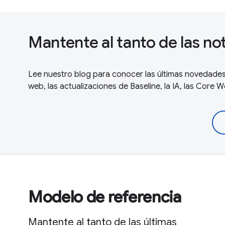
Mantente al tanto de las no
Lee nuestro blog para conocer las últimas novedades 
web, las actualizaciones de Baseline, la IA, las Core 
Modelo de referencia
Mantente al tanto de las últimas