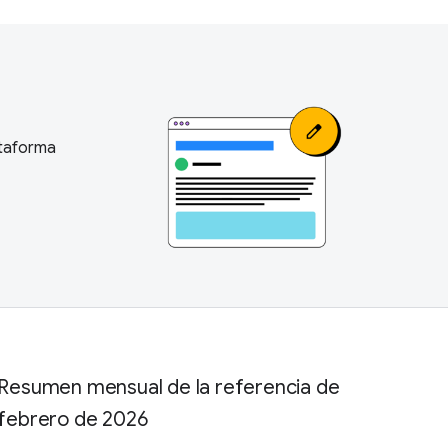
ataforma
Resumen mensual de la referencia de
febrero de 2026