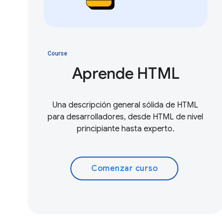
Course
Aprende HTML
Una descripción general sólida de HTML
para desarrolladores, desde HTML de nivel
principiante hasta experto.
Comenzar curso