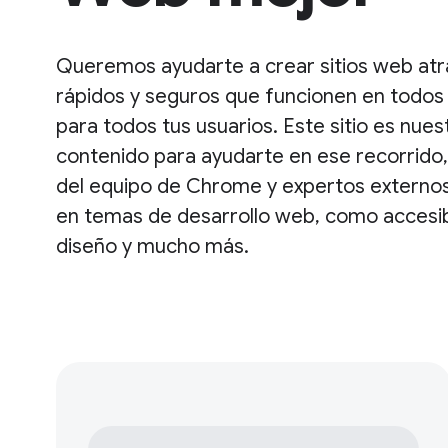
Queremos ayudarte a crear sitios web atra
rápidos y seguros que funcionen en todos
para todos tus usuarios. Este sitio es nue
contenido para ayudarte en ese recorrido
del equipo de Chrome y expertos externos
en temas de desarrollo web, como accesibi
diseño y mucho más.