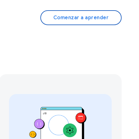
Comenzar a aprender