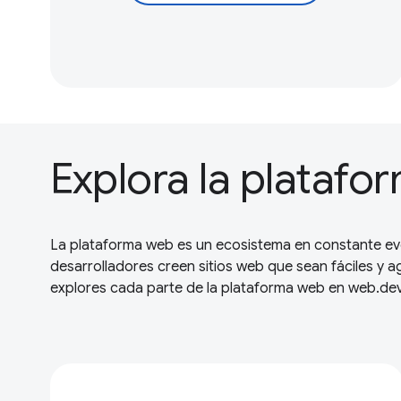
Explora la plataf
La plataforma web es un ecosistema en constante evo
desarrolladores creen sitios web que sean fáciles y 
explores cada parte de la plataforma web en web.dev 