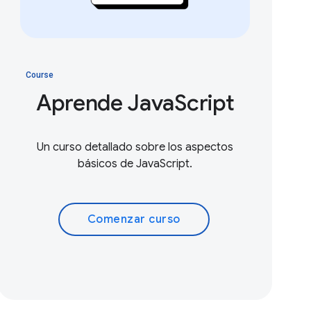
Course
Aprende JavaScript
Un curso detallado sobre los aspectos
básicos de JavaScript.
Comenzar curso