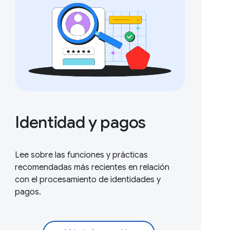
Identidad y pagos
Lee sobre las funciones y prácticas
recomendadas más recientes en relación
con el procesamiento de identidades y
pagos.