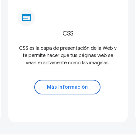
web
CSS
CSS es la capa de presentación de la Web y
te permite hacer que tus páginas web se
vean exactamente como las imaginas.
Más información