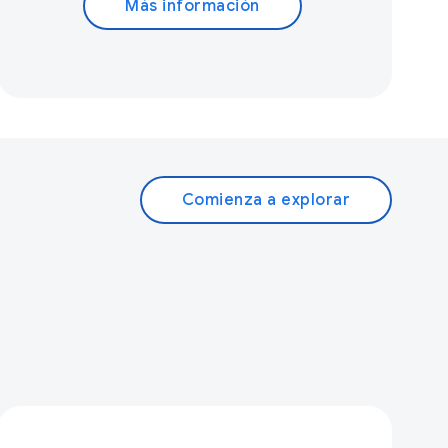
Más información
Comienza a explorar