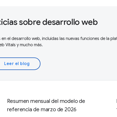
ticias sobre desarrollo web
en el desarrollo web, incluidas las nuevas funciones de la pl
Web Vitals y mucho más.
Leer el blog
Resumen mensual del modelo de
referencia de marzo de 2026