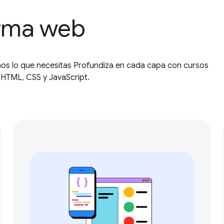
orma web
mos lo que necesitas Profundiza en cada capa con cursos
 HTML, CSS y JavaScript.