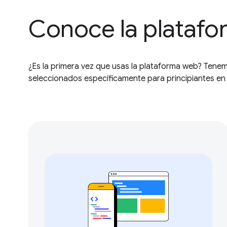
Conoce la plataf
¿Es la primera vez que usas la plataforma web? Tene
seleccionados específicamente para principiantes en