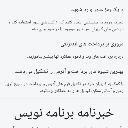
با یک رمز عبور وارد شوید
تجربه ورود به سیستمی ایجاد کنید که از کلیدهای عبور استفاده کند و
در عین حال کاربران رمز عبور موجود را در خود جای دهد.
مروری بر پرداخت های اینترنتی
درباره پرداخت های وب و نحوه عملکرد آنها بیشتر بیاموزید.
بهترین شیوه های پرداخت و آدرس را تشکیل می دهند
با کمک به کاربران خود در تکمیل فرم های آدرس و پرداخت در سریع ترین
زمان و آسانی ممکن، تبدیل ها را به حداکثر برسانید.
خبرنامه برنامه نویس