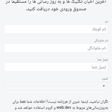
آخرین اخبار، تکنیک ها و به روز رسانی ها را مستقیماً در
صندوق ورودی خود دریافت کنید.