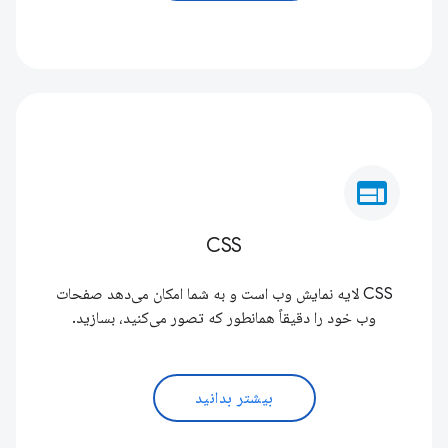
web
CSS
CSS لایه نمایش وب است و به شما امکان می‌دهد صفحات
وب خود را دقیقاً همانطور که تصور می‌کنید، بسازید.
بیشتر بدانید