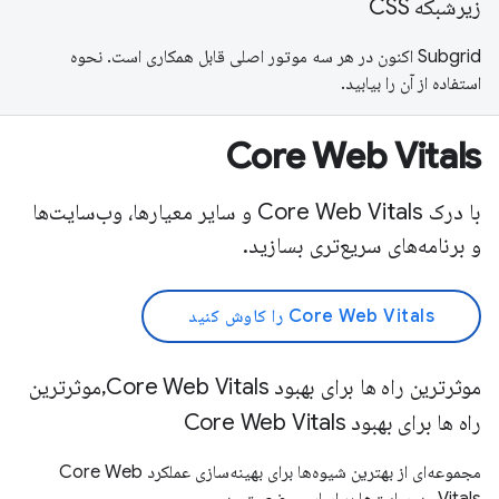
زیرشبکه CSS
Subgrid اکنون در هر سه موتور اصلی قابل همکاری است. نحوه
استفاده از آن را بیابید.
Core Web Vitals
با درک Core Web Vitals و سایر معیارها، وب‌سایت‌ها
و برنامه‌های سریع‌تری بسازید.
Core Web Vitals را کاوش کنید
موثرترین راه ها برای بهبود Core Web Vitals,موثرترین
راه ها برای بهبود Core Web Vitals
مجموعه‌ای از بهترین شیوه‌ها برای بهینه‌سازی عملکرد Core Web
Vitals وب‌سایت‌ها بر اساس وضعیت وب.