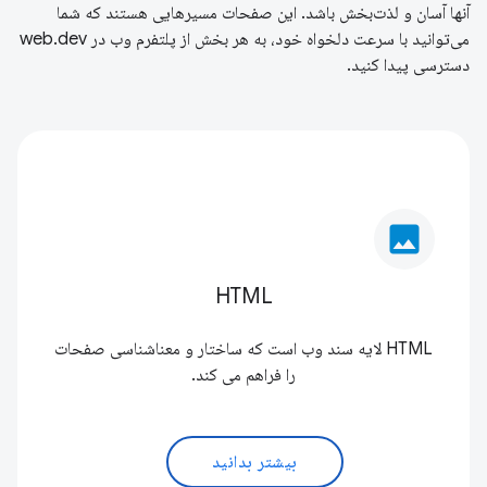
آنها آسان و لذت‌بخش باشد. این صفحات مسیرهایی هستند که شما
می‌توانید با سرعت دلخواه خود، به هر بخش از پلتفرم وب در web.dev
دسترسی پیدا کنید.
image
HTML
HTML لایه سند وب است که ساختار و معناشناسی صفحات
را فراهم می کند.
بیشتر بدانید