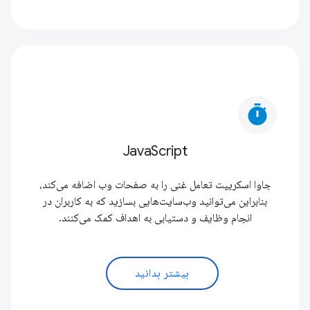
timer
JavaScript
جاوا اسکریپت تعامل غنی را به صفحات وب اضافه می‌کند،
بنابراین می‌توانید وب‌سایت‌هایی بسازید که به کاربران در
انجام وظایف و دستیابی به اهداف کمک می‌کنند.
بیشتر بدانید