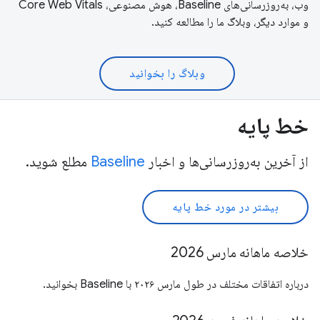
وب، به‌روزرسانی‌های Baseline، هوش مصنوعی، Core Web Vitals
و موارد دیگر، وبلاگ ما را مطالعه کنید.
وبلاگ را بخوانید
خط پایه
از آخرین به‌روزرسانی‌ها و اخبار
Baseline
مطلع شوید.
بیشتر در مورد خط پایه
خلاصه ماهانه مارس 2026
درباره اتفاقات مختلف در طول مارس ۲۰۲۶ با Baseline بخوانید.