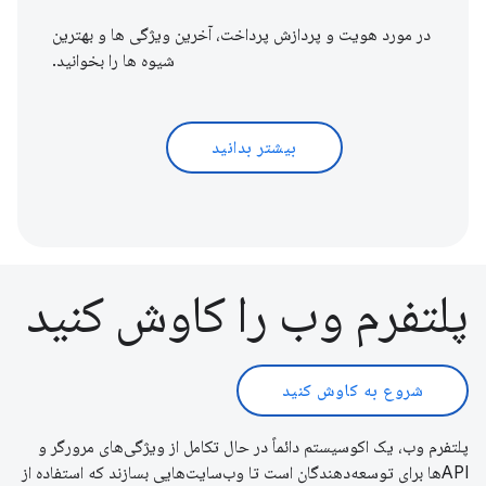
در مورد هویت و پردازش پرداخت، آخرین ویژگی ها و بهترین
شیوه ها را بخوانید.
بیشتر بدانید
پلتفرم وب را کاوش کنید
شروع به کاوش کنید
پلتفرم وب، یک اکوسیستم دائماً در حال تکامل از ویژگی‌های مرورگر و
APIها برای توسعه‌دهندگان است تا وب‌سایت‌هایی بسازند که استفاده از