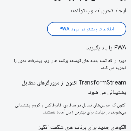
ایجاد تجربیات وب توانمند
اطلاعات بیشتر در مورد PWA
PWA را یاد بگیرید
دوره ای که تمام جنبه های توسعه برنامه های وب پیشرفته مدرن را
تجزیه می کند.
TransformStream اکنون از مرورگرهای متقابل
پشتیبانی می شود.
اکنون که جریان‌های تبدیل در سافاری، فایرفاکس و کروم پشتیبانی
می‌شوند، در نهایت برای بهترین زمان آماده هستند.
الگوهای جدید برای برنامه های شگفت انگیز