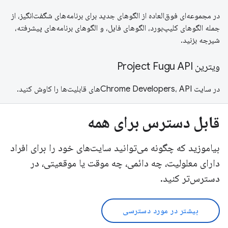
در مجموعه‌ای فوق‌العاده از الگوهای جدید برای برنامه‌های شگفت‌انگیز، از
جمله الگوهای کلیپ‌بورد، الگوهای فایل، و الگوهای برنامه‌های پیشرفته،
شیرجه بزنید.
ویترین Project Fugu API
در سایت Chrome Developers، APIهای قابلیت‌ها را کاوش کنید.
قابل دسترس برای همه
بیاموزید که چگونه می‌توانید سایت‌های خود را برای افراد
دارای معلولیت، چه دائمی، چه موقت یا موقعیتی، در
دسترس‌تر کنید.
بیشتر در مورد دسترسی