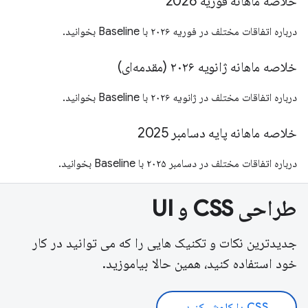
خلاصه ماهانه فوریه 2026
درباره اتفاقات مختلف در فوریه ۲۰۲۶ با Baseline بخوانید.
خلاصه ماهانه ژانویه ۲۰۲۶ (مقدمه‌ای)
درباره اتفاقات مختلف در ژانویه ۲۰۲۶ با Baseline بخوانید.
خلاصه ماهانه پایه دسامبر 2025
درباره اتفاقات مختلف در دسامبر ۲۰۲۵ با Baseline بخوانید.
طراحی CSS و UI
جدیدترین نکات و تکنیک هایی را که می توانید در کار
خود استفاده کنید، همین حالا بیاموزید.
CSS را کاوش کنید