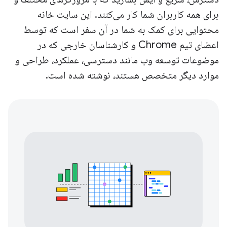
برای همه کاربران شما کار می‌کنند. این سایت خانه
محتوایی برای کمک به شما در آن سفر است که توسط
اعضای تیم Chrome و کارشناسان خارجی که در
موضوعات توسعه وب مانند دسترسی، عملکرد، طراحی و
موارد دیگر متخصص هستند، نوشته شده است.