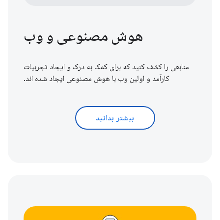
هوش مصنوعی و وب
منابعی را کشف کنید که برای کمک به درک و ایجاد تجربیات
کارآمد و اولین وب با هوش مصنوعی ایجاد شده اند.
بیشتر بدانید