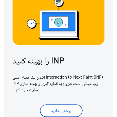
INP را بهینه کنید
Interaction to Next Paint (INP) اکنون یک معیار اصلی
وب حیاتی است.
شروع به اندازه گیری و بهینه سازی
INP
سایت خود کنید.
بیشتر بدانید