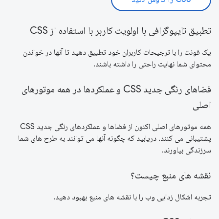
تطبیق تایپوگرافی با اولویت کاربر با استفاده از CSS
یک فونت را با ترجیحات کاربران خود تطبیق دهید تا آنها در خواندن
محتوای شما نهایت راحتی را داشته باشند.
فضاهای رنگی جدید CSS و عملکردها در همه موتورهای
اصلی
همه موتورهای اصلی اکنون از فضاها و عملکردهای رنگی جدید CSS
پشتیبانی می کنند. دریابید که چگونه آنها می توانند به طرح های شما
سرزندگی بیاورند.
نقشه های منبع چیست؟
تجربه اشکال زدایی وب را با نقشه های منبع بهبود دهید.