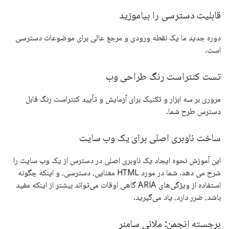
قابلیت دسترسی را بیاموزید
دوره جدید ما یک نقطه ورودی و مرجع عالی برای موضوعات دسترسی
است.
تست کنتراست رنگ طراحی وب
مروری بر سه ابزار و تکنیک برای آزمایش و تأیید کنتراست رنگ قابل
دسترس طرح شما.
ساخت ناوبری اصلی برای یک وب سایت
این آموزش نحوه ایجاد یک ناوبری اصلی در دسترس از یک وب سایت را
شرح می دهد. شما در مورد HTML معنایی، دسترسی، و اینکه چگونه
استفاده از ویژگی‌های ARIA گاهی اوقات می‌تواند بیشتر از اینکه مفید
باشد، ضرر دارد، یاد می‌گیرید.
برجسته انجمن: ملانی سامنر