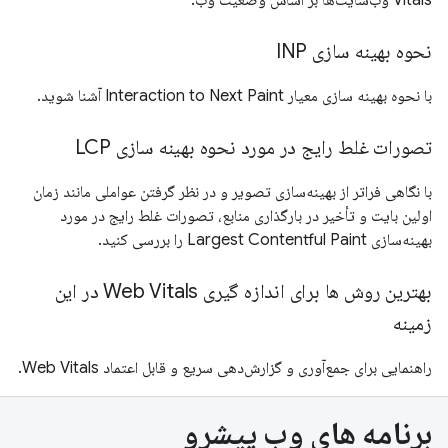
نحوه بهینه سازی INP
با نحوه بهینه سازی معیار Interaction to Next Paint آشنا شوید.
تصورات غلط رایج در مورد نحوه بهینه سازی LCP
با نگاهی فراتر از بهینه‌سازی تصویر و در نظر گرفتن عواملی مانند زمان
اولین بایت و تأخیر در بارگذاری منابع، تصورات غلط رایج در مورد
بهینه‌سازی Largest Contentful Paint را بررسی کنید.
بهترین روش ها برای اندازه گیری Web Vitals در این
زمینه
راهنمایی برای جمع‌آوری و گزارش‌دهی سریع و قابل اعتماد Web Vitals.
برنامه های وب پیشرو