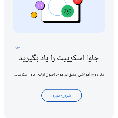
دوره
جاوا اسکریپت را یاد بگیرید
یک دوره آموزشی عمیق در مورد اصول اولیه جاوا اسکریپت.
شروع دوره