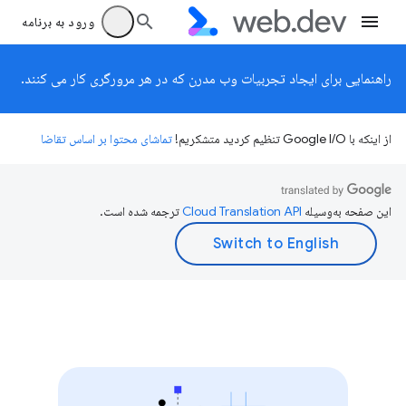
ورود به برنامه
راهنمایی برای ایجاد تجربیات وب مدرن که در هر مرورگری کار می کنند.
از اینکه با Google I/O تنظیم کردید متشکریم!
تماشای محتوا بر اساس تقاضا
این صفحه به‌وسیله
ترجمه شده است.