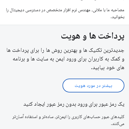
مصاحبه ما با ملانی، مهندس نرم افزار متخصص در دسترسی دیجیتال را
بخوانید.
پرداخت ها و هویت
جدیدترین تکنیک ها و بهترین روش ها را برای پرداخت ها
و کمک به کاربران برای ورود ایمن به سایت ها و برنامه
های خود بیابید.
بیشتر در مورد هویت
یک رمز عبور برای ورود بدون رمز عبور ایجاد کنید
کلیدهای عبور حساب‌های کاربری را ایمن‌تر، ساده‌تر و استفاده آسان‌تر
می‌کنند.