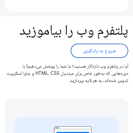
پلتفرم وب را بیاموزید
شروع به یادگیری
آیا در پلتفرم وب تازه‌کار هستید؟ ما شما را پوشش می‌دهیم! با
دوره‌هایی که به‌طور خاص برای مبتدیان HTML، CSS و جاوا اسکریپت
تدوین شده‌اند، به هر لایه بپردازید.