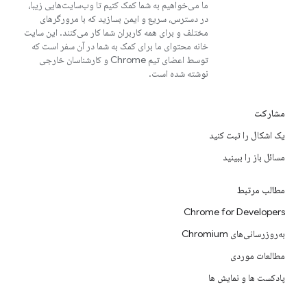
ما می‌خواهیم به شما کمک کنیم تا وب‌سایت‌هایی زیبا،
در دسترس، سریع و ایمن بسازید که با مرورگرهای
مختلف و برای همه کاربران شما کار می‌کنند. این سایت
خانه محتوای ما برای کمک به شما در آن سفر است که
توسط اعضای تیم Chrome و کارشناسان خارجی
نوشته شده است.
مشارکت
یک اشکال را ثبت کنید
مسائل باز را ببینید
مطالب مرتبط
Chrome for Developers
به‌روزرسانی‌های Chromium
مطالعات موردی
پادکست ها و نمایش ها