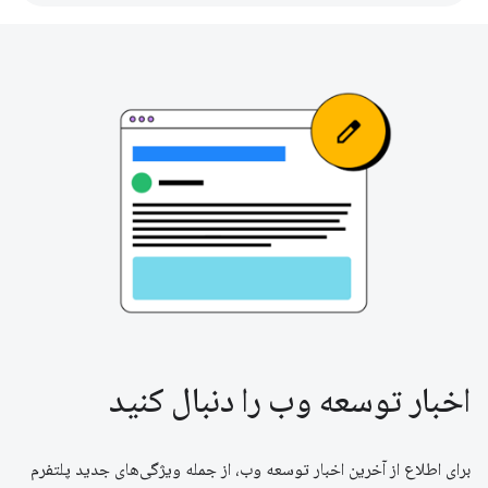
اخبار توسعه وب را دنبال کنید
برای اطلاع از آخرین اخبار توسعه وب، از جمله ویژگی‌های جدید پلتفرم