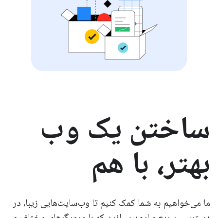
ساختن یک وب
بهتر، با هم
ما می‌خواهیم به شما کمک کنیم تا وب‌سایت‌هایی زیبا، در
دسترس، سریع و ایمن بسازید که با مرورگرهای مختلف و