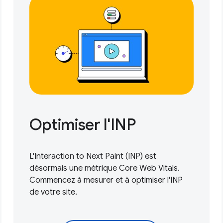
Optimiser l'INP
L'Interaction to Next Paint (INP) est
désormais une métrique Core Web Vitals.
Commencez à mesurer et à optimiser
l'INP
de votre site.