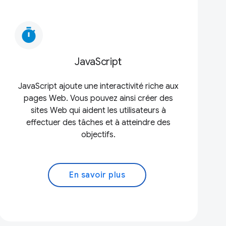
timer
JavaScript
JavaScript ajoute une interactivité riche aux
pages Web. Vous pouvez ainsi créer des
sites Web qui aident les utilisateurs à
effectuer des tâches et à atteindre des
objectifs.
En savoir plus