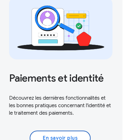
Paiements et identité
Découvrez les dernières fonctionnalités et
les bonnes pratiques concernant l'identité et
le traitement des paiements.
En savoir plus