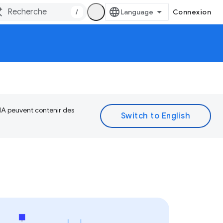
/
Connexion
 IA peuvent contenir des