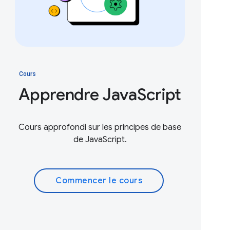
Cours
Apprendre JavaScript
Cours approfondi sur les principes de base
de JavaScript.
Commencer le cours