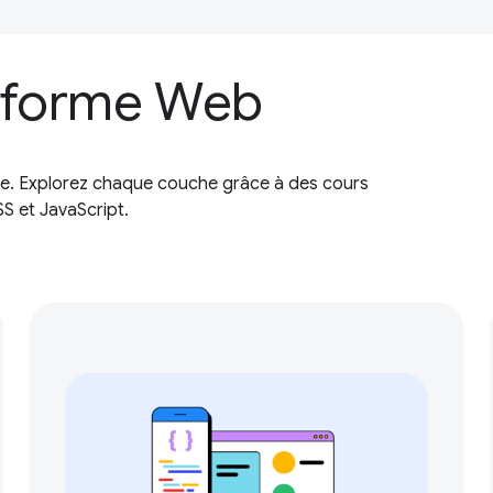
e-forme Web
e. Explorez chaque couche grâce à des cours
S et JavaScript.