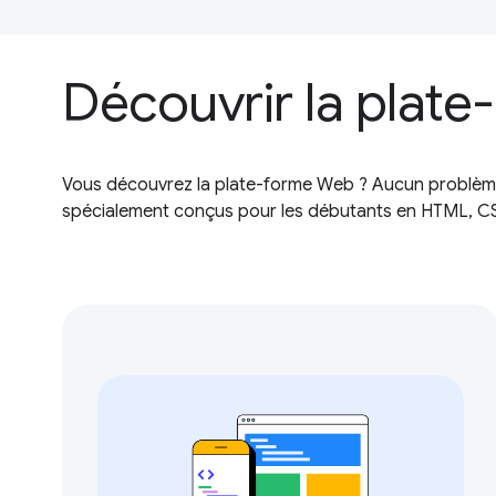
Découvrir la plat
Vous découvrez la plate-forme Web ? Aucun problèm
spécialement conçus pour les débutants en HTML, CS