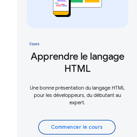
Cours
Apprendre le langage
HTML
Une bonne présentation du langage HTML
pour les développeurs, du débutant au
expert.
Commencer le cours