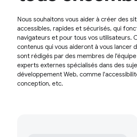
Nous souhaitons vous aider à créer des si
accessibles, rapides et sécurisés, qui fonc
navigateurs et pour tous vos utilisateurs.
contenus qui vous aideront à vous lancer d
sont rédigés par des membres de l'équip
experts externes spécialisés dans des sujet
développement Web, comme l'accessibilité
conception, etc.