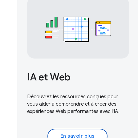
IA et Web
Découvrez les ressources conçues pour
vous aider à comprendre et à créer des
expériences Web performantes avec l'IA.
En savoir plus