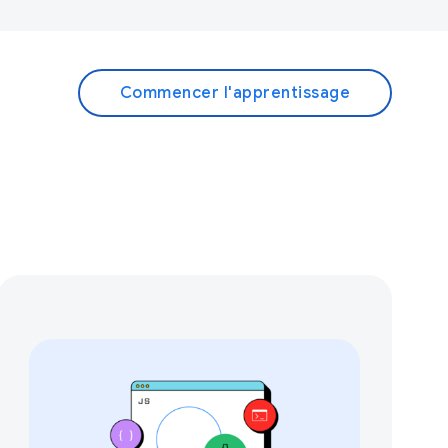
Commencer l'apprentissage