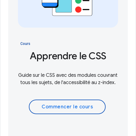
Cours
Apprendre le CSS
Guide sur le CSS avec des modules couvrant
tous les sujets, de l'accessibilité au z-index.
Commencer le cours