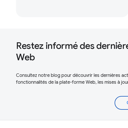
Restez informé des dernièr
Web
Consultez notre blog pour découvrir les dernières ac
fonctionnalités de la plate-forme Web, les mises à jour