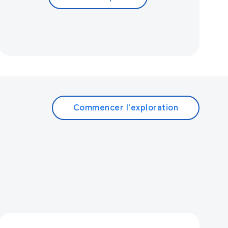
Commencer l'exploration