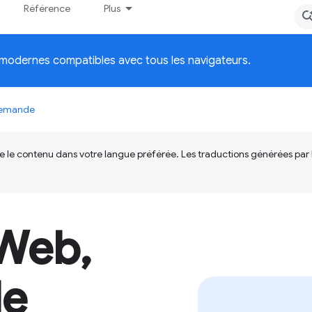
Référence
Plus
modernes compatibles avec tous les navigateurs.
 demande
ire le contenu dans votre langue préférée. Les traductions générées par
 Web,
le