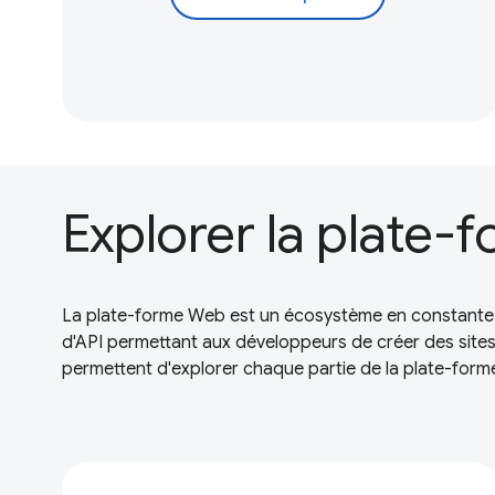
Explorer la plate
La plate-forme Web est un écosystème en constante é
d'API permettant aux développeurs de créer des sites 
permettent d'explorer chaque partie de la plate-form