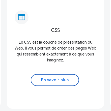
web
CSS
Le CSS est la couche de présentation du
Web. Il vous permet de créer des pages Web
qui ressemblent exactement à ce que vous
imaginez.
En savoir plus