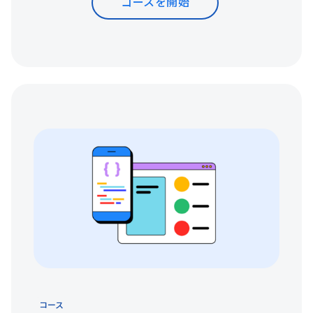
コースを開始
コース