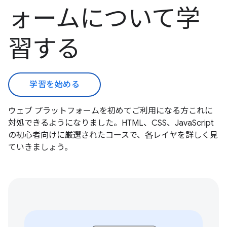
ォームについて学
習する
学習を始める
ウェブ プラットフォームを初めてご利用になる方これに
対処できるようになりました。HTML、CSS、JavaScript
の初心者向けに厳選されたコースで、各レイヤを詳しく見
ていきましょう。