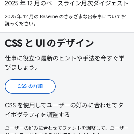
2025 年 12 月のベースライン月次ダイジェスト
2025 年 12 月の Baseline のさまざまな出来事についてお
読みください。
CSS と UI のデザイン
仕事に役立つ最新のヒントや手法を今すぐ学
びましょう。
CSS の詳細
CSS を使用してユーザーの好みに合わせてタ
イポグラフィを調整する
ユーザーの好みに合わせてフォントを調整して、ユーザー