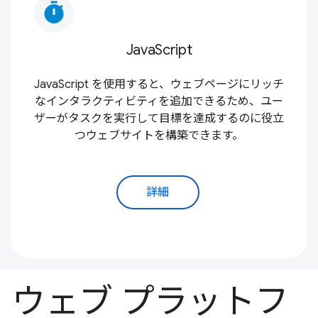
timer
JavaScript
JavaScript を使用すると、ウェブページにリッチ
なインタラクティビティを追加できるため、ユー
ザーがタスクを実行して目標を達成するのに役立
つウェブサイトを構築できます。
詳細
ウェブ プラットフ