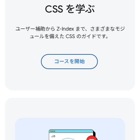
CSS を学ぶ
ユーザー補助から Z-Index まで、さまざまなモジ
ュールを備えた CSS のガイドです。
コースを開始