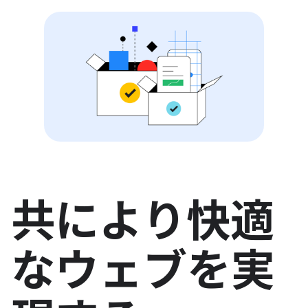
共により快適
なウェブを実