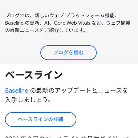
ブログでは、新しいウェブ プラットフォーム機能、
Baseline の更新、AI、Core Web Vitals など、ウェブ開発
の最新ニュースをご紹介しています。
ブログを読む
ベースライン
Baseline
の最新のアップデートとニュースを
入手しましょう。
ベースラインの詳細