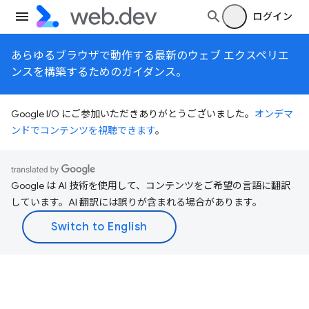
ログイン
あらゆるブラウザで動作する最新のウェブ エクスペリエ
ンスを構築するためのガイダンス。
Google I/O にご参加いただきありがとうございました。
オンデマ
ンドでコンテンツを視聴できます
。
Google は AI 技術を使用して、コンテンツをご希望の言語に翻訳
しています。AI 翻訳には誤りが含まれる場合があります。