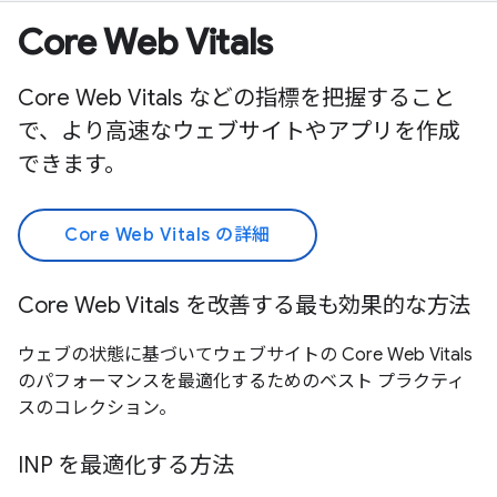
Core Web Vitals
Core Web Vitals などの指標を把握すること
で、より高速なウェブサイトやアプリを作成
できます。
Core Web Vitals の詳細
Core Web Vitals を改善する最も効果的な方法
ウェブの状態に基づいてウェブサイトの Core Web Vitals
のパフォーマンスを最適化するためのベスト プラクティ
スのコレクション。
INP を最適化する方法