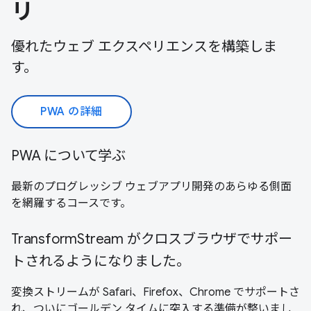
リ
優れたウェブ エクスペリエンスを構築しま
す。
PWA の詳細
PWA について学ぶ
最新のプログレッシブ ウェブアプリ開発のあらゆる側面
を網羅するコースです。
TransformStream がクロスブラウザでサポー
トされるようになりました。
変換ストリームが Safari、Firefox、Chrome でサポートさ
れ、ついにゴールデン タイムに突入する準備が整いまし