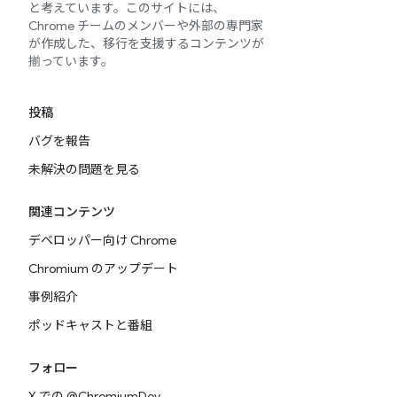
と考えています。このサイトには、
Chrome チームのメンバーや外部の専門家
が作成した、移行を支援するコンテンツが
揃っています。
投稿
バグを報告
未解決の問題を見る
関連コンテンツ
デベロッパー向け Chrome
Chromium のアップデート
事例紹介
ポッドキャストと番組
フォロー
X での @ChromiumDev