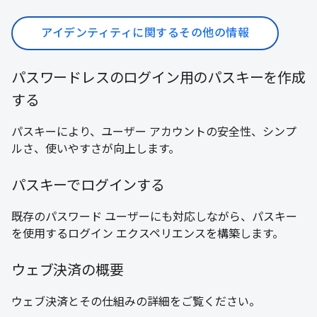
アイデンティティに関するその他の情報
パスワードレスのログイン用のパスキーを作成
する
パスキーにより、ユーザー アカウントの安全性、シンプ
ルさ、使いやすさが向上します。
パスキーでログインする
既存のパスワード ユーザーにも対応しながら、パスキー
を使用するログイン エクスペリエンスを構築します。
ウェブ決済の概要
ウェブ決済とその仕組みの詳細をご覧ください。