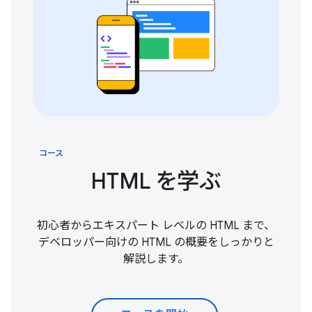
コース
HTML を学ぶ
初心者からエキスパート レベルの HTML まで、
デベロッパー向けの HTML の概要をしっかりと
解説します。