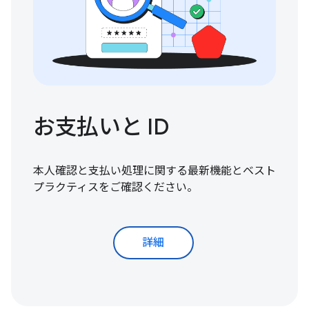
お支払いと ID
本人確認と支払い処理に関する最新機能とベスト
プラクティスをご確認ください。
詳細