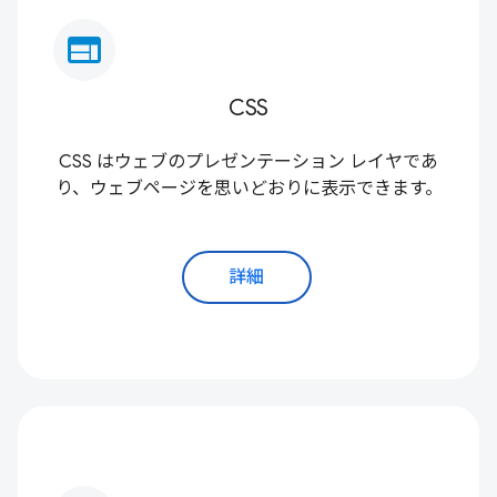
web
CSS
CSS はウェブのプレゼンテーション レイヤであ
り、ウェブページを思いどおりに表示できます。
詳細