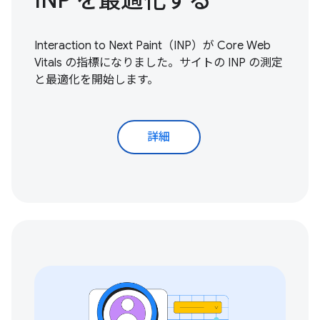
Interaction to Next Paint（INP）が Core Web
Vitals の指標になりました。サイトの INP の
測定
と最適化を開始
します。
詳細