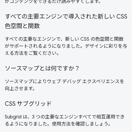
がコンテンツをできるだけ読みやすくします。
すべての主要エンジンで導入された新しい CSS
色空間と関数
すべての主要なエンジンで、新しい CSS の色空間と関数
がサポートされるようになりました。デザインに彩りを与
える方法をご覧ください。
ソースマップとは何ですか？
ソースマップによりウェブ デバッグ エクスペリエンスを
向上させます。
CSS サブグリッド
Subgrid は、3 つの主要なエンジンすべてで相互運用でき
るようになりました。使用方法を確認しましょう。