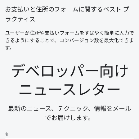
お支払いと住所のフォームに関するベスト プ
ラクティス
ユーザーが住所や支払いフォームをすばやく簡単に入力で
きるようにすることで、コンバージョン数を最大化できま
す。
デベロッパー向け
ニュースレター
最新のニュース、テクニック、情報をメール
でお届けします。