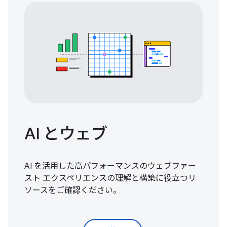
AI とウェブ
AI を活用した高パフォーマンスのウェブファー
スト エクスペリエンスの理解と構築に役立つリ
ソースをご確認ください。