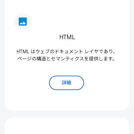
image
HTML
HTML はウェブのドキュメント レイヤであり、
ページの構造とセマンティクスを提供します。
詳細