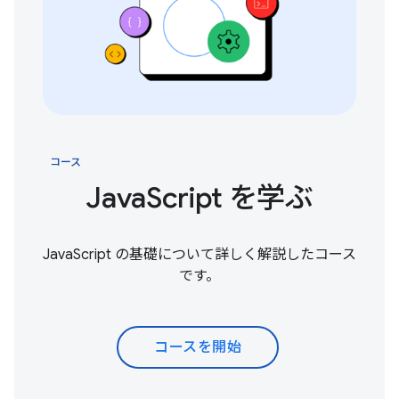
コース
JavaScript を学ぶ
JavaScript の基礎について詳しく解説したコース
です。
コースを開始