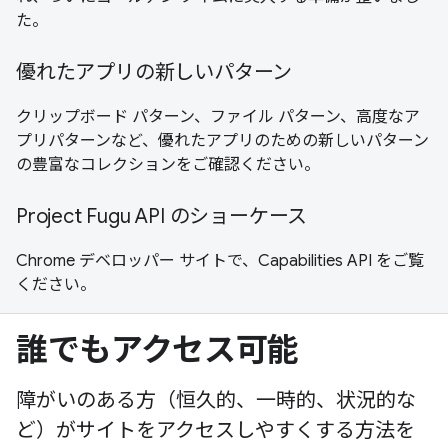
た。
優れたアプリの新しいパターン
クリップボード パターン、ファイル パターン、高度なア
プリパターンなど、優れたアプリのための新しいパターン
の豊富なコレクションをご確認ください。
Project Fugu API のショーケース
Chrome デベロッパー サイトで、Capabilities API をご覧
ください。
誰でもアクセス可能
障がいのある方（恒久的、一時的、状況的な
ど）がサイトをアクセスしやすくする方法を