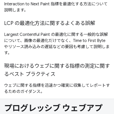
Interaction to Next Paint 指標を最適化する方法について
説明します。
LCP の最適化方法に関するよくある誤解
Largest Contentful Paint の最適化に関する一般的な誤解
について、画像の最適化だけでなく、Time to First Byte
やリソース読み込みの遅延などの要因も考慮して説明しま
す。
現場におけるウェブに関する指標の測定に関す
るベスト プラクティス
ウェブに関する指標を迅速かつ確実に収集してレポートす
るためのガイダンス。
プログレッシブ ウェブアプ