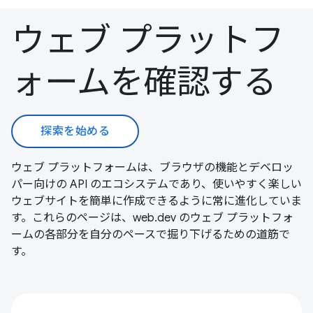
ウェブ プラットフ
ォームを確認する
探索を始める
ウェブ プラットフォームは、ブラウザの機能とデベロッ
パー向けの API のエコシステムであり、使いやすく楽しい
ウェブサイトを簡単に作成できるように常に進化していま
す。これらのページは、web.dev のウェブ プラットフォ
ームの各部分を自分のペースで掘り下げるための道筋で
す。