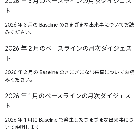
2026 年 3 月のベースラインの月次ダイジェス
ト
2026 年 3 月の Baseline のさまざまな出来事についてお読
みください。
2026 年 2 月のベースラインの月次ダイジェス
ト
2026 年 2 月の Baseline のさまざまな出来事についてお読
みください。
2026 年 1 月のベースラインの月次ダイジェス
ト
2026 年 1 月に Baseline で発生したさまざまな出来事につ
いて説明します。