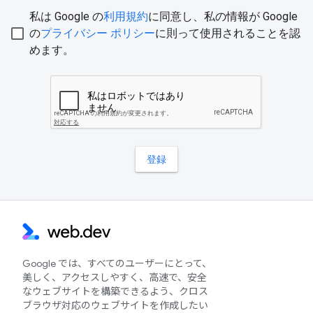
Google では、すべてのユーザーにとって、
美しく、アクセスしやすく、高速で、安全
なウェブサイトを構築できるよう、クロス
ブラウザ対応のウェブサイトを作成したい