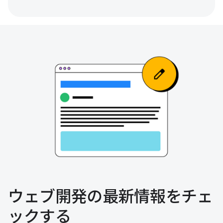
ウェブ開発の最新情報をチェ
ックする