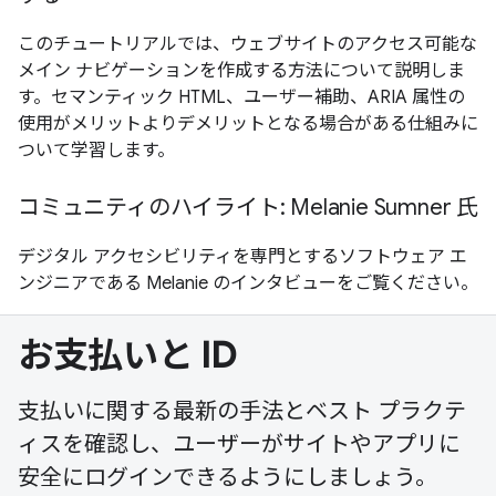
このチュートリアルでは、ウェブサイトのアクセス可能な
メイン ナビゲーションを作成する方法について説明しま
す。セマンティック HTML、ユーザー補助、ARIA 属性の
使用がメリットよりデメリットとなる場合がある仕組みに
ついて学習します。
コミュニティのハイライト: Melanie Sumner 氏
デジタル アクセシビリティを専門とするソフトウェア エ
ンジニアである Melanie のインタビューをご覧ください。
お支払いと ID
支払いに関する最新の手法とベスト プラクテ
ィスを確認し、ユーザーがサイトやアプリに
安全にログインできるようにしましょう。