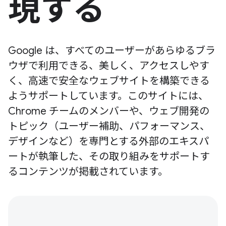
現する
Google は、すべてのユーザーがあらゆるブラ
ウザで利用できる、美しく、アクセスしやす
く、高速で安全なウェブサイトを構築できる
ようサポートしています。このサイトには、
Chrome チームのメンバーや、ウェブ開発の
トピック（ユーザー補助、パフォーマンス、
デザインなど）を専門とする外部のエキスパ
ートが執筆した、その取り組みをサポートす
るコンテンツが掲載されています。