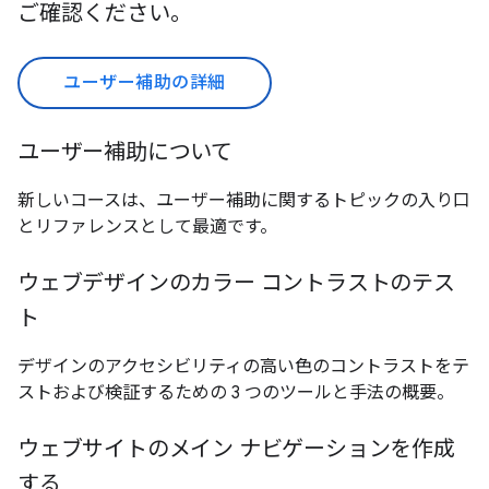
ご確認ください。
ユーザー補助の詳細
ユーザー補助について
新しいコースは、ユーザー補助に関するトピックの入り口
とリファレンスとして最適です。
ウェブデザインのカラー コントラストのテス
ト
デザインのアクセシビリティの高い色のコントラストをテ
ストおよび検証するための 3 つのツールと手法の概要。
ウェブサイトのメイン ナビゲーションを作成
する