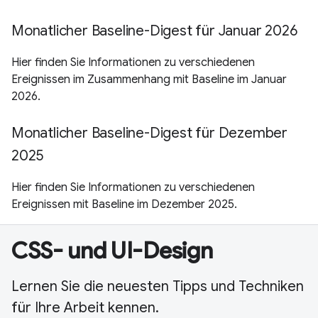
Monatlicher Baseline-Digest für Januar 2026
Hier finden Sie Informationen zu verschiedenen
Ereignissen im Zusammenhang mit Baseline im Januar
2026.
Monatlicher Baseline-Digest für Dezember
2025
Hier finden Sie Informationen zu verschiedenen
Ereignissen mit Baseline im Dezember 2025.
CSS- und UI-Design
Lernen Sie die neuesten Tipps und Techniken
für Ihre Arbeit kennen.