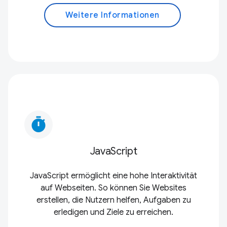
Weitere Informationen
timer
JavaScript
JavaScript ermöglicht eine hohe Interaktivität
auf Webseiten. So können Sie Websites
erstellen, die Nutzern helfen, Aufgaben zu
erledigen und Ziele zu erreichen.