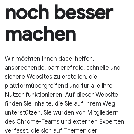
noch besser
machen
Wir möchten Ihnen dabei helfen,
ansprechende, barrierefreie, schnelle und
sichere Websites zu erstellen, die
plattformübergreifend und für alle Ihre
Nutzer funktionieren. Auf dieser Website
finden Sie Inhalte, die Sie auf Ihrem Weg
unterstützen. Sie wurden von Mitgliedern
des Chrome-Teams und externen Experten
verfasst, die sich auf Themen der