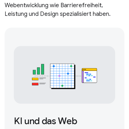
Webentwicklung wie Barrierefreiheit,
Leistung und Design spezialisiert haben.
KI und das Web