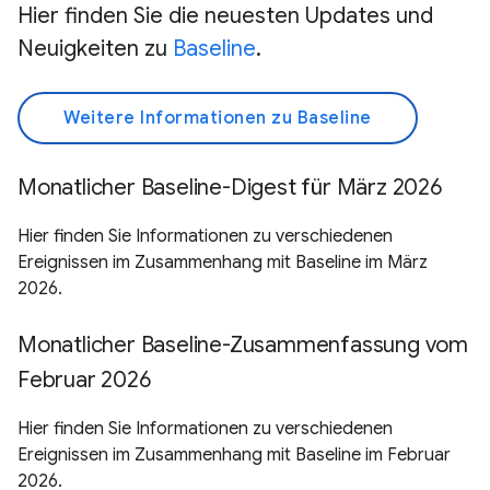
Hier finden Sie die neuesten Updates und
Neuigkeiten zu
Baseline
.
Weitere Informationen zu Baseline
Monatlicher Baseline-Digest für März 2026
Hier finden Sie Informationen zu verschiedenen
Ereignissen im Zusammenhang mit Baseline im März
2026.
Monatlicher Baseline-Zusammenfassung vom
Februar 2026
Hier finden Sie Informationen zu verschiedenen
Ereignissen im Zusammenhang mit Baseline im Februar
2026.