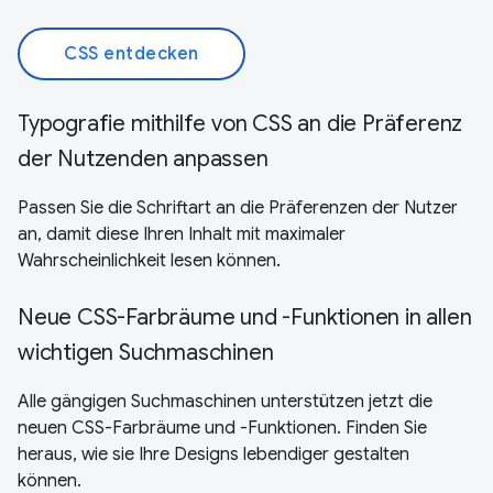
CSS entdecken
Typografie mithilfe von CSS an die Präferenz
der Nutzenden anpassen
Passen Sie die Schriftart an die Präferenzen der Nutzer
an, damit diese Ihren Inhalt mit maximaler
Wahrscheinlichkeit lesen können.
Neue CSS-Farbräume und -Funktionen in allen
wichtigen Suchmaschinen
Alle gängigen Suchmaschinen unterstützen jetzt die
neuen CSS-Farbräume und -Funktionen. Finden Sie
heraus, wie sie Ihre Designs lebendiger gestalten
können.