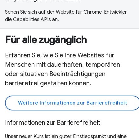
Sehen Sie sich auf der Website für Chrome-Entwickler
die Capabilities APIs an.
Für alle zugänglich
Erfahren Sie, wie Sie Ihre Websites für
Menschen mit dauerhaften, temporären
oder situativen Beeinträchtigungen
barrierefrei gestalten können.
Weitere Informationen zur Barrierefreiheit
Informationen zur Barrierefreiheit
Unser neuer Kurs ist ein guter Einstiegspunkt und eine