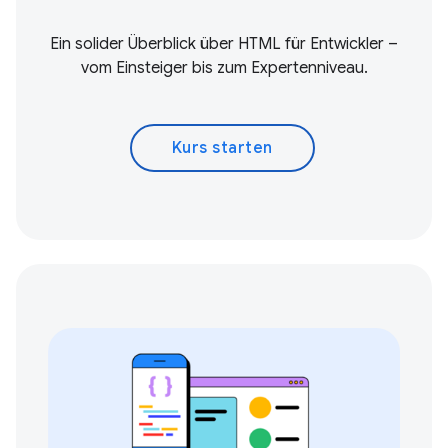
Ein solider Überblick über HTML für Entwickler –
vom Einsteiger bis zum Expertenniveau.
Kurs starten