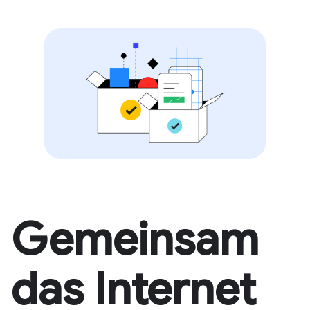
Gemeinsam
das Internet