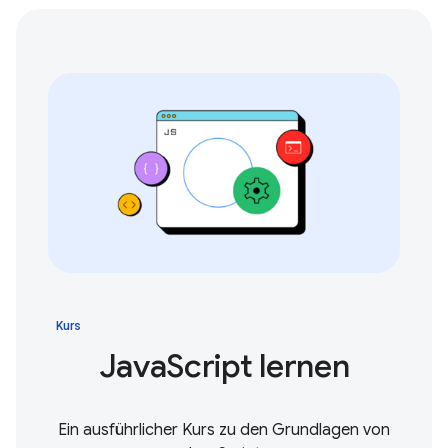
Kurs
JavaScript lernen
Ein ausführlicher Kurs zu den Grundlagen von