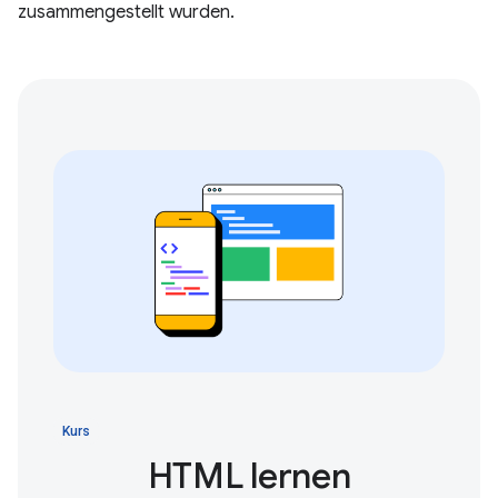
zusammengestellt wurden.
Kurs
HTML lernen