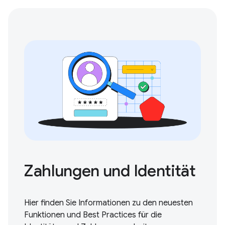
Zahlungen und Identität
Hier finden Sie Informationen zu den neuesten
Funktionen und Best Practices für die