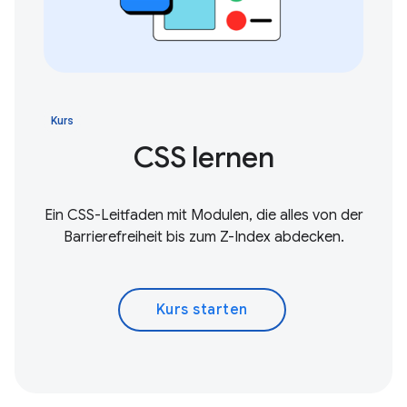
Kurs
CSS lernen
Ein CSS-Leitfaden mit Modulen, die alles von der
Barrierefreiheit bis zum Z-Index abdecken.
Kurs starten