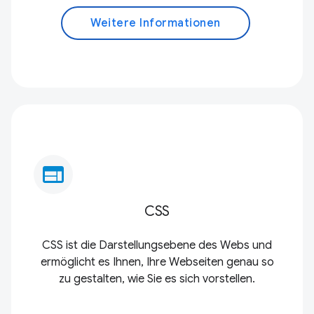
Weitere Informationen
web
CSS
CSS ist die Darstellungsebene des Webs und
ermöglicht es Ihnen, Ihre Webseiten genau so
zu gestalten, wie Sie es sich vorstellen.