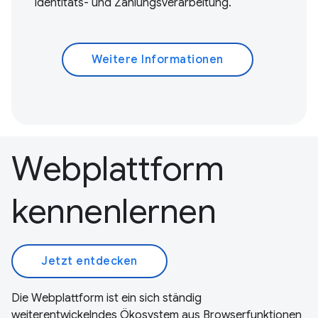
Identitäts- und Zahlungsverarbeitung.
Weitere Informationen
Webplattform
kennenlernen
Jetzt entdecken
Die Webplattform ist ein sich ständig
weiterentwickelndes Ökosystem aus Browserfunktionen