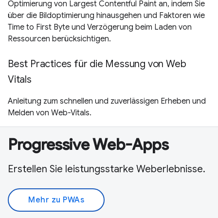
Optimierung von Largest Contentful Paint an, indem Sie
über die Bildoptimierung hinausgehen und Faktoren wie
Time to First Byte und Verzögerung beim Laden von
Ressourcen berücksichtigen.
Best Practices für die Messung von Web
Vitals
Anleitung zum schnellen und zuverlässigen Erheben und
Melden von Web-Vitals.
Progressive Web-Apps
Erstellen Sie leistungsstarke Weberlebnisse.
Mehr zu PWAs