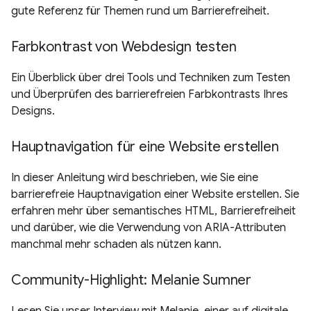
gute Referenz für Themen rund um Barrierefreiheit.
Farbkontrast von Webdesign testen
Ein Überblick über drei Tools und Techniken zum Testen
und Überprüfen des barrierefreien Farbkontrasts Ihres
Designs.
Hauptnavigation für eine Website erstellen
In dieser Anleitung wird beschrieben, wie Sie eine
barrierefreie Hauptnavigation einer Website erstellen. Sie
erfahren mehr über semantisches HTML, Barrierefreiheit
und darüber, wie die Verwendung von ARIA-Attributen
manchmal mehr schaden als nützen kann.
Community-Highlight: Melanie Sumner
Lesen Sie unser Interview mit Melanie, einer auf digitale