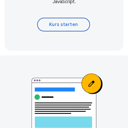
JavaScript.
Kurs starten