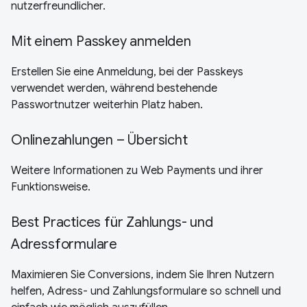
nutzerfreundlicher.
Mit einem Passkey anmelden
Erstellen Sie eine Anmeldung, bei der Passkeys
verwendet werden, während bestehende
Passwortnutzer weiterhin Platz haben.
Onlinezahlungen – Übersicht
Weitere Informationen zu Web Payments und ihrer
Funktionsweise.
Best Practices für Zahlungs- und
Adressformulare
Maximieren Sie Conversions, indem Sie Ihren Nutzern
helfen, Adress- und Zahlungsformulare so schnell und