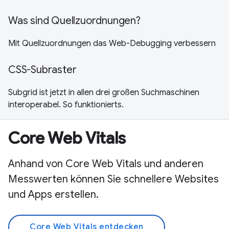
Was sind Quellzuordnungen?
Mit Quellzuordnungen das Web-Debugging verbessern
CSS-Subraster
Subgrid ist jetzt in allen drei großen Suchmaschinen
interoperabel. So funktionierts.
Core Web Vitals
Anhand von Core Web Vitals und anderen
Messwerten können Sie schnellere Websites
und Apps erstellen.
Core Web Vitals entdecken