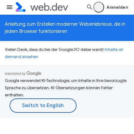
Anmelden
Anleitung zum Erstellen moderner Weberlebnisse, die in
jedem Browser funktionieren
Vielen Dank, dass du bei der Google I/O dabei warst!
Inhalte on
demand ansehen
Google verwendet KI-Technologie, um Inhalte in Ihre bevorzugte
Sprache zu übersetzen. KI-Übersetzungen können Fehler
enthalten.