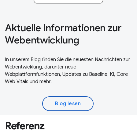
Aktuelle Informationen zur
Webentwicklung
In unserem Blog finden Sie die neuesten Nachrichten zur
Webentwicklung, darunter neue
Webplattformfunktionen, Updates zu Baseline, KI, Core
Web Vitals und mehr.
Blog lesen
Referenz