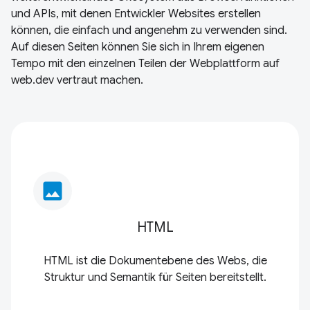
und APIs, mit denen Entwickler Websites erstellen
können, die einfach und angenehm zu verwenden sind.
Auf diesen Seiten können Sie sich in Ihrem eigenen
Tempo mit den einzelnen Teilen der Webplattform auf
web.dev vertraut machen.
image
HTML
HTML ist die Dokumentebene des Webs, die
Struktur und Semantik für Seiten bereitstellt.