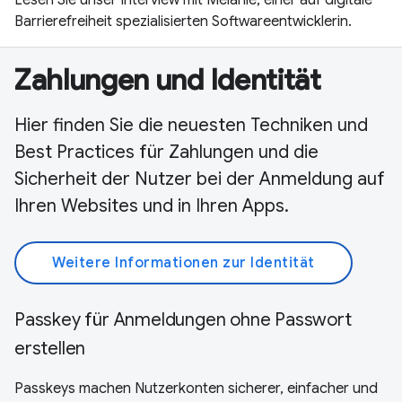
Barrierefreiheit spezialisierten Softwareentwicklerin.
Zahlungen und Identität
Hier finden Sie die neuesten Techniken und
Best Practices für Zahlungen und die
Sicherheit der Nutzer bei der Anmeldung auf
Ihren Websites und in Ihren Apps.
Weitere Informationen zur Identität
Passkey für Anmeldungen ohne Passwort
erstellen
Passkeys machen Nutzerkonten sicherer, einfacher und