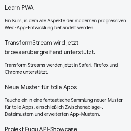
Learn PWA
Ein Kurs, in dem alle Aspekte der modernen progressiven
Web-App-Entwicklung behandelt werden.
TransformStream wird jetzt
browserübergreifend unterstützt.
Transform Streams werden jetzt in Safari, Firefox und
Chrome unterstützt.
Neue Muster für tolle Apps
Tauche ein in eine fantastische Sammlung neuer Muster
für tolle Apps, einschließlich Zwischenablage-,
Dateimustern und erweiterten App-Mustern.
Projekt Fugu API-Showcase