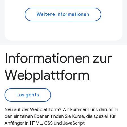
Weitere Informationen
Informationen zur
Webplattform
Los gehts
Neu auf der Webplattform? Wir kümmern uns darum! In
den einzelnen Ebenen finden Sie Kurse, die speziell für
Anfänger in HTML, CSS und JavaScript