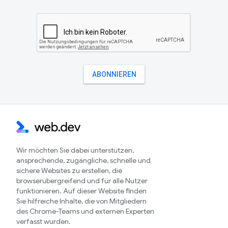
Wir möchten Sie dabei unterstützen,
ansprechende, zugängliche, schnelle und
sichere Websites zu erstellen, die
browserübergreifend und für alle Nutzer
funktionieren. Auf dieser Website finden
Sie hilfreiche Inhalte, die von Mitgliedern
des Chrome-Teams und externen Experten
verfasst wurden.