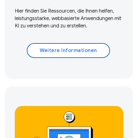
Hier finden Sie Ressourcen, die Ihnen helfen,
leistungsstarke, webbasierte Anwendungen mit
KI zu verstehen und zu erstellen.
Weitere Informationen