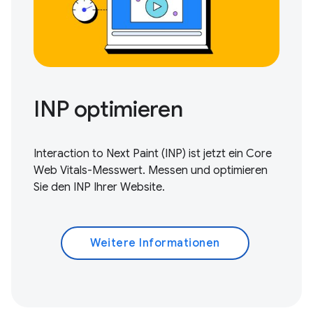
INP optimieren
Interaction to Next Paint (INP) ist jetzt ein Core
Web Vitals-Messwert.
Messen und optimieren
Sie den INP Ihrer Website.
Weitere Informationen