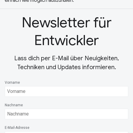
einfach wie möglich auszufüllen.
Newsletter für
Entwickler
Lass dich per E-Mail über Neuigkeiten,
Techniken und Updates informieren.