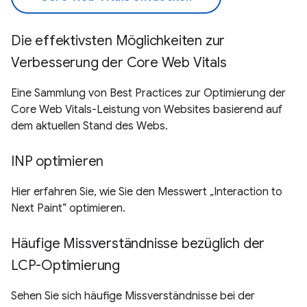
Die effektivsten Möglichkeiten zur
Verbesserung der Core Web Vitals
Eine Sammlung von Best Practices zur Optimierung der
Core Web Vitals-Leistung von Websites basierend auf
dem aktuellen Stand des Webs.
INP optimieren
Hier erfahren Sie, wie Sie den Messwert „Interaction to
Next Paint“ optimieren.
Häufige Missverständnisse bezüglich der
LCP-Optimierung
Sehen Sie sich häufige Missverständnisse bei der