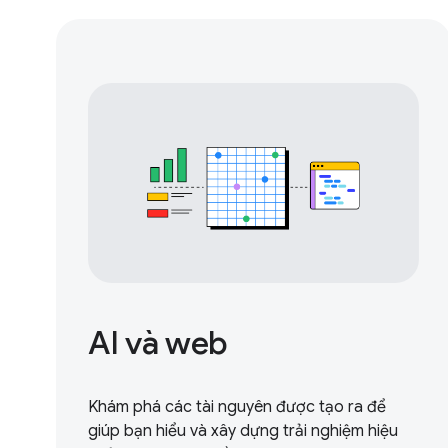
AI và web
Khám phá các tài nguyên được tạo ra để
giúp bạn hiểu và xây dựng trải nghiệm hiệu