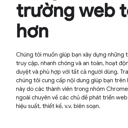
trường web t
hơn
Chúng tôi muốn giúp bạn xây dựng những 
truy cập, nhanh chóng và an toàn, hoạt độn
duyệt và phù hợp với tất cả người dùng. Tr
chúng tôi cung cấp nội dung giúp bạn trên 
này do các thành viên trong nhóm Chrome
ngoài chuyên về các chủ đề phát triển web 
hiệu suất, thiết kế, v.v. biên soạn.