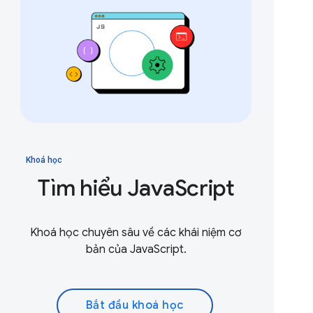
Khoá học
Tìm hiểu JavaScript
Khoá học chuyên sâu về các khái niệm cơ
bản của JavaScript.
Bắt đầu khoá học