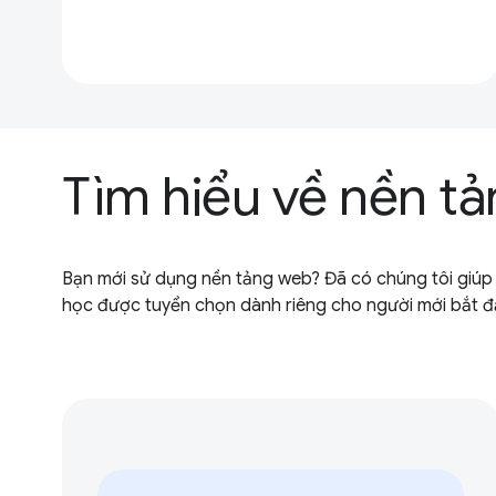
Tìm hiểu về nền t
Bạn mới sử dụng nền tảng web? Đã có chúng tôi giúp 
học được tuyển chọn dành riêng cho người mới bắt đ