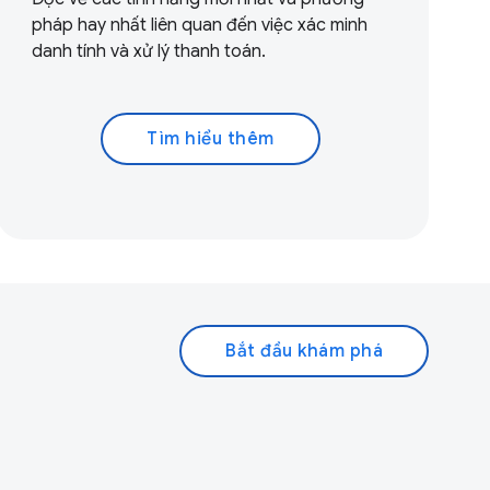
pháp hay nhất liên quan đến việc xác minh
danh tính và xử lý thanh toán.
Tìm hiểu thêm
Bắt đầu khám phá