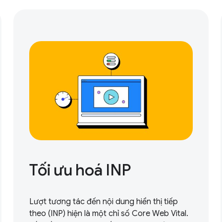
Tối ưu hoá INP
Lượt tương tác đến nội dung hiển thị tiếp
theo (INP) hiện là một chỉ số Core Web Vital.