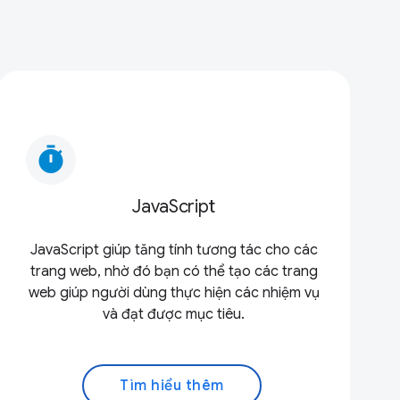
timer
JavaScript
JavaScript giúp tăng tính tương tác cho các
trang web, nhờ đó bạn có thể tạo các trang
web giúp người dùng thực hiện các nhiệm vụ
và đạt được mục tiêu.
Tìm hiểu thêm