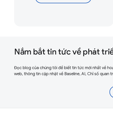
Nắm bắt tin tức về phát tr
Đọc blog của chúng tôi để biết tin tức mới nhất về h
web, thông tin cập nhật về Baseline, AI, Chỉ số quan 