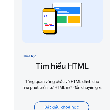
Khoá học
Tìm hiểu HTML
Tổng quan vững chắc về HTML dành cho
nhà phát triển, từ HTML mới đến chuyên gia.
Bắt đầu khoá học