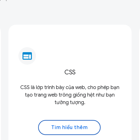
web
CSS
CSS là lớp trình bày của web, cho phép bạn
tạo trang web trông giống hệt như bạn
tưởng tượng.
Tìm hiểu thêm