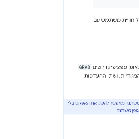
ל חוויית משתמש עם
ופן ספציפי נדרשים
GRAD
גודיות, ושתי ההעדפות
 משתנה מאפשר להשיג את האפקט בלי
ופן משתנה.