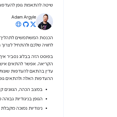
שיטה להתאמת גופן להעדפות
Adam Argyle
הכנסת המשתמשים לתהליך הע
לחוויה שלכם ולהתחיל לצרוך
הקריאה. אפשר להתאים אישית
עדין בהתאם להעדפות שונות ו
ההעדפות האלה ולהתאים גופ
במצב הכהה, הגוונים ק
הגופן בניגודיות גבוהה מ
ניגודיות נמוכה מקבלת ג