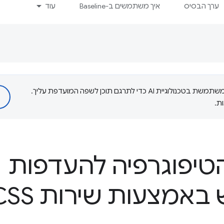
ערך הבסיס
איך משתמשים ב-Baseline
עוד
‫Google משתמשת בטכנולוגיית AI כדי לתרגם תוכן לשפה המועדפת עליך.
ת.
יפוגרפיה להעדפות
מצעות שירות CSS