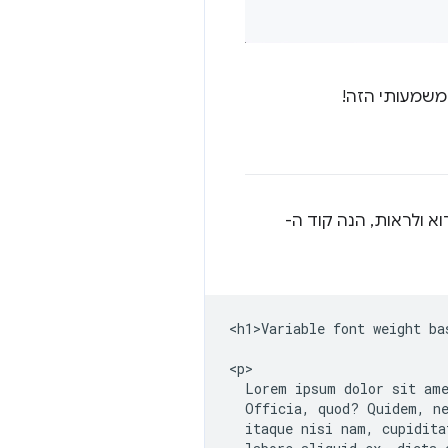
 משהו לקרוא ולראות, הנה קוד ה-
<h1>Variable font weight ba
<p>

  Lorem ipsum dolor sit ame
  Officia, quod? Quidem, ne
  itaque nisi nam, cupidita