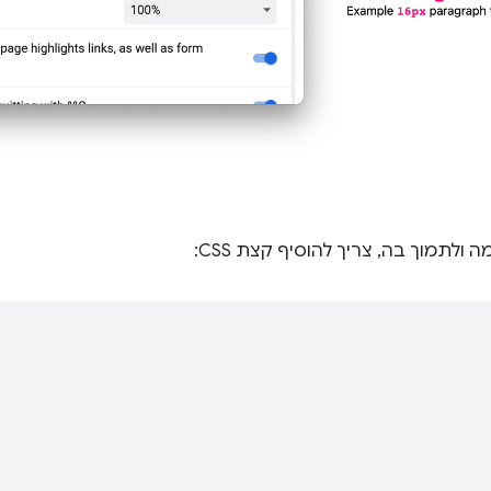
ולתמוך בה, צריך להוסיף קצת CSS:
;