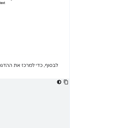
לבסוף, כדי למרכז את ההדגמה 