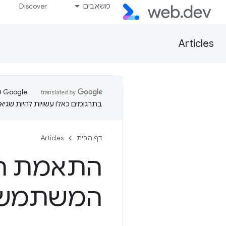
משאבים
Discover
Articles
בתרגומים כאלו עשויות להיות שגיאו
דף הבית
Articles
התאמת הט
המשתמש בא