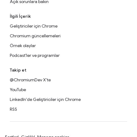
Açık sorunlara bakın
İlgili İçerik
Geliştiriciler için Chrome
Chromium güncellemeleri
Örnek olaylar
Podcast'ler ve programlar
Takip et
@ChromiumDev X'te
YouTube
LinkedIn'de Geliştiriciler için Chrome
RSS