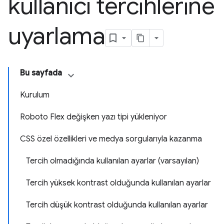
kullanıcı tercihlerine
uyarlama
Bu sayfada
Kurulum
Roboto Flex değişken yazı tipi yükleniyor
CSS özel özellikleri ve medya sorgularıyla kazanma
Tercih olmadığında kullanılan ayarlar (varsayılan)
Tercih yüksek kontrast olduğunda kullanılan ayarlar
Tercih düşük kontrast olduğunda kullanılan ayarlar