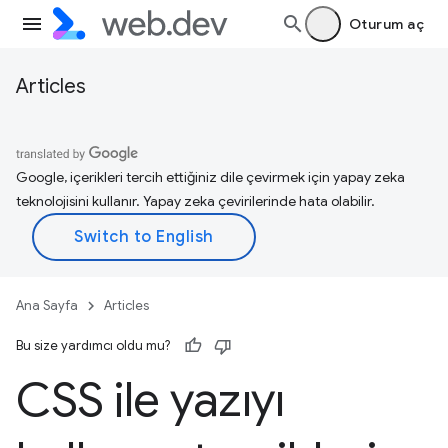
Oturum aç
Articles
Google, içerikleri tercih ettiğiniz dile çevirmek için yapay zeka
teknolojisini kullanır. Yapay zeka çevirilerinde hata olabilir.
Ana Sayfa
Articles
Bu size yardımcı oldu mu?
CSS ile yazıyı