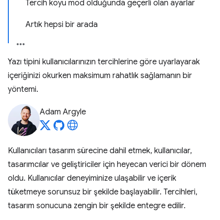
Tercih koyu mod olduğunda geçerli olan ayarlar
Artık hepsi bir arada
Yazı tipini kullanıcılarınızın tercihlerine göre uyarlayarak
içeriğinizi okurken maksimum rahatlık sağlamanın bir
yöntemi.
Adam Argyle
Kullanıcıları tasarım sürecine dahil etmek, kullanıcılar,
tasarımcılar ve geliştiriciler için heyecan verici bir dönem
oldu. Kullanıcılar deneyiminize ulaşabilir ve içerik
tüketmeye sorunsuz bir şekilde başlayabilir. Tercihleri,
tasarım sonucuna zengin bir şekilde entegre edilir.