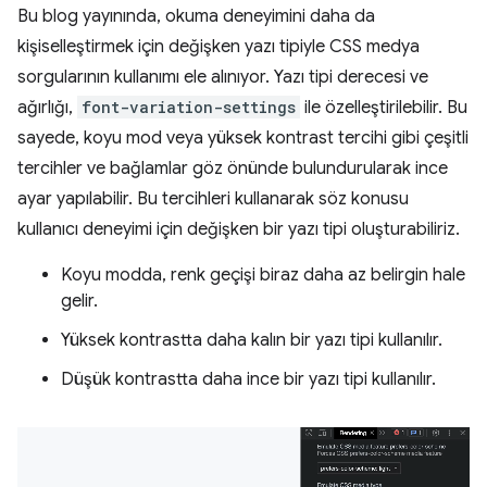
Bu blog yayınında, okuma deneyimini daha da
kişiselleştirmek için değişken yazı tipiyle CSS medya
sorgularının kullanımı ele alınıyor. Yazı tipi derecesi ve
ağırlığı,
font-variation-settings
ile özelleştirilebilir. Bu
sayede, koyu mod veya yüksek kontrast tercihi gibi çeşitli
tercihler ve bağlamlar göz önünde bulundurularak ince
ayar yapılabilir. Bu tercihleri kullanarak söz konusu
kullanıcı deneyimi için değişken bir yazı tipi oluşturabiliriz.
Koyu modda, renk geçişi biraz daha az belirgin hale
gelir.
Yüksek kontrastta daha kalın bir yazı tipi kullanılır.
Düşük kontrastta daha ince bir yazı tipi kullanılır.