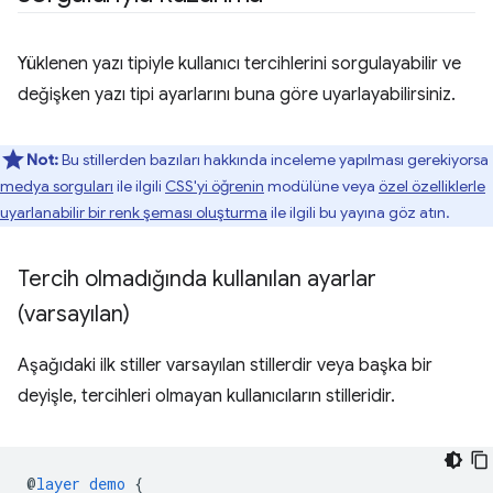
Yüklenen yazı tipiyle kullanıcı tercihlerini sorgulayabilir ve
değişken yazı tipi ayarlarını buna göre uyarlayabilirsiniz.
Not:
Bu stillerden bazıları hakkında inceleme yapılması gerekiyorsa
medya sorguları
ile ilgili
CSS'yi öğrenin
modülüne veya
özel özelliklerle
uyarlanabilir bir renk şeması oluşturma
ile ilgili bu yayına göz atın.
Tercih olmadığında kullanılan ayarlar
(varsayılan)
Aşağıdaki ilk stiller varsayılan stillerdir veya başka bir
deyişle, tercihleri olmayan kullanıcıların stilleridir.
@
layer
demo
{