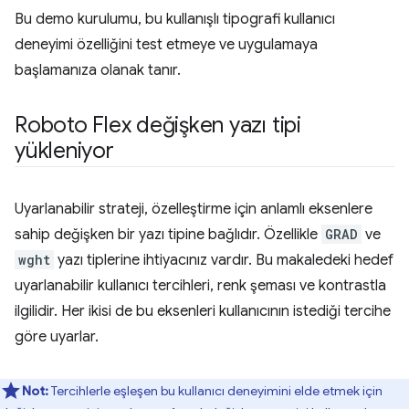
Bu demo kurulumu, bu kullanışlı tipografi kullanıcı
deneyimi özelliğini test etmeye ve uygulamaya
başlamanıza olanak tanır.
Roboto Flex değişken yazı tipi
yükleniyor
Uyarlanabilir strateji, özelleştirme için anlamlı eksenlere
sahip değişken bir yazı tipine bağlıdır. Özellikle
GRAD
ve
wght
yazı tiplerine ihtiyacınız vardır. Bu makaledeki hedef
uyarlanabilir kullanıcı tercihleri, renk şeması ve kontrastla
ilgilidir. Her ikisi de bu eksenleri kullanıcının istediği tercihe
göre uyarlar.
Not:
Tercihlerle eşleşen bu kullanıcı deneyimini elde etmek için