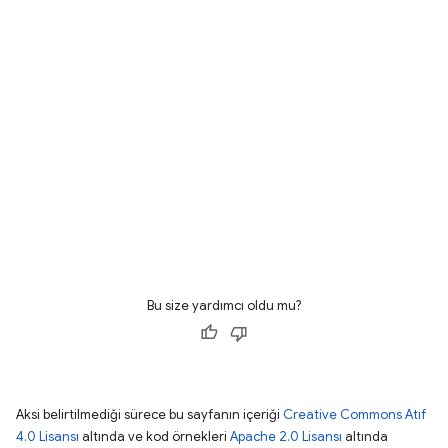
Bu size yardımcı oldu mu?
Aksi belirtilmediği sürece bu sayfanın içeriği
Creative Commons Atıf
4.0 Lisansı
altında ve kod örnekleri
Apache 2.0 Lisansı
altında