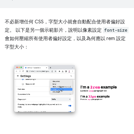
不必新增任何 CSS，字型大小就會自動配合使用者偏好設
定。 以下是另一個示範影片，說明以像素設定
font-size
會如何壓縮所有使用者偏好設定，以及為何應以 rem 設定
字型大小：