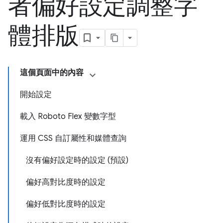
者偏好設定調整字
體排版
這個頁面中的內容
開始設定
載入 Roboto Flex 變數字型
運用 CSS 自訂屬性和媒體查詢
沒有偏好設定時的設定 (預設)
偏好高對比度時的設定
偏好低對比度時的設定