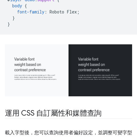
body
{
font-family
:
Roboto
Flex
;
}
}
運用 CSS 自訂屬性和媒體查詢
載入字型後，您可以查詢使用者偏好設定，並調整可變字型