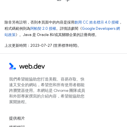
除非另有註明，否則本頁面中的內容是採用
創用 CC 姓名標示 4.0 授權
，
程式碼範例則為
阿帕契 2.0 授權
。詳情請參閱《
Google Developers 網
站政策
》。Java 是 Oracle 和/或其關聯企業的註冊商標。
上次更新時間：2023-07-27 (世界標準時間)。
我們希望能協助您打造美觀、容易存取、快
速又安全的網站，希望您和所有使用者都能
跨瀏覽器使用。本網站是 Chrome 團隊成員
和外部專家撰寫的介紹內容，希望能協助您
展開旅程。
提供相片