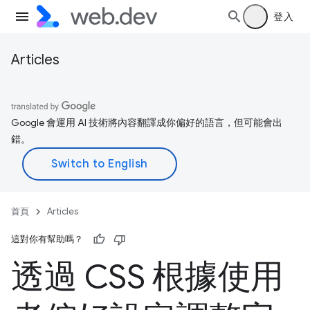
登入
Articles
Google 會運用 AI 技術將內容翻譯成你偏好的語言，但可能會出
錯。
首頁
Articles
這對你有幫助嗎？
透過 CSS 根據使用