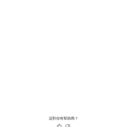
這對你有幫助嗎？