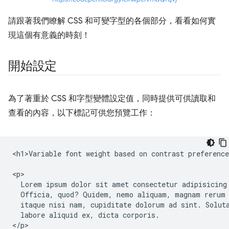
請跟著我們瞭解 CSS 和可變字型的各個部分，看看如何實
現這個有意義的時刻！
開始設定
為了著重於 CSS 和字型變體設定值，同時提供可供讀取和
查看的內容，以下標記可供您預覽工作：
<h1>Variable font weight based on contrast preference
<p>

  Lorem ipsum dolor sit amet consectetur adipisicing 
  Officia, quod? Quidem, nemo aliquam, magnam rerum 
  itaque nisi nam, cupiditate dolorum ad sint. Soluta
  labore aliquid ex, dicta corporis.
