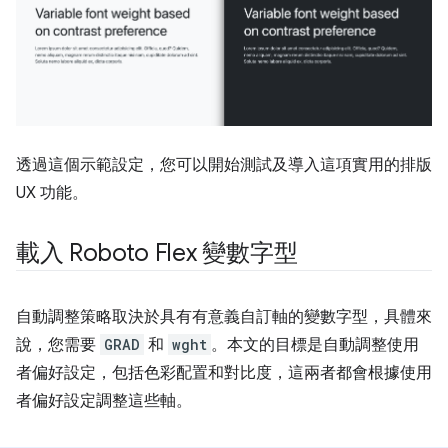
透過這個示範設定，您可以開始測試及導入這項實用的排版
UX 功能。
載入 Roboto Flex 變數字型
自動調整策略取決於具有有意義自訂軸的變數字型，具體來
說，您需要
GRAD
和
wght
。本文的目標是自動調整使用
者偏好設定，包括色彩配置和對比度，這兩者都會根據使用
者偏好設定調整這些軸。