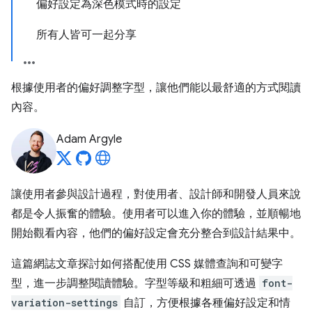
偏好設定為深色模式時的設定
所有人皆可一起分享
根據使用者的偏好調整字型，讓他們能以最舒適的方式閱讀
內容。
Adam Argyle
讓使用者參與設計過程，對使用者、設計師和開發人員來說
都是令人振奮的體驗。使用者可以進入你的體驗，並順暢地
開始觀看內容，他們的偏好設定會充分整合到設計結果中。
這篇網誌文章探討如何搭配使用 CSS 媒體查詢和可變字
型，進一步調整閱讀體驗。字型等級和粗細可透過
font-
variation-settings
自訂，方便根據各種偏好設定和情