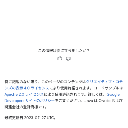
この情報は役に立ちましたか？
特に記載のない限り、このページのコンテンツは
クリエイティブ・コモ
ンズの表示 4.0 ライセンス
により使用許諾されます。コードサンプルは
Apache 2.0 ライセンス
により使用許諾されます。詳しくは、
Google
Developers サイトのポリシー
をご覧ください。Java は Oracle および
関連会社の登録商標です。
最終更新日 2023-07-27 UTC。