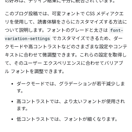
の好みは、デザイン結果に十分に統合されています。
このブログ投稿では、可変フォントで CSS メディアクエ
リを使用して、読書体験をさらにカスタマイズする方法に
ついて説明します。フォントのグレードと太さは
font-
variation-settings
でカスタマイズできるため、ダー
クモードや高コントラストなどのさまざまな設定やコンテ
キストに合わせて微調整できます。これらの設定を取得し
て、そのユーザー エクスペリエンスに合わせてバリアブ
ル フォントを調整できます。
ダークモードでは、グラデーションが若干減少しま
す。
高コントラストでは、より太いフォントが使用され
ます。
低コントラストでは、フォントが細くなります。