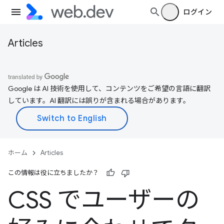
ログイン
Articles
Google は AI 技術を使用して、コンテンツをご希望の言語に翻訳
しています。AI 翻訳には誤りが含まれる場合があります。
ホーム
Articles
この情報は役に立ちましたか？
CSS でユーザーの