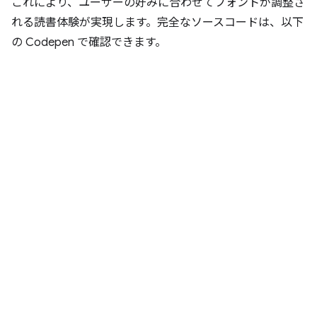
これにより、ユーザーの好みに合わせてフォントが調整さ
れる読書体験が実現します。完全なソースコードは、以下
の Codepen で確認できます。