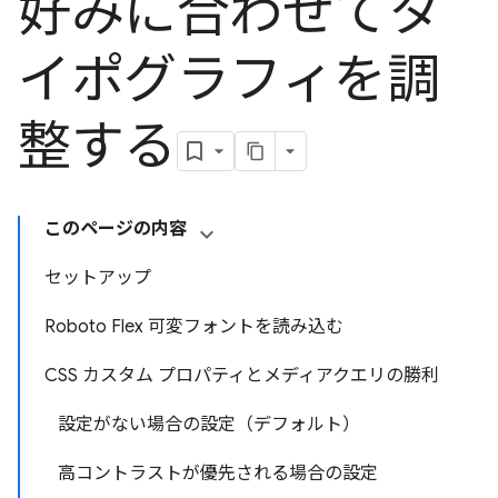
好みに合わせてタ
イポグラフィを調
整する
このページの内容
セットアップ
Roboto Flex 可変フォントを読み込む
CSS カスタム プロパティとメディアクエリの勝利
設定がない場合の設定（デフォルト）
高コントラストが優先される場合の設定