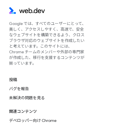
Google では、すべてのユーザーにとって、
美しく、アクセスしやすく、高速で、安全
なウェブサイトを構築できるよう、クロス
ブラウザ対応のウェブサイトを作成したい
と考えています。このサイトには、
Chrome チームのメンバーや外部の専門家
が作成した、移行を支援するコンテンツが
揃っています。
投稿
バグを報告
未解決の問題を見る
関連コンテンツ
デベロッパー向け Chrome