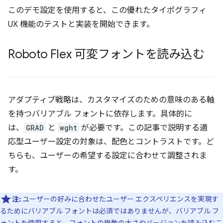
このデモ設定を使用すると、この優れたタイポグラフィ
UX 機能のテストと実装を開始できます。
Roboto Flex 可変フォントを読み込む
アダプティブ戦略は、カスタマイズのための意味のある軸
を持つバリアブル フォントに依存します。具体的に
は、
GRAD
と
wght
が必要です。この記事で説明する適
応型ユーザー設定の対象は、配色とコントラストです。ど
ちらも、ユーザーの希望する設定に合わせて調整されま
す。
注:
ユーザーの好みに合わせたユーザー エクスペリエンスを実現す
るためにバリアブル フォントは必須ではありませんが、バリアブル フ