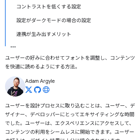
コントラストを低くする設定
設定がダークモードの場合の設定
連携が生み出すメリット
ユーザーの好みに合わせてフォントを調整し、コンテンツ
を快適に読めるようにする方法。
Adam Argyle
ユーザーを設計プロセスに取り込むことは、ユーザー、デ
ザイナー、デベロッパーにとってエキサイティングな時間
でした。ユーザーは、エクスペリエンスにアクセスして、
コンテンツの利用をシームレスに開始できます。ユーザー