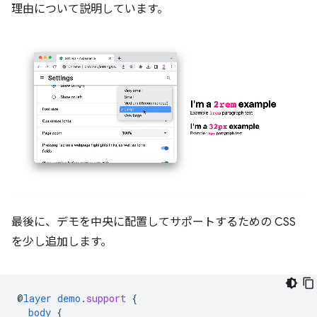
理由について説明しています。
最後に、デモを中央に配置してサポートするための CSS
を少し追加します。
@
layer
demo
.
support
{
body
{