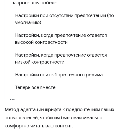
запросы для победы
Настройки при отсутствии предпочтений (по
умолчанию)
Настройки, когда предпочтение отдается
высокой контрастности
Настройки, когда предпочтение отдается
низкой контрастности
Настройки при выборе темного режима
Теперь все вместе
Метод адаптации шрифта к предпочтениям ваших
пользователей, чтобы им было максимально
комфортно читать ваш контент.