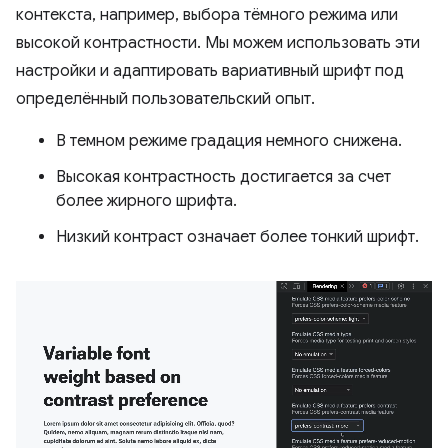
контекста, например, выбора тёмного режима или
высокой контрастности. Мы можем использовать эти
настройки и адаптировать вариативный шрифт под
определённый пользовательский опыт.
В темном режиме градация немного снижена.
Высокая контрастность достигается за счет
более жирного шрифта.
Низкий контраст означает более тонкий шрифт.