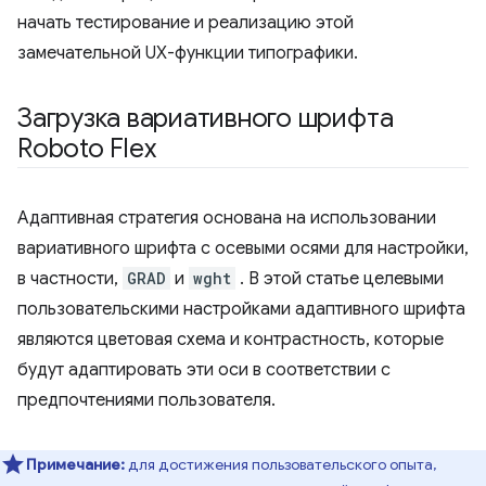
начать тестирование и реализацию этой
замечательной UX-функции типографики.
Загрузка вариативного шрифта
Roboto Flex
Адаптивная стратегия основана на использовании
вариативного шрифта с осевыми осями для настройки,
в частности,
GRAD
и
wght
. В этой статье целевыми
пользовательскими настройками адаптивного шрифта
являются цветовая схема и контрастность, которые
будут адаптировать эти оси в соответствии с
предпочтениями пользователя.
Примечание:
для достижения пользовательского опыта,