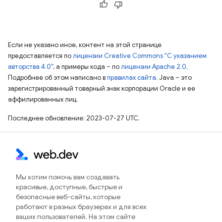
Если не указано иное, контент на этой странице
предоставляется по
лицензии Creative Commons "С указанием
авторства 4.0"
, а примеры кода – по
лицензии Apache 2.0
.
Подробнее об этом написано в
правилах сайта
. Java – это
зарегистрированный товарный знак корпорации Oracle и ее
аффилированных лиц.
Последнее обновление: 2023-07-27 UTC.
Мы хотим помочь вам создавать
красивые, доступные, быстрые и
безопасные веб-сайты, которые
работают в разных браузерах и для всех
ваших пользователей. На этом сайте