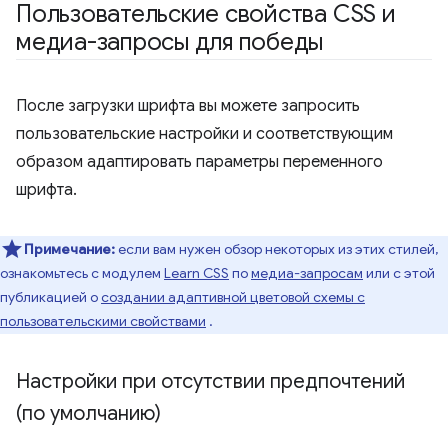
Пользовательские свойства CSS и
медиа-запросы для победы
После загрузки шрифта вы можете запросить
пользовательские настройки и соответствующим
образом адаптировать параметры переменного
шрифта.
Примечание:
если вам нужен обзор некоторых из этих стилей,
ознакомьтесь с модулем
Learn CSS
по
медиа-запросам
или с этой
публикацией о
создании адаптивной цветовой схемы с
пользовательскими свойствами
.
Настройки при отсутствии предпочтений
(по умолчанию)