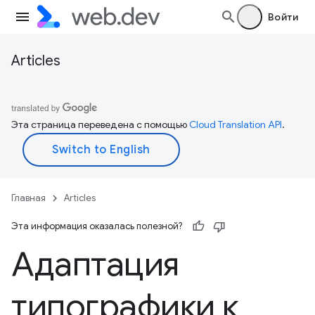
Войти
Articles
Эта страница переведена с помощью
Cloud Translation API
.
Главная
Articles
Эта информация оказалась полезной?
Адаптация
типографики к