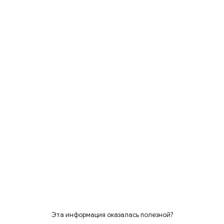
Эта информация оказалась полезной?