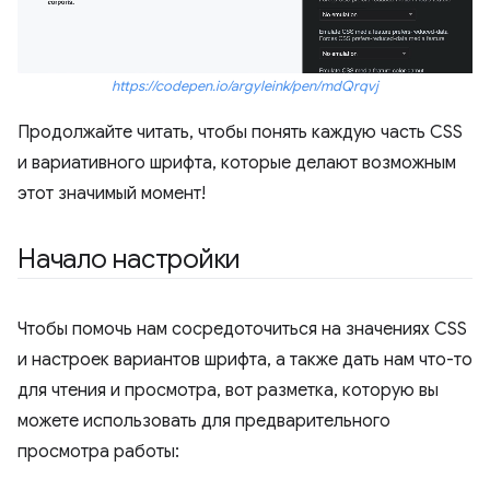
https://codepen.io/argyleink/pen/mdQrqvj
Продолжайте читать, чтобы понять каждую часть CSS
и вариативного шрифта, которые делают возможным
этот значимый момент!
Начало настройки
Чтобы помочь нам сосредоточиться на значениях CSS
и настроек вариантов шрифта, а также дать нам что-то
для чтения и просмотра, вот разметка, которую вы
можете использовать для предварительного
просмотра работы: