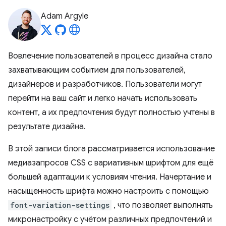
Adam Argyle
Вовлечение пользователей в процесс дизайна стало
захватывающим событием для пользователей,
дизайнеров и разработчиков. Пользователи могут
перейти на ваш сайт и легко начать использовать
контент, а их предпочтения будут полностью учтены в
результате дизайна.
В этой записи блога рассматривается использование
медиазапросов CSS с вариативным шрифтом для ещё
большей адаптации к условиям чтения. Начертание и
насыщенность шрифта можно настроить с помощью
font-variation-settings
, что позволяет выполнять
микронастройку с учётом различных предпочтений и