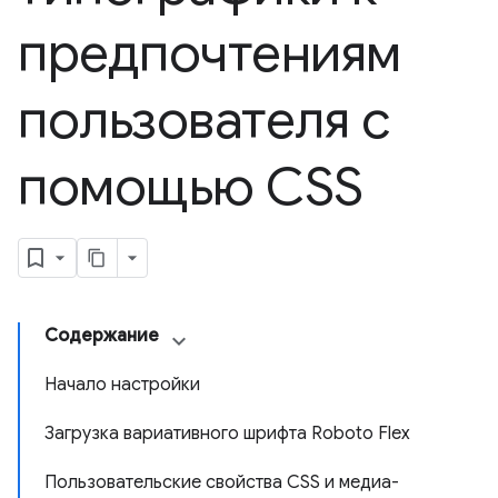
предпочтениям
пользователя с
помощью CSS
Содержание
Начало настройки
Загрузка вариативного шрифта Roboto Flex
Пользовательские свойства CSS и медиа-