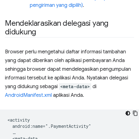
pengiriman yang dipilih)
.
Mendeklarasikan delegasi yang
didukung
Browser perlu mengetahui daftar informasi tambahan
yang dapat diberikan oleh aplikasi pembayaran Anda
sehingga browser dapat mendelegasikan pengumpulan
informasi tersebut ke aplikasi Anda. Nyatakan delegasi
yang didukung sebagai
<meta-data>
di
AndroidManifest.xml
aplikasi Anda.