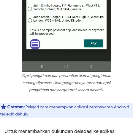
Opsi pengiriman dan perubahan alamat pengiriman
sedang diproses. Lihat pengaruhnya terhadap opsi
pengiriman dan harga total secara dinamis.
Catatan:
Pelajari cara menerapkan
aplikasi pembayaran Android
terlebih dahulu.
Untuk menambahkan dukungan delegasi ke aplikasi