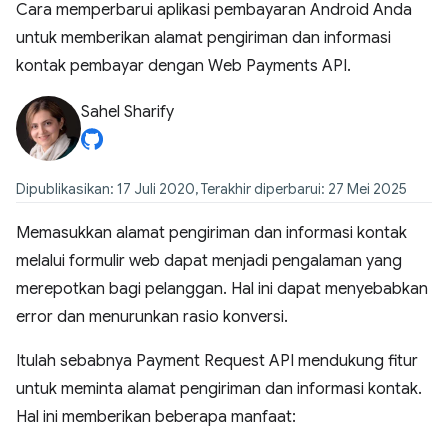
Cara memperbarui aplikasi pembayaran Android Anda
untuk memberikan alamat pengiriman dan informasi
kontak pembayar dengan Web Payments API.
Sahel Sharify
Dipublikasikan: 17 Juli 2020, Terakhir diperbarui: 27 Mei 2025
Memasukkan alamat pengiriman dan informasi kontak
melalui formulir web dapat menjadi pengalaman yang
merepotkan bagi pelanggan. Hal ini dapat menyebabkan
error dan menurunkan rasio konversi.
Itulah sebabnya Payment Request API mendukung fitur
untuk meminta alamat pengiriman dan informasi kontak.
Hal ini memberikan beberapa manfaat: