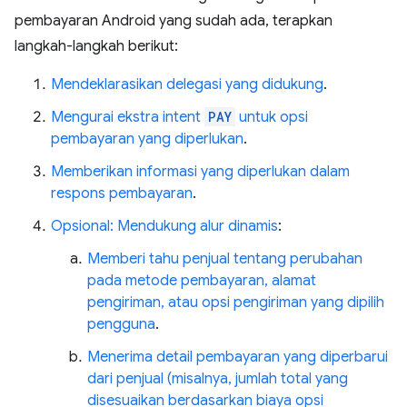
pembayaran Android yang sudah ada, terapkan
langkah-langkah berikut:
Mendeklarasikan delegasi yang didukung
.
Mengurai ekstra intent
PAY
untuk opsi
pembayaran yang diperlukan
.
Memberikan informasi yang diperlukan dalam
respons pembayaran
.
Opsional: Mendukung alur dinamis
:
Memberi tahu penjual tentang perubahan
pada metode pembayaran, alamat
pengiriman, atau opsi pengiriman yang dipilih
pengguna
.
Menerima detail pembayaran yang diperbarui
dari penjual (misalnya, jumlah total yang
disesuaikan berdasarkan biaya opsi