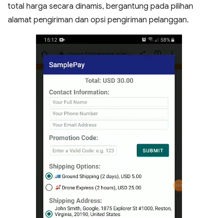
total harga secara dinamis, bergantung pada pilihan
alamat pengiriman dan opsi pengiriman pelanggan.