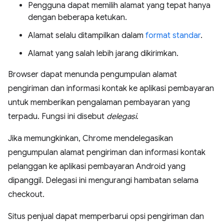
Pengguna dapat memilih alamat yang tepat hanya
dengan beberapa ketukan.
Alamat selalu ditampilkan dalam
format standar
.
Alamat yang salah lebih jarang dikirimkan.
Browser dapat menunda pengumpulan alamat
pengiriman dan informasi kontak ke aplikasi pembayaran
untuk memberikan pengalaman pembayaran yang
terpadu. Fungsi ini disebut
delegasi
.
Jika memungkinkan, Chrome mendelegasikan
pengumpulan alamat pengiriman dan informasi kontak
pelanggan ke aplikasi pembayaran Android yang
dipanggil. Delegasi ini mengurangi hambatan selama
checkout.
Situs penjual dapat memperbarui opsi pengiriman dan