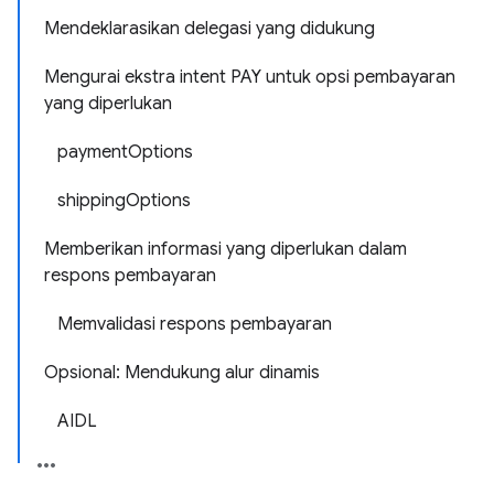
Mendeklarasikan delegasi yang didukung
Mengurai ekstra intent PAY untuk opsi pembayaran
yang diperlukan
paymentOptions
shippingOptions
Memberikan informasi yang diperlukan dalam
respons pembayaran
Memvalidasi respons pembayaran
Opsional: Mendukung alur dinamis
AIDL