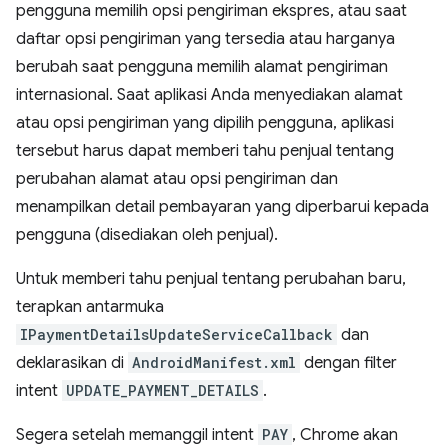
pengguna memilih opsi pengiriman ekspres, atau saat
daftar opsi pengiriman yang tersedia atau harganya
berubah saat pengguna memilih alamat pengiriman
internasional. Saat aplikasi Anda menyediakan alamat
atau opsi pengiriman yang dipilih pengguna, aplikasi
tersebut harus dapat memberi tahu penjual tentang
perubahan alamat atau opsi pengiriman dan
menampilkan detail pembayaran yang diperbarui kepada
pengguna (disediakan oleh penjual).
Untuk memberi tahu penjual tentang perubahan baru,
terapkan antarmuka
IPaymentDetailsUpdateServiceCallback
dan
deklarasikan di
AndroidManifest.xml
dengan filter
intent
UPDATE_PAYMENT_DETAILS
.
Segera setelah memanggil intent
PAY
, Chrome akan