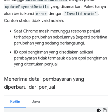
updatePaymentDetails
yang disamarkan. Paket hanya
akan berisi kunci
error
dengan
"Invalid state"
.
Contoh status tidak valid adalah:
Saat Chrome masih menunggu respons penjual
terhadap perubahan sebelumnya (seperti peristiwa
perubahan yang sedang berlangsung).
ID opsi pengiriman yang disediakan aplikasi
pembayaran tidak termasuk dalam opsi pengiriman
yang ditentukan penjual.
Menerima detail pembayaran yang
diperbarui dari penjual
Kotlin
Java