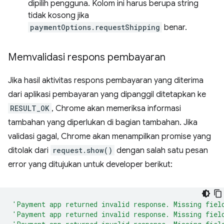
dipilih pengguna. Kolom ini harus berupa string
tidak kosong jika
paymentOptions.requestShipping
benar.
Memvalidasi respons pembayaran
Jika hasil aktivitas respons pembayaran yang diterima
dari aplikasi pembayaran yang dipanggil ditetapkan ke
RESULT_OK
, Chrome akan memeriksa informasi
tambahan yang diperlukan di bagian tambahan. Jika
validasi gagal, Chrome akan menampilkan promise yang
ditolak dari
request.show()
dengan salah satu pesan
error yang ditujukan untuk developer berikut:
'Payment app returned invalid response. Missing fiel
'Payment app returned invalid response. Missing fiel