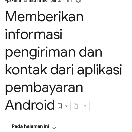
Apakah informasi ini membantu?
Memberikan
informasi
pengiriman dan
kontak dari aplikasi
pembayaran
Android
Pada halaman ini