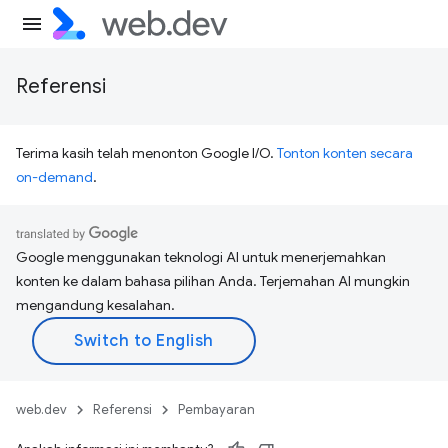
Referensi
Terima kasih telah menonton Google I/O.
Tonton konten secara
on-demand
.
Google menggunakan teknologi AI untuk menerjemahkan
konten ke dalam bahasa pilihan Anda. Terjemahan AI mungkin
mengandung kesalahan.
web.dev
Referensi
Pembayaran