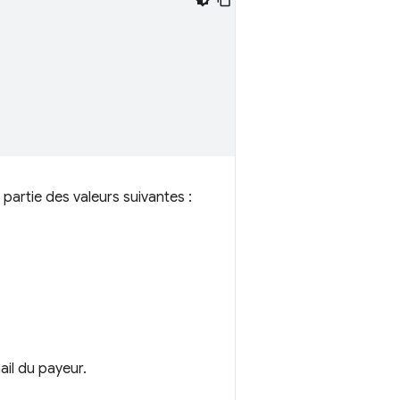
partie des valeurs suivantes :
ail du payeur.