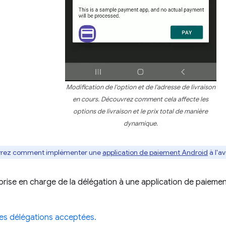
Modification de l'option et de l'adresse de livraison
en cours. Découvrez comment cela affecte les
options de livraison et le prix total de manière
dynamique.
vrez comment implémenter une
application de paiement Android
à l'a
 prise en charge de la délégation à une application de paieme
les délégations acceptées.