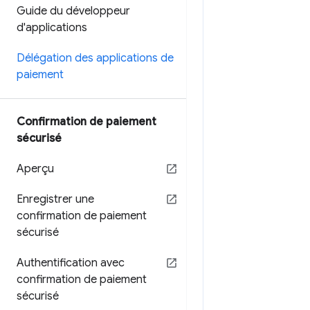
Guide du développeur
d'applications
Délégation des applications de
paiement
Confirmation de paiement
sécurisé
Aperçu
Enregistrer une
confirmation de paiement
sécurisé
Authentification avec
confirmation de paiement
sécurisé