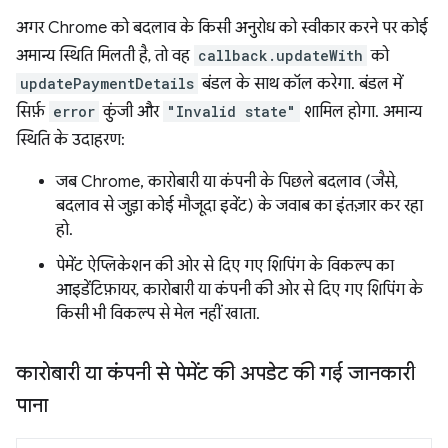
अगर Chrome को बदलाव के किसी अनुरोध को स्वीकार करने पर कोई
अमान्य स्थिति मिलती है, तो वह
callback.updateWith
को
updatePaymentDetails
बंडल के साथ कॉल करेगा. बंडल में
सिर्फ़
error
कुंजी और
"Invalid state"
शामिल होगा. अमान्य
स्थिति के उदाहरण:
जब Chrome, कारोबारी या कंपनी के पिछले बदलाव (जैसे,
बदलाव से जुड़ा कोई मौजूदा इवेंट) के जवाब का इंतज़ार कर रहा
हो.
पेमेंट ऐप्लिकेशन की ओर से दिए गए शिपिंग के विकल्प का
आइडेंटिफ़ायर, कारोबारी या कंपनी की ओर से दिए गए शिपिंग के
किसी भी विकल्प से मेल नहीं खाता.
कारोबारी या कंपनी से पेमेंट की अपडेट की गई जानकारी
पाना