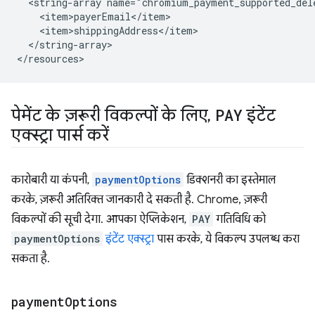
<string-array
</string-array>

पेमेंट के ज़रूरी विकल्पों के लिए
,
PAY
इंटेंट
एक्स्ट्रा पार्स करें
कारोबारी या कंपनी,
paymentOptions
डिक्शनरी का इस्तेमाल
करके, ज़रूरी अतिरिक्त जानकारी दे सकती है. Chrome, ज़रूरी
विकल्पों की सूची देगा. आपका ऐप्लिकेशन,
PAY
गतिविधि को
paymentOptions
इंटेंट एक्स्ट्रा
पास करके, ये विकल्प उपलब्ध करा
सकता है.
payment
Options