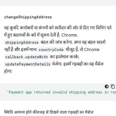
change
Shipping
Address
यह कुकी, कारोबारी या कंपनी को खरीदार की ओर से दिए गए शिपिंग पते
में हुए बदलावों के बारे में सूचना देती है. Chrome,
shippingAddress
बंडल की जांच करेगा. अगर यह बंडल खाली
नहीं है और इसमें मान्य
countryCode
मौजूद है, तो Chrome
callback.updateWith
का इस्तेमाल करके,
updatePaymentDetails
भेजेगा. इसमें गड़बड़ी का यह मैसेज
होगा:
'Payment app returned invalid shipping address in re
स्थिति अमान्य होने की वजह से दिखने वाला गड़बड़ी का मैसेज