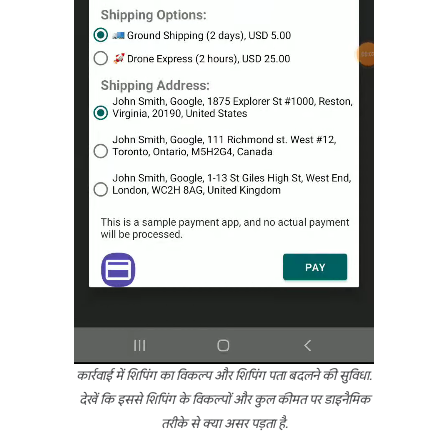
कार्रवाई में शिपिंग का विकल्प और शिपिंग पता बदलने की सुविधा.
देखें कि इससे शिपिंग के विकल्पों और कुल कीमत पर डाइनैमिक
तरीके से क्या असर पड़ता है.