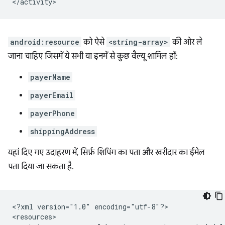
android:resource
को ऐसे
<string-array>
की ओर ले
जाना चाहिए जिसमें ये सभी या इनमें से कुछ वैल्यू शामिल हों:
payerName
payerEmail
payerPhone
shippingAddress
यहां दिए गए उदाहरण में, सिर्फ़ शिपिंग का पता और खरीदार का ईमेल
पता दिया जा सकता है.
<?xml
version="1.0"
encoding="utf-8"?>
