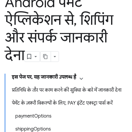
Android पेमेंट
ऐप्लिकेशन से
,
शिपिंग
और संपर्क जानकारी
देना
इस पेज पर, यह जानकारी उपलब्ध है
प्रतिनिधि के तौर पर काम करने की सुविधा के बारे में जानकारी देना
पेमेंट के ज़रूरी विकल्पों के लिए, PAY इंटेंट एक्स्ट्रा पार्स करें
paymentOptions
shippingOptions