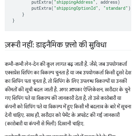
putExtra
(
"shippingAddress"
,
address
)
putExtra
(
"shippingOptionId"
,
"standard"
)
}
}
ज़रूरी नहीं: डाइनैमिक फ़्लो की सुविधा
कभी-कभी लेन-देन की कुल लागत बढ़ जाती है. जैसे, जब उपयोगकर्ता
एक्सप्रेस शिपिंग का विकल्प चुनता है या जब उपयोगकर्ता किसी दूसरे देश
का शिपिंग पता चुनता है, तो शिपिंग के लिए उपलब्ध विकल्पों या उनकी
कीमतों की सूची बदल जाती है. अगर आपका ऐप्लिकेशन, खरीदार के चुने
गए शिपिंग पते या विकल्प की जानकारी देता है, तो उसे कारोबारी या
कंपनी को शिपिंग पते या विकल्प में हुए किसी भी बदलाव के बारे में सूचना
देनी चाहिए. साथ ही, खरीदार को पेमेंट के अपडेट की गई जानकारी
(कारोबारी या कंपनी से मिली) दिखानी चाहिए.