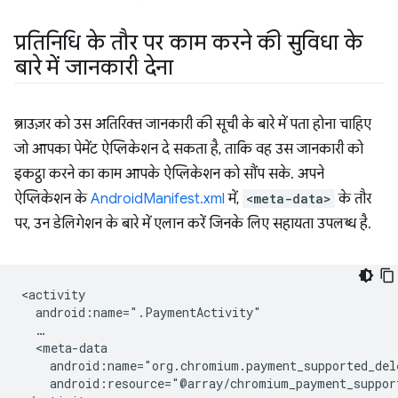
प्रतिनिधि के तौर पर काम करने की सुविधा के
बारे में जानकारी देना
ब्राउज़र को उस अतिरिक्त जानकारी की सूची के बारे में पता होना चाहिए
जो आपका पेमेंट ऐप्लिकेशन दे सकता है, ताकि वह उस जानकारी को
इकट्ठा करने का काम आपके ऐप्लिकेशन को सौंप सके. अपने
ऐप्लिकेशन के
AndroidManifest.xml
में,
<meta-data>
के तौर
पर, उन डेलिगेशन के बारे में एलान करें जिनके लिए सहायता उपलब्ध है.
android:resource="@array/chromium_payment_suppor