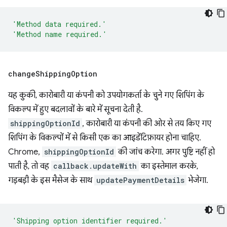
'Method data required.'
'Method name required.'
change
Shipping
Option
यह कुकी, कारोबारी या कंपनी को उपयोगकर्ता के चुने गए शिपिंग के
विकल्प में हुए बदलावों के बारे में सूचना देती है.
shippingOptionId
, कारोबारी या कंपनी की ओर से तय किए गए
शिपिंग के विकल्पों में से किसी एक का आइडेंटिफ़ायर होना चाहिए.
Chrome,
shippingOptionId
की जांच करेगा. अगर पुष्टि नहीं हो
पाती है, तो वह
callback.updateWith
का इस्तेमाल करके,
गड़बड़ी के इस मैसेज के साथ
updatePaymentDetails
भेजेगा.
'Shipping option identifier required.'