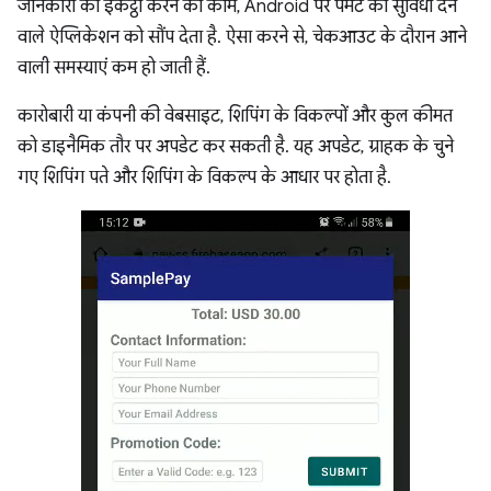
जानकारी को इकट्ठा करने का काम, Android पर पेमेंट की सुविधा देने
वाले ऐप्लिकेशन को सौंप देता है. ऐसा करने से, चेकआउट के दौरान आने
वाली समस्याएं कम हो जाती हैं.
कारोबारी या कंपनी की वेबसाइट, शिपिंग के विकल्पों और कुल कीमत
को डाइनैमिक तौर पर अपडेट कर सकती है. यह अपडेट, ग्राहक के चुने
गए शिपिंग पते और शिपिंग के विकल्प के आधार पर होता है.