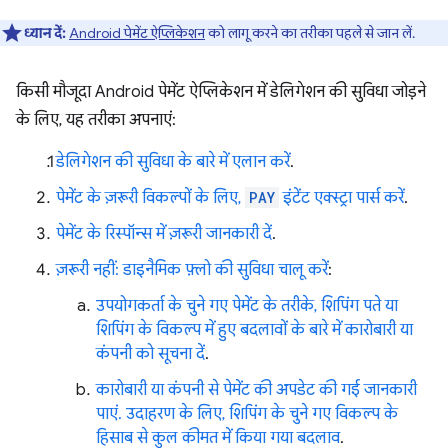
ध्यान दें:
Android पेमेंट ऐप्लिकेशन
को लागू करने का तरीका पहले से जान लें.
किसी मौजूदा Android पेमेंट ऐप्लिकेशन में डेलिगेशन की सुविधा जोड़ने
के लिए, यह तरीका अपनाएं:
डेलिगेशन की सुविधा के बारे में एलान करें
.
पेमेंट के ज़रूरी विकल्पों के लिए,
PAY
इंटेंट एक्स्ट्रा पार्स करें
.
पेमेंट के रिस्पॉन्स में ज़रूरी जानकारी दें
.
ज़रूरी नहीं: डाइनैमिक फ़्लो की सुविधा चालू करें
:
उपयोगकर्ता के चुने गए पेमेंट के तरीके, शिपिंग पते या
शिपिंग के विकल्प में हुए बदलावों के बारे में कारोबारी या
कंपनी को सूचना दें
.
कारोबारी या कंपनी से पेमेंट की अपडेट की गई जानकारी
पाएं. उदाहरण के लिए, शिपिंग के चुने गए विकल्प के
हिसाब से कुल कीमत में किया गया बदलाव
.