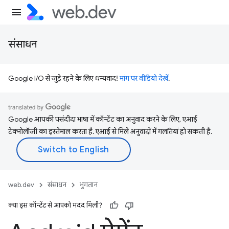
संसाधन
Google I/O से जुड़े रहने के लिए धन्यवाद!
मांग पर वीडियो देखें
.
Google आपकी पसंदीदा भाषा में कॉन्टेंट का अनुवाद करने के लिए, एआई
टेक्नोलॉजी का इस्तेमाल करता है. एआई से मिले अनुवादों में गलतियां हो सकती हैं.
web.dev
संसाधन
भुगतान
क्या इस कॉन्टेंट से आपको मदद मिली?