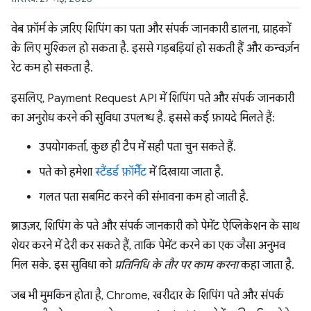
वेब फ़ॉर्म के ज़रिए शिपिंग का पता और संपर्क जानकारी डालना, ग्राहकों
के लिए मुश्किल हो सकता है. इससे गड़बड़ियां हो सकती हैं और कन्वर्ज़न
रेट कम हो सकता है.
इसलिए, Payment Request API में शिपिंग पते और संपर्क जानकारी
का अनुरोध करने की सुविधा उपलब्ध है. इससे कई फ़ायदे मिलते हैं:
उपयोगकर्ता, कुछ ही टैप में सही पता चुन सकते हैं.
पते को हमेशा
स्टैंडर्ड फ़ॉर्मैट
में दिखाया जाता है.
गलत पता सबमिट करने की संभावना कम हो जाती है.
ब्राउज़र, शिपिंग के पते और संपर्क जानकारी को पेमेंट ऐप्लिकेशन के साथ
शेयर करने में देरी कर सकते हैं, ताकि पेमेंट करने का एक जैसा अनुभव
मिल सके. इस सुविधा को
प्रतिनिधि के तौर पर काम करना
कहा जाता है.
जब भी मुमकिन होता है, Chrome, खरीदार के शिपिंग पते और संपर्क