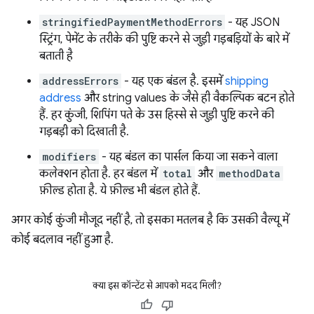
stringifiedPaymentMethodErrors
- यह JSON
स्ट्रिंग, पेमेंट के तरीके की पुष्टि करने से जुड़ी गड़बड़ियों के बारे में
बताती है
addressErrors
- यह एक बंडल है. इसमें
shipping
address
और string values के जैसे ही वैकल्पिक बटन होते
हैं. हर कुंजी, शिपिंग पते के उस हिस्से से जुड़ी पुष्टि करने की
गड़बड़ी को दिखाती है.
modifiers
- यह बंडल का पार्सल किया जा सकने वाला
कलेक्शन होता है. हर बंडल में
total
और
methodData
फ़ील्ड होता है. ये फ़ील्ड भी बंडल होते हैं.
अगर कोई कुंजी मौजूद नहीं है, तो इसका मतलब है कि उसकी वैल्यू में
कोई बदलाव नहीं हुआ है.
क्या इस कॉन्टेंट से आपको मदद मिली?