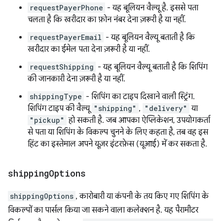
requestPayerPhone
- यह बूलियन वैल्यू है. इससे पता
चलता है कि खरीदार का फ़ोन नंबर देना ज़रूरी है या नहीं.
requestPayerEmail
- यह बूलियन वैल्यू बताती है कि
खरीदार का ईमेल पता देना ज़रूरी है या नहीं.
requestShipping
- यह बूलियन वैल्यू बताती है कि शिपिंग
की जानकारी देना ज़रूरी है या नहीं.
shippingType
- शिपिंग का टाइप दिखाने वाली स्ट्रिंग.
शिपिंग टाइप की वैल्यू
"shipping"
,
"delivery"
या
"pickup"
हो सकती है. जब आपका ऐप्लिकेशन, उपयोगकर्ता
से पता या शिपिंग के विकल्प चुनने के लिए कहता है, तब वह इस
हिंट का इस्तेमाल अपने यूज़र इंटरफ़ेस (यूआई) में कर सकता है.
shipping
Options
shippingOptions
, कारोबारी या कंपनी के तय किए गए शिपिंग के
विकल्पों का पार्सल किया जा सकने वाला कलेक्शन है. यह पैरामीटर