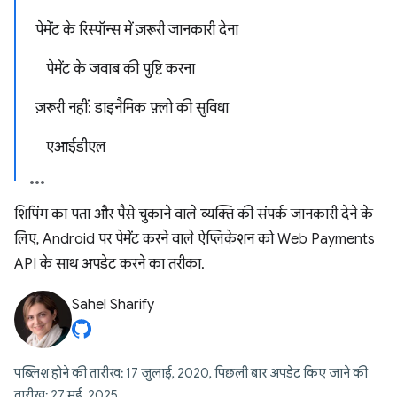
पेमेंट के रिस्पॉन्स में ज़रूरी जानकारी देना
पेमेंट के जवाब की पुष्टि करना
ज़रूरी नहीं: डाइनैमिक फ़्लो की सुविधा
एआईडीएल
शिपिंग का पता और पैसे चुकाने वाले व्यक्ति की संपर्क जानकारी देने के
लिए, Android पर पेमेंट करने वाले ऐप्लिकेशन को Web Payments
API के साथ अपडेट करने का तरीका.
Sahel Sharify
पब्लिश होने की तारीख: 17 जुलाई, 2020, पिछली बार अपडेट किए जाने की
तारीख: 27 मई, 2025