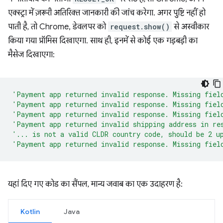
एक्स्ट्रा में ज़रूरी अतिरिक्त जानकारी की जांच करेगा. अगर पुष्टि नहीं हो
पाती है, तो Chrome, डेवलपर को
request.show()
से अस्वीकार
किया गया प्रॉमिस दिखाएगा. साथ ही, इनमें से कोई एक गड़बड़ी का
मैसेज दिखाएगा:
'Payment app returned invalid response. Missing fiel
'Payment app returned invalid response. Missing fiel
'Payment app returned invalid response. Missing fiel
'Payment app returned invalid shipping address in re
'... is not a valid CLDR country code, should be 2 u
'Payment app returned invalid response. Missing fiel
यहां दिए गए कोड का सैंपल, मान्य जवाब का एक उदाहरण है:
Kotlin
Java