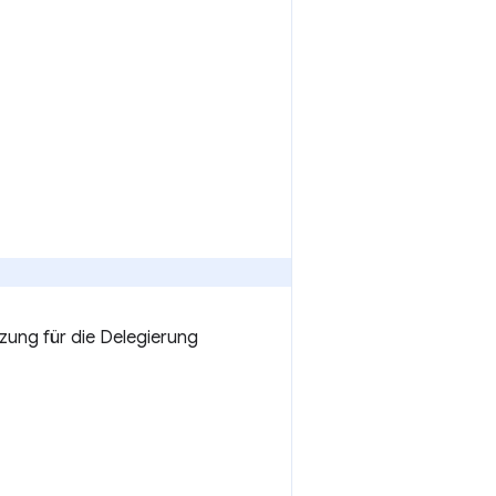
zung für die Delegierung