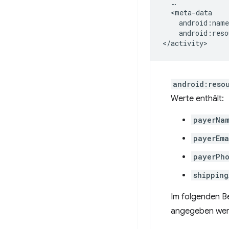
android:reso
android:reso
Werte enthält:
payerNa
payerEma
payerPh
shipping
Im folgenden Be
angegeben wer