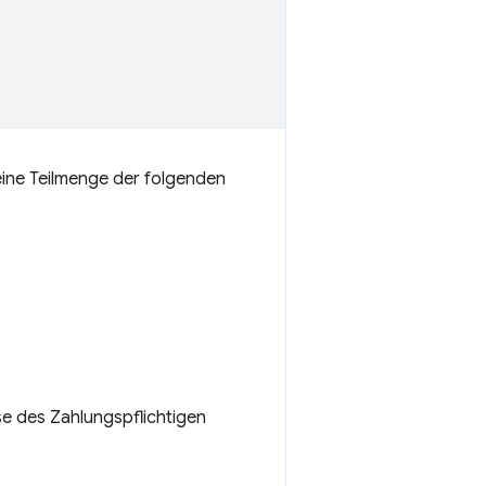
eine Teilmenge der folgenden
se des Zahlungspflichtigen