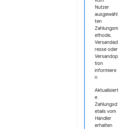
vom
Nutzer
ausgewähl
ten
Zahlungsm
ethode,
Versandad
resse oder
Versandop
tion
informiere
n
Aktualisiert
e
Zahlungsd
etails vom
Händler
erhalten