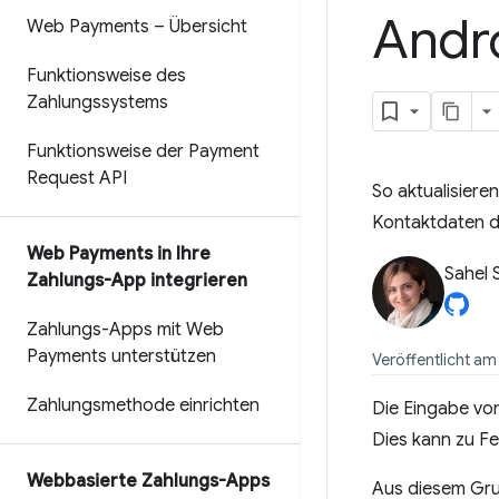
Andr
Web Payments – Übersicht
Funktionsweise des
Zahlungssystems
Funktionsweise der Payment
Request API
So aktualisier
Kontaktdaten d
Web Payments in Ihre
Sahel 
Zahlungs-App integrieren
Zahlungs-Apps mit Web
Payments unterstützen
Veröffentlicht am 
Zahlungsmethode einrichten
Die Eingabe vo
Dies kann zu Fe
Webbasierte Zahlungs-Apps
Aus diesem Gru