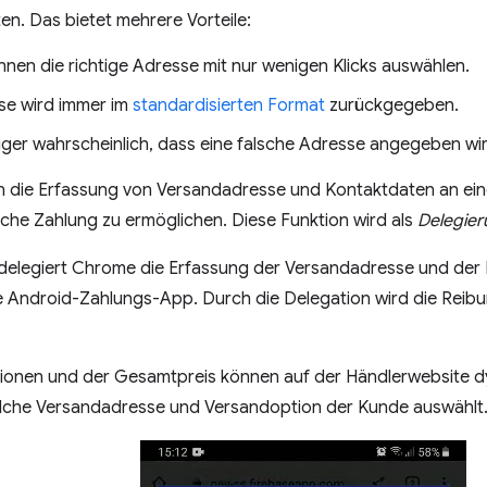
n. Das bietet mehrere Vorteile:
nnen die richtige Adresse mit nur wenigen Klicks auswählen.
se wird immer im
standardisierten Format
zurückgegeben.
niger wahrscheinlich, dass eine falsche Adresse angegeben wi
 die Erfassung von Versandadresse und Kontaktdaten an ein
liche Zahlung zu ermöglichen. Diese Funktion wird als
Delegier
delegiert Chrome die Erfassung der Versandadresse und der
e Android-Zahlungs-App. Durch die Delegation wird die Reib
ionen und der Gesamtpreis können auf der Händlerwebsite dy
lche Versandadresse und Versandoption der Kunde auswählt