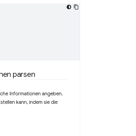
onen parsen
liche Informationen angeben.
stellen kann, indem sie die