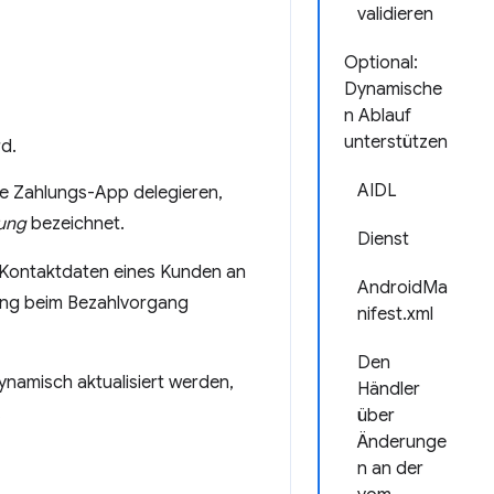
validieren
Optional:
Dynamische
n Ablauf
unterstützen
rd.
AIDL
e Zahlungs-App delegieren,
ung
bezeichnet.
Dienst
 Kontaktdaten eines Kunden an
AndroidMa
ung beim Bezahlvorgang
nifest.xml
Den
namisch aktualisiert werden,
Händler
.
über
Änderunge
n an der