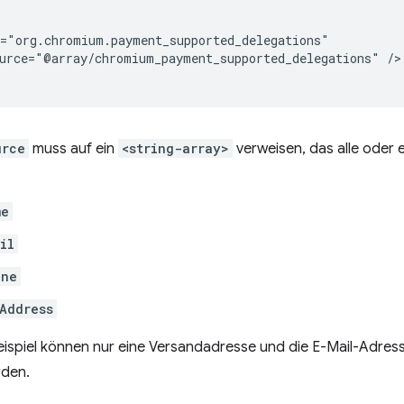
urce="@array/chromium_payment_supported_delegations"
/>

urce
muss auf ein
<string-array>
verweisen, das alle oder 
me
il
one
Address
ispiel können nur eine Versandadresse und die E-Mail-Adres
den.