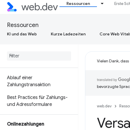
Ressourcen
Erste Sc
Ressourcen
KI und das Web
Kurze Ladezeiten
Core Web Vital
Vielen Dank, dass
Ablauf einer
Zahlungstransaktion
bevorzugte Sprac
Best Practices für Zahlungs-
und Adressformulare
web.dev
Resso
Versa
Onlinezahlungen