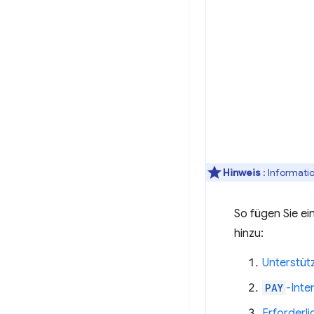
Hinweis
: Informat
So fügen Sie e
hinzu:
Unterstüt
PAY
-Inte
Erforderl