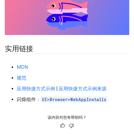
实用链接
MDN
规范
应用快捷方式示例
|
应用快捷方式示例来源
闪烁组件：
UI>Browser>WebAppInstalls
该内容对您有帮助吗？