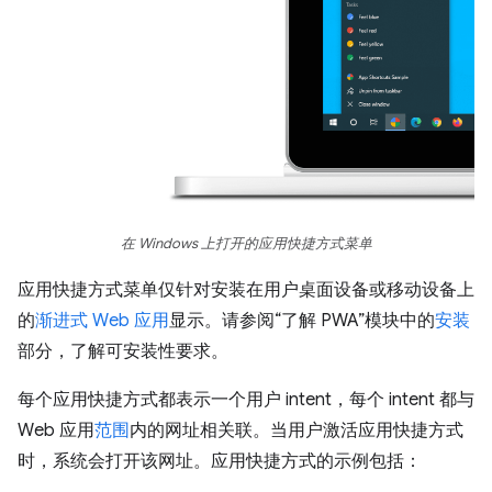
在 Windows 上打开的应用快捷方式菜单
应用快捷方式菜单仅针对安装在用户桌面设备或移动设备上
的
渐进式 Web 应用
显示。请参阅“了解 PWA”模块中的
安装
部分，了解可安装性要求。
每个应用快捷方式都表示一个用户 intent，每个 intent 都与
Web 应用
范围
内的网址相关联。当用户激活应用快捷方式
时，系统会打开该网址。应用快捷方式的示例包括：