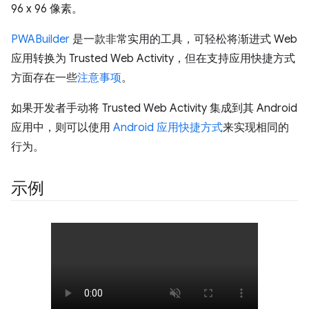
96 x 96 像素。
PWABuilder
是一款非常实用的工具，可轻松将渐进式 Web
应用转换为 Trusted Web Activity，但在支持应用快捷方式
方面存在一些
注意事项
。
如果开发者手动将 Trusted Web Activity 集成到其 Android
应用中，则可以使用
Android 应用快捷方式
来实现相同的
行为。
示例