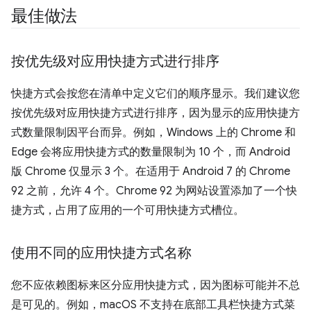
最佳做法
按优先级对应用快捷方式进行排序
快捷方式会按您在清单中定义它们的顺序显示。我们建议您
按优先级对应用快捷方式进行排序，因为显示的应用快捷方
式数量限制因平台而异。例如，Windows 上的 Chrome 和
Edge 会将应用快捷方式的数量限制为 10 个，而 Android
版 Chrome 仅显示 3 个。在适用于 Android 7 的 Chrome
92 之前，允许 4 个。Chrome 92 为网站设置添加了一个快
捷方式，占用了应用的一个可用快捷方式槽位。
使用不同的应用快捷方式名称
您不应依赖图标来区分应用快捷方式，因为图标可能并不总
是可见的。例如，macOS 不支持在底部工具栏快捷方式菜