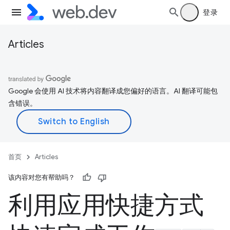
登录
Articles
Google 会使用 AI 技术将内容翻译成您偏好的语言。AI 翻译可能包
含错误。
首页
Articles
该内容对您有帮助吗？
利用应用快捷方式