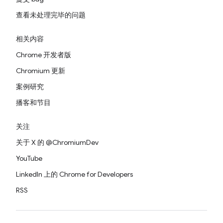
查看未处理完毕的问题
相关内容
Chrome 开发者版
Chromium 更新
案例研究
播客和节目
关注
关于 X 的 @ChromiumDev
YouTube
LinkedIn 上的 Chrome for Developers
RSS