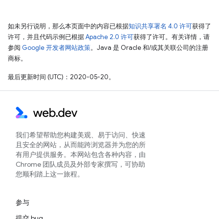
如未另行说明，那么本页面中的内容已根据
知识共享署名 4.0 许可
获得了
许可，并且代码示例已根据
Apache 2.0 许可
获得了许可。有关详情，请
参阅
Google 开发者网站政策
。Java 是 Oracle 和/或其关联公司的注册
商标。
最后更新时间 (UTC)：2020-05-20。
我们希望帮助您构建美观、易于访问、快速
且安全的网站，从而能跨浏览器并为您的所
有用户提供服务。本网站包含各种内容，由
Chrome 团队成员及外部专家撰写，可协助
您顺利踏上这一旅程。
参与
提交 bug