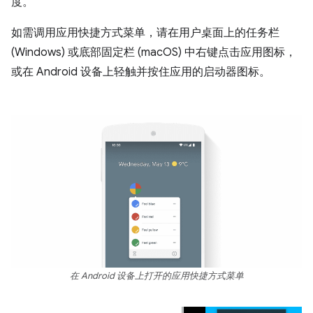
度。
如需调用应用快捷方式菜单，请在用户桌面上的任务栏
(Windows) 或底部固定栏 (macOS) 中右键点击应用图标，
或在 Android 设备上轻触并按住应用的启动器图标。
在 Android 设备上打开的应用快捷方式菜单