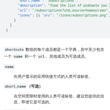
"short_name"
:
"Subscriptions"
,
"description"
:
"View the list of podcasts you 
"url"
:
"/subscriptions?utm_source=homescreen"
,
"icons"
:
[{
"src"
:
"/icons/subscriptions.png"
,
}
]
}
shortcuts
数组的每个成员都是一个字典，其中至少包含
一个
name
和一个
url
。其他成员为可选成员。
name
向用户显示的应用快捷方式的人类可读标签。
short_name
（可选）
在空间受限时使用的人类可读标签。建议您提供此信
息，即使它是可选的。