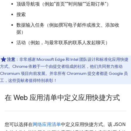
顶级导航项（例如“首页”“时间轴”“近期订单”）
搜索
数据输入任务（例如撰写电子邮件或推文、添加收
据）
活动（例如，与最常联系的联系人发起聊天）
注意
：非常感谢 Microsoft Edge 和 Intel 团队设计和标准化应用快捷
方式。Chrome 依赖于一个由提交者组成的社区，他们共同努力推动
Chromium 项目向前发展。并非所有 Chromium 提交者都是 Google 员
工，这些贡献者值得特别表彰！
在 Web 应用清单中定义应用快捷方式
您可以选择在
网络应用清单
中定义应用快捷方式。该 JSON