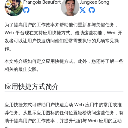
François Beaufort
Jungkee Song
为了提高用户的工作效率并帮助他们重新参与关键任务，
Web 平台现在支持应用快捷方式。借助这些功能，Web 开
发者可以让用户快速访问他们经常需要执行的几项常见操
作。
本文将介绍如何定义应用快捷方式。此外，您还将了解一些
相关的最佳实践。
应用快捷方式简介
应用快捷方式可帮助用户快速启动 Web 应用中的常用或推
荐任务。从显示应用图标的任何位置轻松访问这些任务，有
助于提高用户的工作效率，并提升他们与 Web 应用的互动