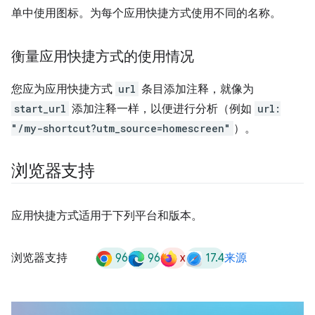
单中使用图标。为每个应用快捷方式使用不同的名称。
衡量应用快捷方式的使用情况
您应为应用快捷方式
url
条目添加注释，就像为
start_url
添加注释一样，以便进行分析（例如
url:
"/my-shortcut?utm_source=homescreen"
）。
浏览器支持
应用快捷方式适用于下列平台和版本。
96
96
x
17.4
浏览器支持
来源