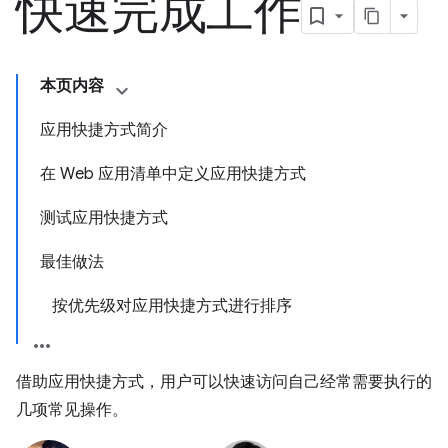
快速完成工作
本页内容
应用快捷方式简介
在 Web 应用清单中定义应用快捷方式
测试应用快捷方式
最佳做法
按优先级对应用快捷方式进行排序
借助应用快捷方式，用户可以快速访问自己经常需要执行的
几项常见操作。