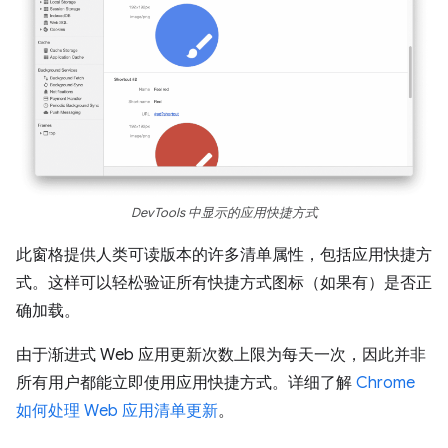
DevTools 中显示的应用快捷方式
此窗格提供人类可读版本的许多清单属性，包括应用快捷方
式。这样可以轻松验证所有快捷方式图标（如果有）是否正
确加载。
由于渐进式 Web 应用更新次数上限为每天一次，因此并非
所有用户都能立即使用应用快捷方式。详细了解
Chrome
如何处理 Web 应用清单更新
。