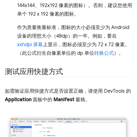
144x144、192x192 像素的图标）。否则，建议您使用
单个 192 x 192 像素的图标。
作为质量衡量标准，图标的大小必须至少为 Android
设备的理想大小（48dp）的一半。例如，要在
xxhdpi 屏幕
上显示，图标必须至少为 72 x 72 像素。
（此公式衍生自像素单位的 dp 单位
转换公式
）。
测试应用快捷方式
如需验证应用快捷方式是否设置正确，请使用 DevTools 的
Application
面板中的
Manifest
窗格。