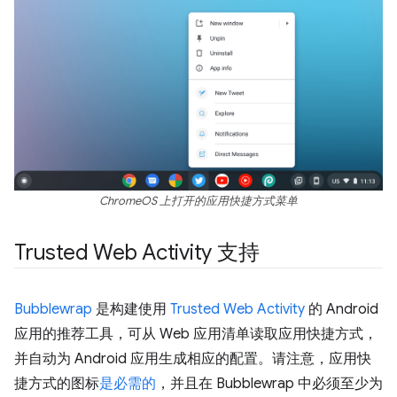
ChromeOS 上打开的应用快捷方式菜单
Trusted Web Activity 支持
Bubblewrap
是构建使用
Trusted Web Activity
的 Android
应用的推荐工具，可从 Web 应用清单读取应用快捷方式，
并自动为 Android 应用生成相应的配置。请注意，应用快
捷方式的图标
是必需的
，并且在 Bubblewrap 中必须至少为