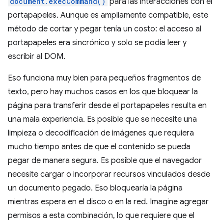
document.execCommand()
para las interacciones con el
portapapeles. Aunque es ampliamente compatible, este
método de cortar y pegar tenía un costo: el acceso al
portapapeles era sincrónico y solo se podía leer y
escribir al DOM.
Eso funciona muy bien para pequeños fragmentos de
texto, pero hay muchos casos en los que bloquear la
página para transferir desde el portapapeles resulta en
una mala experiencia. Es posible que se necesite una
limpieza o decodificación de imágenes que requiera
mucho tiempo antes de que el contenido se pueda
pegar de manera segura. Es posible que el navegador
necesite cargar o incorporar recursos vinculados desde
un documento pegado. Eso bloquearía la página
mientras espera en el disco o en la red. Imagine agregar
permisos a esta combinación, lo que requiere que el