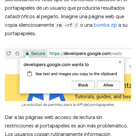
portapapeles de un usuario que produciría resultados
catastróficos al pegarlo. Imagine una página web que
copia silenciosamente
rm -rf /
o una
bomba zip
a su
portapapeles.
La solicitud de permiso para la API del portapapeles.
Dar a las páginas web acceso de lectura sin
restricciones al portapapeles es aún más problemático.
Los usuarios copian rutinariamente información