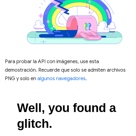
Para probar la API con imágenes, use esta
demostración. Recuerde que solo se admiten archivos
PNG y solo en
algunos navegadores
.