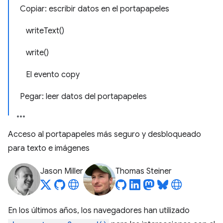
Copiar: escribir datos en el portapapeles
writeText()
write()
El evento copy
Pegar: leer datos del portapapeles
Acceso al portapapeles más seguro y desbloqueado
para texto e imágenes
Jason Miller
Thomas Steiner
En los últimos años, los navegadores han utilizado