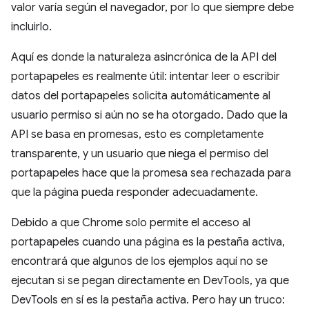
valor varía según el navegador, por lo que siempre debe
incluirlo.
Aquí es donde la naturaleza asincrónica de la API del
portapapeles es realmente útil: intentar leer o escribir
datos del portapapeles solicita automáticamente al
usuario permiso si aún no se ha otorgado. Dado que la
API se basa en promesas, esto es completamente
transparente, y un usuario que niega el permiso del
portapapeles hace que la promesa sea rechazada para
que la página pueda responder adecuadamente.
Debido a que Chrome solo permite el acceso al
portapapeles cuando una página es la pestaña activa,
encontrará que algunos de los ejemplos aquí no se
ejecutan si se pegan directamente en DevTools, ya que
DevTools en sí es la pestaña activa. Pero hay un truco: