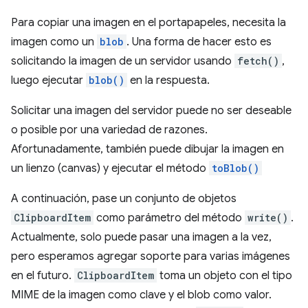
Para copiar una imagen en el portapapeles, necesita la
imagen como un
blob
. Una forma de hacer esto es
solicitando la imagen de un servidor usando
fetch()
,
luego ejecutar
blob()
en la respuesta.
Solicitar una imagen del servidor puede no ser deseable
o posible por una variedad de razones.
Afortunadamente, también puede dibujar la imagen en
un lienzo (canvas) y ejecutar el método
toBlob()
A continuación, pase un conjunto de objetos
ClipboardItem
como parámetro del método
write()
.
Actualmente, solo puede pasar una imagen a la vez,
pero esperamos agregar soporte para varias imágenes
en el futuro.
ClipboardItem
toma un objeto con el tipo
MIME de la imagen como clave y el blob como valor.