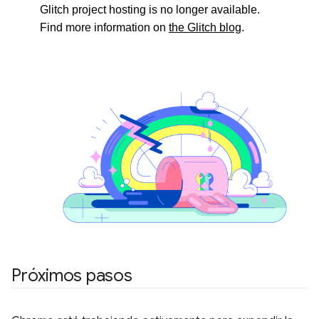
Próximos pasos