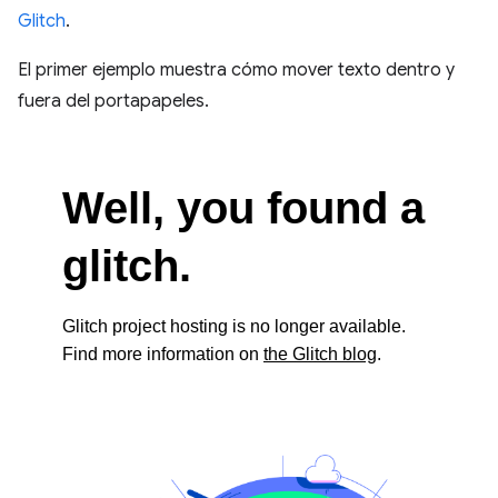
Glitch
.
El primer ejemplo muestra cómo mover texto dentro y
fuera del portapapeles.