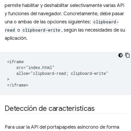
permite habilitar y deshabilitar selectivamente varias API
y funciones del navegador. Concretamente, debe pasar
una o ambas de las opciones siguientes:
clipboard-
read
o
clipboard-write
, según las necesidades de su
aplicación.
<iframe

    src="index.html"

    allow="clipboard-read; clipboard-write"

>

Detección de características
Para usar la API del portapapeles asíncrono de forma