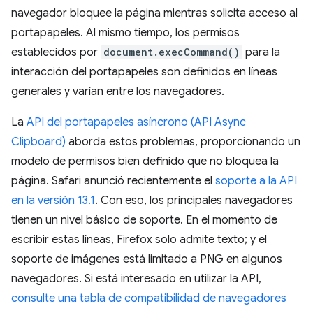
navegador bloquee la página mientras solicita acceso al
portapapeles. Al mismo tiempo, los permisos
establecidos por
document.execCommand()
para la
interacción del portapapeles son definidos en líneas
generales y varían entre los navegadores.
La
API del portapapeles asíncrono (API Async
Clipboard)
aborda estos problemas, proporcionando un
modelo de permisos bien definido que no bloquea la
página. Safari anunció recientemente el
soporte a la API
en la versión 13.1
. Con eso, los principales navegadores
tienen un nivel básico de soporte. En el momento de
escribir estas líneas, Firefox solo admite texto; y el
soporte de imágenes está limitado a PNG en algunos
navegadores. Si está interesado en utilizar la API,
consulte una tabla de compatibilidad de navegadores