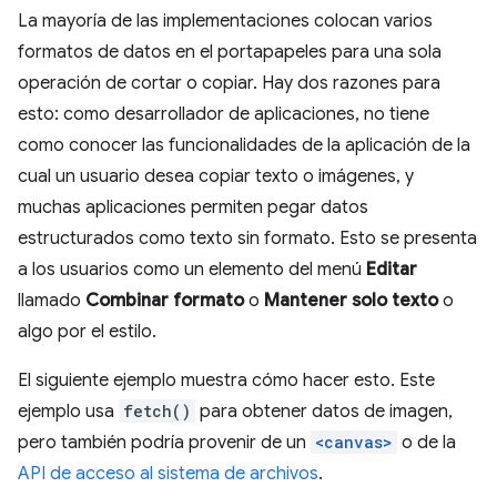
La mayoría de las implementaciones colocan varios
formatos de datos en el portapapeles para una sola
operación de cortar o copiar. Hay dos razones para
esto: como desarrollador de aplicaciones, no tiene
como conocer las funcionalidades de la aplicación de la
cual un usuario desea copiar texto o imágenes, y
muchas aplicaciones permiten pegar datos
estructurados como texto sin formato. Esto se presenta
a los usuarios como un elemento del menú
Editar
llamado
Combinar formato
o
Mantener solo texto
o
algo por el estilo.
El siguiente ejemplo muestra cómo hacer esto. Este
ejemplo usa
fetch()
para obtener datos de imagen,
pero también podría provenir de un
<canvas>
o de la
API de acceso al sistema de archivos
.