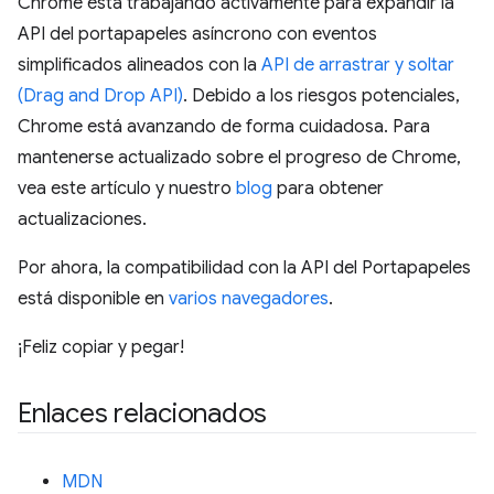
Chrome está trabajando activamente para expandir la
API del portapapeles asíncrono con eventos
simplificados alineados con la
API de arrastrar y soltar
(Drag and Drop API)
. Debido a los riesgos potenciales,
Chrome está avanzando de forma cuidadosa. Para
mantenerse actualizado sobre el progreso de Chrome,
vea este artículo y nuestro
blog
para obtener
actualizaciones.
Por ahora, la compatibilidad con la API del Portapapeles
está disponible en
varios navegadores
.
¡Feliz copiar y pegar!
Enlaces relacionados
MDN