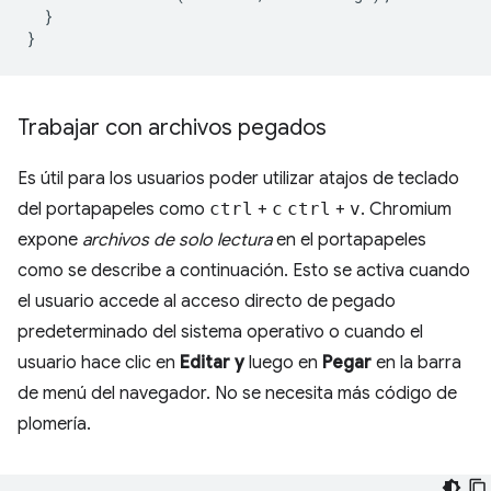
}
}
Trabajar con archivos pegados
Es útil para los usuarios poder utilizar atajos de teclado
del portapapeles como
ctrl
+
c
ctrl
+
v
. Chromium
expone
archivos de solo lectura
en el portapapeles
como se describe a continuación. Esto se activa cuando
el usuario accede al acceso directo de pegado
predeterminado del sistema operativo o cuando el
usuario hace clic en
Editar y
luego en
Pegar
en la barra
de menú del navegador. No se necesita más código de
plomería.