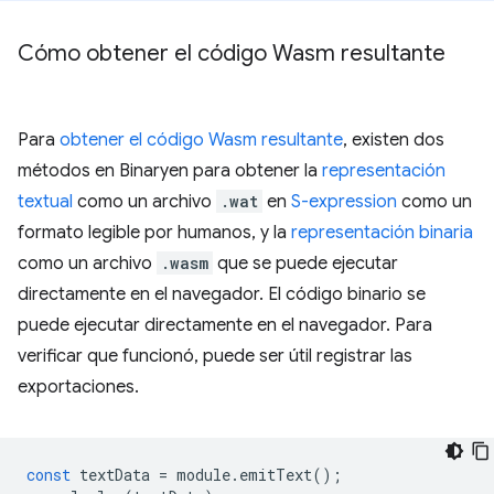
Cómo obtener el código Wasm resultante
Para
obtener el código Wasm resultante
, existen dos
métodos en Binaryen para obtener la
representación
textual
como un archivo
.wat
en
S-expression
como un
formato legible por humanos, y la
representación binaria
como un archivo
.wasm
que se puede ejecutar
directamente en el navegador. El código binario se
puede ejecutar directamente en el navegador. Para
verificar que funcionó, puede ser útil registrar las
exportaciones.
const
textData
=
module
.
emitText
();