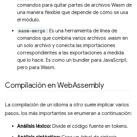
comandos para quitar partes de archivos Wasm de
una manera flexible que depende de cómo se usa
el módulo.
wasm-merge
: Es una herramienta de línea de
comandos que combina varios archivos .wasm en
un solo archivo y conecta las importaciones
correspondientes a las exportaciones a medida
que lo hace. Es como un bundler para JavaScript,
pero para Wasm.
Compilación en Web
Assembly
La compilación de un idioma a otro suele implicar varios
pasos, los más importantes se enumeran a continuación:
Análisis léxico:
Divide el código fuente en tokens.