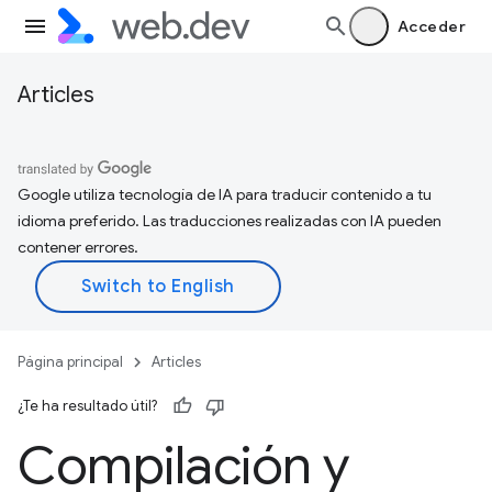
Acceder
Articles
Google utiliza tecnología de IA para traducir contenido a tu
idioma preferido. Las traducciones realizadas con IA pueden
contener errores.
Página principal
Articles
¿Te ha resultado útil?
Compilación y