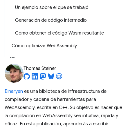
Un ejemplo sobre el que se trabajó
Generación de código intermedio
Cómo obtener el código Wasm resultante
Cómo optimizar WebAssembly
Thomas Steiner
Binaryen
es una biblioteca de infraestructura de
compilador y cadena de herramientas para
WebAssembly, escrita en C++. Su objetivo es hacer que
la compilación en WebAssembly sea intuitiva, rápida y
eficaz. En esta publicación, aprenderás a escribir