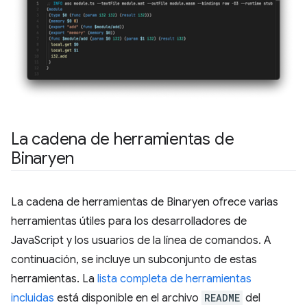
La cadena de herramientas de
Binaryen
La cadena de herramientas de Binaryen ofrece varias
herramientas útiles para los desarrolladores de
JavaScript y los usuarios de la línea de comandos. A
continuación, se incluye un subconjunto de estas
herramientas. La
lista completa de herramientas
incluidas
está disponible en el archivo
README
del