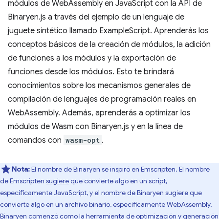
módulos de WebAssembly en JavaScript con la API de
Binaryen.js a través del ejemplo de un lenguaje de
juguete sintético llamado ExampleScript. Aprenderás los
conceptos básicos de la creación de módulos, la adición
de funciones a los módulos y la exportación de
funciones desde los módulos. Esto te brindará
conocimientos sobre los mecanismos generales de
compilación de lenguajes de programación reales en
WebAssembly. Además, aprenderás a optimizar los
módulos de Wasm con Binaryen.js y en la línea de
comandos con
wasm-opt
.
Nota:
El nombre de Binaryen se inspiró en Emscripten. El nombre
de Emscripten
sugiere
que convierte algo en un script,
específicamente JavaScript, y el nombre de Binaryen sugiere que
convierte algo en un archivo binario, específicamente WebAssembly.
Binaryen comenzó como la herramienta de optimización y generación