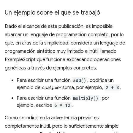
Un ejemplo sobre el que se trabajó
Dado el alcance de esta publicación, es imposible
abarcar un lenguaje de programación completo, por lo
que, en aras de la simplicidad, considera un lenguaje de
programación sintético muy limitado e inútil llamado
ExampleScript que funciona expresando operaciones
genéricas a través de ejemplos concretos.
Para escribir una función
add()
, codifica un
ejemplo de
cualquier
suma, por ejemplo,
2 + 3
.
Para escribir una función
multiply()
, por
ejemplo, escribe
6 * 12
.
Como se indicó en la advertencia previa, es
completamente inútil, pero lo suficientemente simple