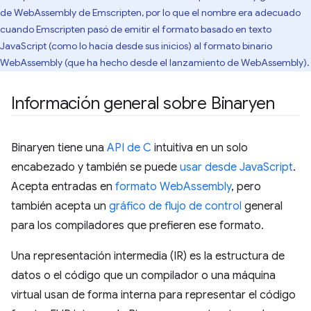
de WebAssembly de Emscripten, por lo que el nombre era adecuado
cuando Emscripten pasó de emitir el formato basado en texto
JavaScript (como lo hacía desde sus inicios) al formato binario
WebAssembly (que ha hecho desde el lanzamiento de WebAssembly).
Información general sobre Binaryen
Binaryen tiene una
API de C
intuitiva en un solo
encabezado y también se puede
usar desde JavaScript
.
Acepta entradas en
formato WebAssembly
, pero
también acepta un
gráfico de flujo de control
general
para los compiladores que prefieren ese formato.
Una representación intermedia (IR) es la estructura de
datos o el código que un compilador o una máquina
virtual usan de forma interna para representar el código