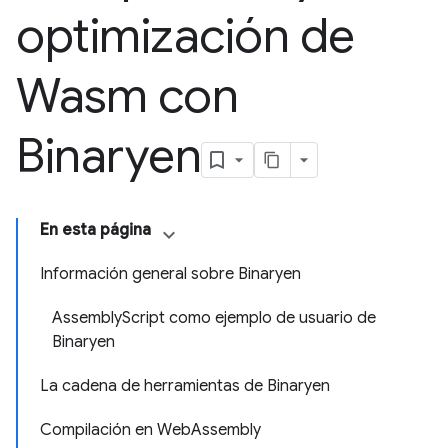
optimización de
Wasm con
Binaryen
En esta página
Información general sobre Binaryen
AssemblyScript como ejemplo de usuario de
Binaryen
La cadena de herramientas de Binaryen
Compilación en WebAssembly