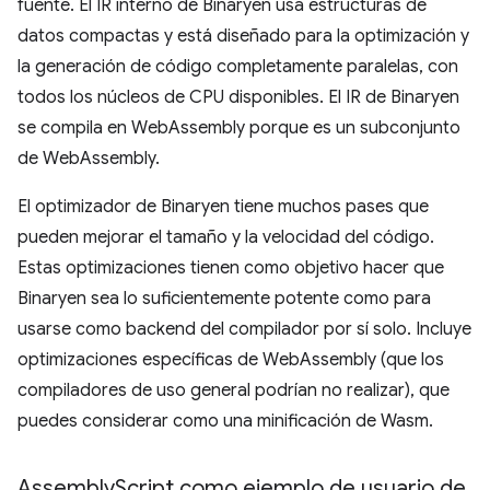
fuente. El IR interno de Binaryen usa estructuras de
datos compactas y está diseñado para la optimización y
la generación de código completamente paralelas, con
todos los núcleos de CPU disponibles. El IR de Binaryen
se compila en WebAssembly porque es un subconjunto
de WebAssembly.
El optimizador de Binaryen tiene muchos pases que
pueden mejorar el tamaño y la velocidad del código.
Estas optimizaciones tienen como objetivo hacer que
Binaryen sea lo suficientemente potente como para
usarse como backend del compilador por sí solo. Incluye
optimizaciones específicas de WebAssembly (que los
compiladores de uso general podrían no realizar), que
puedes considerar como una minificación de Wasm.
Assembly
Script como ejemplo de usuario de