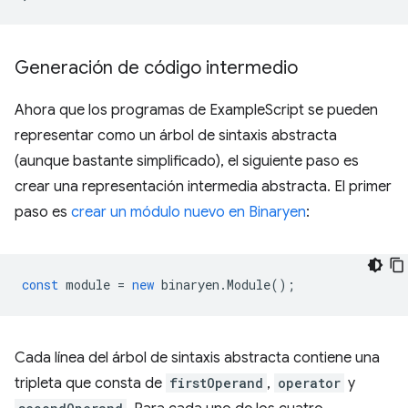
Generación de código intermedio
Ahora que los programas de ExampleScript se pueden
representar como un árbol de sintaxis abstracta
(aunque bastante simplificado), el siguiente paso es
crear una representación intermedia abstracta. El primer
paso es
crear un módulo nuevo en Binaryen
:
const
module
=
new
binaryen
.
Module
();
Cada línea del árbol de sintaxis abstracta contiene una
tripleta que consta de
firstOperand
,
operator
y