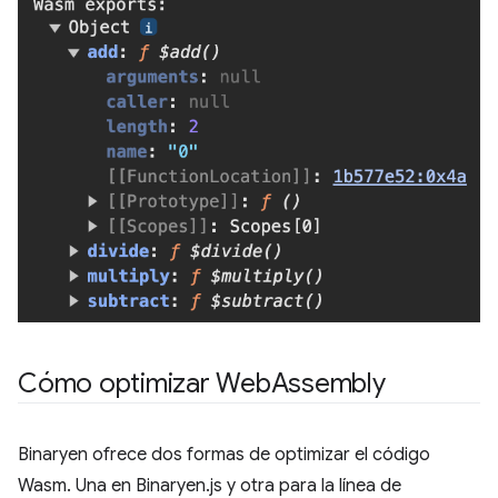
Cómo optimizar Web
Assembly
Binaryen ofrece dos formas de optimizar el código
Wasm. Una en Binaryen.js y otra para la línea de