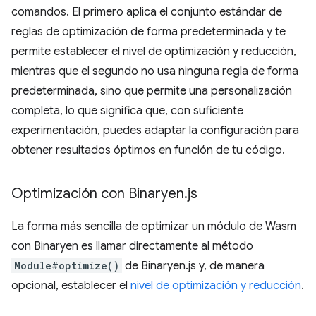
comandos. El primero aplica el conjunto estándar de
reglas de optimización de forma predeterminada y te
permite establecer el nivel de optimización y reducción,
mientras que el segundo no usa ninguna regla de forma
predeterminada, sino que permite una personalización
completa, lo que significa que, con suficiente
experimentación, puedes adaptar la configuración para
obtener resultados óptimos en función de tu código.
Optimización con Binaryen
.
js
La forma más sencilla de optimizar un módulo de Wasm
con Binaryen es llamar directamente al método
Module#optimize()
de Binaryen.js y, de manera
opcional, establecer el
nivel de optimización y reducción
.