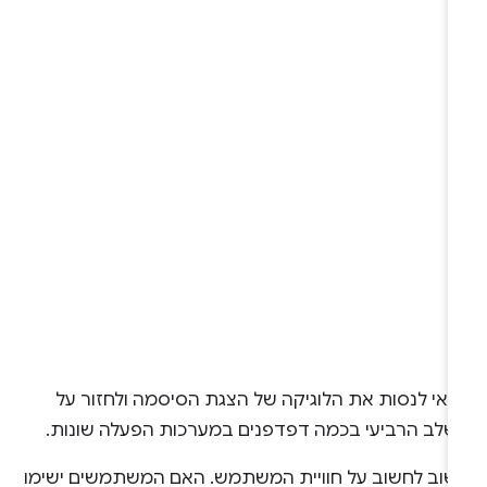
דאי לנסות את הלוגיקה של הצגת הסיסמה ולחזור על
שלב הרביעי בכמה דפדפנים במערכות הפעלה שונות.
שוב לחשוב על חוויית המשתמש. האם המשתמשים ישימו