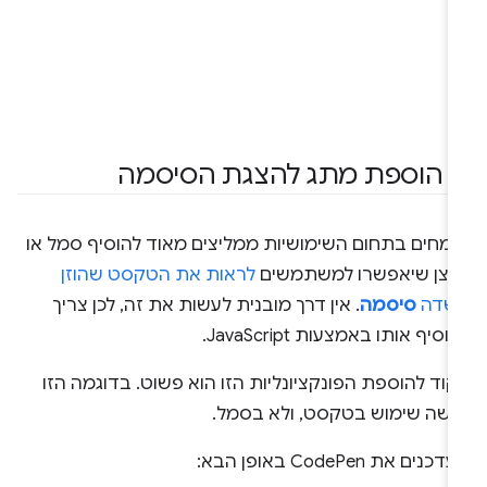
.
הוספת מתג להצגת הסיסמה
ומחים בתחום השימושיות ממליצים מאוד להוסיף סמל או
חצן שיאפשרו למשתמשים
לראות את הטקסט שהוזן
שדה
סיסמה
. אין דרך מובנית לעשות את זה, לכן צריך
וסיף אותו באמצעות JavaScript.
וד להוספת הפונקציונליות הזו הוא פשוט. בדוגמה הזו
עשה שימוש בטקסט, ולא בסמל.
כנים את CodePen באופן הבא: