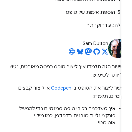
5. הוספת אימות של טופס
להגיע רחוק יותר
Sam Dutton
שיעור הזה תלמדו איך ליצור טופס כניסה מאובטח, נגיש
ל יותר לשימוש.
פשר ליצור את הטופס ב-
Codepen
או ליצור קבצים
ומיים. תלמדו:
איך מעדכנים רכיבי טופס סמנטיים כדי להפעיל
פונקציונליות מובנית בדפדפן, כמו מילוי
אוטומטי.