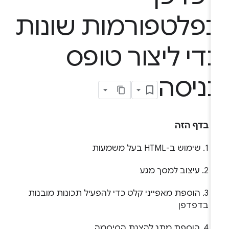
פלטפורמות שונות
די ליצור טופס
ניסה
בדף הזה
1. שימוש ב-HTML בעל משמעות
2. עיצוב למסך מגע
3. הוספת מאפייני קלט כדי להפעיל תכונות מובנות
בדפדפן
4. הוספת מתג להצגת הסיסמה