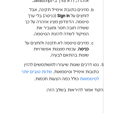
אזהרה, ללא צורך ב-JavaScript.
מזינים כתובת אימייל תקינה, אבל
לוחצים על
Sign in
(כניסה) בלי ערך
סיסמה. הדפדפן מציג אזהרה על כך
ששדה חובה חסר ומעביר את
המיקוד לשדה להזנת הסיסמה.
מזינים סיסמה לא תקינה ולוחצים על
כניסה
. עכשיו מוצגות אפשרויות
שונות בהתאם לבעיה.
נסו דרכים שונות שיעזרו למשתמשים להזין
כתובות אימייל וסיסמאות.
שדות טובים יותר
לסיסמאות
כולל כמה הצעות חכמות.
ך הקוד אמור להיראות בשלב הזה: