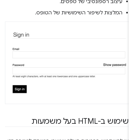
עיצוב רספונסיבי של טפסים.
המלצות לשיפור השימושיות של הטופס.
.
שימוש ב-HTML בעל משמעות