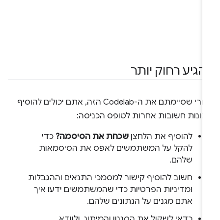
הגיע רחוק יותר
אחרי שסיימתם את ה-Codelab הזה, אתם יכולים להוסיף
כונות חשובות אחרות לטופס הכניסה:
להוסיף את הלחצן
שכחת את הסיסמה?
כדי
להקל על המשתמשים לאפס את הסיסמאות
שלהם.
חשוב להוסיף קישור למסמכי התנאים וההגבלות
ומדיניות הפרטיות כדי שהמשתמשים ידעו איך
אתם מגנים על הנתונים שלהם.
כדאי לשקול את הסגנון והמיתוג, ולוודא