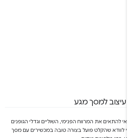
.
עיצוב למסך מגע
אי להתאים את המרווח הפנימי, השוליים וגדלי הגופנים
די לוודא שהקלט פועל בצורה טובה במכשירים עם מסך