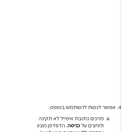
אפשר לנסות להשתמש בטופס.
מזינים כתובת אימייל לא תקינה
ולוחצים על
כניסה
. הדפדפן מציג