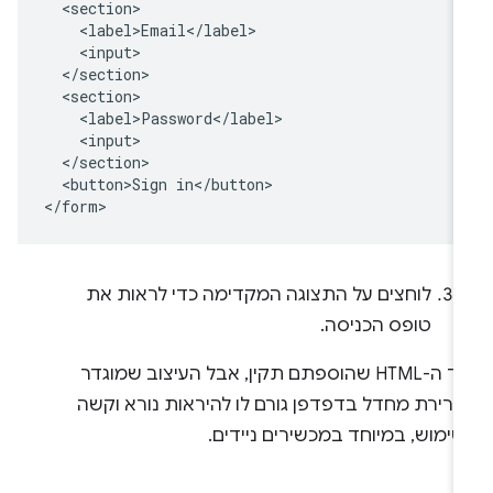
  <section>

    <label>Email</label>

    <input>

  </section>

  <section>

    <label>Password</label>

    <input>

  </section>

  <button>Sign in</button>

לוחצים על התצוגה המקדימה כדי לראות את
טופס הכניסה.
קוד ה-HTML שהוספתם תקין, אבל העיצוב שמוגדר
ברירת מחדל בדפדפן גורם לו להיראות נורא וקשה
ימוש, במיוחד במכשירים ניידים.