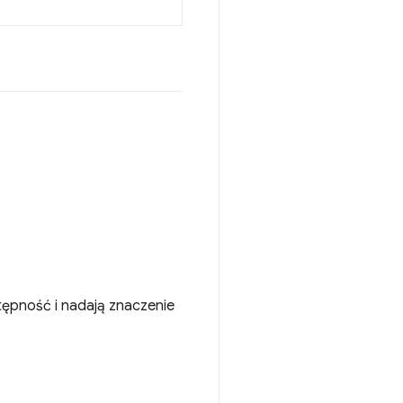
tępność i nadają znaczenie