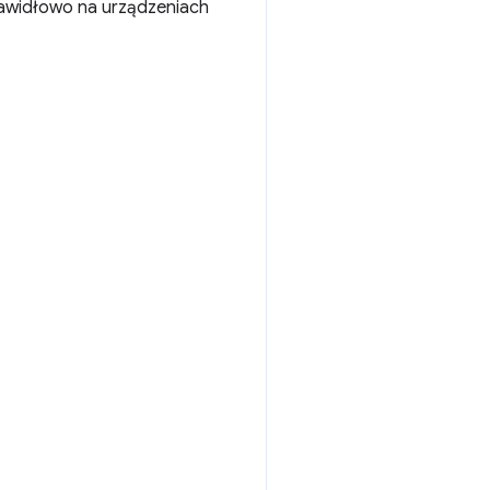
prawidłowo na urządzeniach