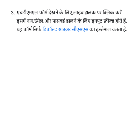
एचटीएमएल फ़ॉर्म देखने के लिए, लाइव झलक पर क्लिक करें.
इसमें नाम, ईमेल, और पासवर्ड डालने के लिए इनपुट फ़ील्ड होते हैं.
यह फ़ॉर्म सिर्फ़
डिफ़ॉल्ट ब्राउज़र सीएसएस
का इस्तेमाल करता है.