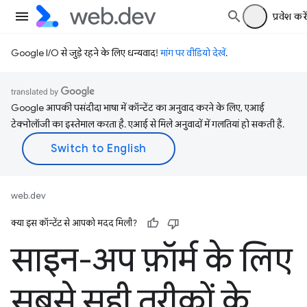
प्रवेश करें
Google I/O से जुड़े रहने के लिए धन्यवाद!
मांग पर वीडियो देखें
.
Google आपकी पसंदीदा भाषा में कॉन्टेंट का अनुवाद करने के लिए, एआई
टेक्नोलॉजी का इस्तेमाल करता है. एआई से मिले अनुवादों में गलतियां हो सकती हैं.
web.dev
क्या इस कॉन्टेंट से आपको मदद मिली?
साइन-अप फ़ॉर्म के लिए
सबसे सही तरीकों के