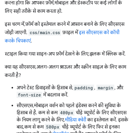
करना होगा कि आपका फ़ॉर्म, मोबाइल और डेस्कटॉप पर कई लोगों के
लिए सही तरीके से काम करता हो.
इस चरण में, फ़ॉर्म को इस्तेमाल करने में आसान बनाने के लिए सीएसएस
जोड़ी जाएगी.
css/main.css
फ़ाइल में
इस सीएसएस को कॉपी
करके चिपकाएं
.
स्टाइल किया गया साइन-अप फ़ॉर्म देखने के लिए, झलक में क्लिक करें.
क्या यह सीएसएस, अलग-अलग ब्राउज़र और स्क्रीन साइज़ के लिए काम
करती है?
अपने टेस्ट डिवाइसों के हिसाब से,
padding
,
margin
, और
font-size
में बदलाव करें.
सीएसएस, मोबाइल वर्शन को पहले इंडेक्स करने की सुविधा के
हिसाब से है. कम से कम
400px
चौड़े व्यूपोर्ट के लिए सीएसएस
के नियम लागू करने के लिए,
मीडिया क्वेरी
का इस्तेमाल करें. इसके
बाद, कम से कम
500px
चौड़े व्यूपोर्ट के लिए फिर से इनका