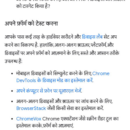
को टारगेट किया है?
अपने फ़ॉर्म को टेस्ट करना
आपके पास कई तरह के हार्डवेयर खरीदने और
डिवाइस लैब
सेट अप
करने का विकल्प है. हालांकि, अलग-अलग ब्राउज़र, प्लैटफ़ॉर्म, और
डिवाइसों पर अपने फ़ॉर्म को आज़माने के लिए, सस्ते और आसान तरीके
उपलब्ध हैं:
मोबाइल डिवाइसों को सिम्युलेट करने के लिए,
Chrome
DevTools के डिवाइस मोड का इस्तेमाल करें
.
अपने कंप्यूटर से फ़ोन पर यूआरएल भेजें
.
अलग-अलग डिवाइसों और ब्राउज़र पर जांच करने के लिए,
BrowserStack
जैसी किसी सेवा का इस्तेमाल करें.
ChromeVox
Chrome एक्सटेंशन जैसे स्क्रीन रीडर टूल का
इस्तेमाल करके, फ़ॉर्म को आज़माएं.