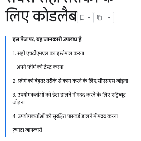
लिए कोडलैब
इस पेज पर, यह जानकारी उपलब्ध है
1. सही एचटीएमएल का इस्तेमाल करना
अपने फ़ॉर्म को टेस्ट करना
2. फ़ॉर्म को बेहतर तरीके से काम करने के लिए, सीएसएस जोड़ना
3. उपयोगकर्ताओं को डेटा डालने में मदद करने के लिए एट्रिब्यूट
जोड़ना
4. उपयोगकर्ताओं को सुरक्षित पासवर्ड डालने में मदद करना
ज़्यादा जानकारी