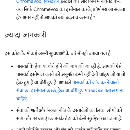
ChromeVox एक्सटेंशन
इंस्टॉल करें और फ़ॉर्म में नेविगेट करें.
क्या सिर्फ़ ChromeVox का इस्तेमाल करके, फ़ॉर्म भरा जा सकता
है? अगर नहीं, तो आपको क्या बदलाव करना है?
ज़्यादा जानकारी
इस कोडलैब में कई ज़रूरी सुविधाओं के बारे में नहीं बताया गया है:
पासवर्ड के हैक या चोरी होने की जांच की जा रही है. आपको ऐसे
पासवर्ड इस्तेमाल करने की अनुमति कभी नहीं देनी चाहिए जो या तो
हैक हुए हैं या चोरी हुए हैं. आपको
पासवर्ड की जांच करने वाली
सेवा का इस्तेमाल करके, हैक या चोरी हुए पासवर्ड का पता लगाना
चाहिए
.
सेवा की शर्तों और निजता नीति के दस्तावेज़ों का लिंक. लोगों को
साफ़ तौर पर बताएं कि उनके डेटा को कैसे सुरक्षित रखा जाता है.