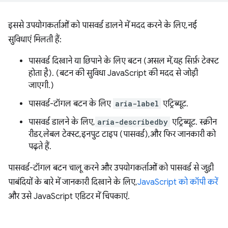
इससे उपयोगकर्ताओं को पासवर्ड डालने में मदद करने के लिए, नई
सुविधाएं मिलती हैं:
पासवर्ड दिखाने या छिपाने के लिए बटन (असल में, यह सिर्फ़ टेक्स्ट
होता है). (बटन की सुविधा JavaScript की मदद से जोड़ी
जाएगी.)
पासवर्ड-टॉगल बटन के लिए
aria-label
एट्रिब्यूट.
पासवर्ड डालने के लिए,
aria-describedby
एट्रिब्यूट. स्क्रीन
रीडर, लेबल टेक्स्ट, इनपुट टाइप (पासवर्ड), और फिर जानकारी को
पढ़ते हैं.
पासवर्ड-टॉगल बटन चालू करने और उपयोगकर्ताओं को पासवर्ड से जुड़ी
पाबंदियों के बारे में जानकारी दिखाने के लिए,
JavaScript को कॉपी करें
और उसे JavaScript एडिटर में चिपकाएं.