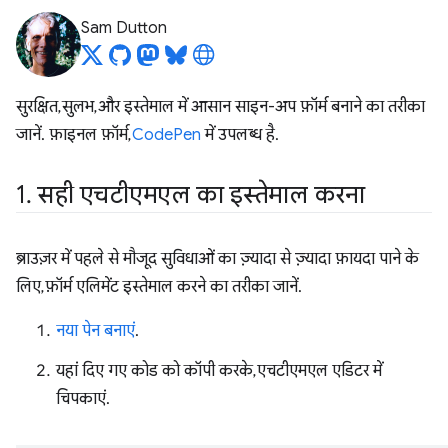
Sam Dutton
सुरक्षित, सुलभ, और इस्तेमाल में आसान साइन-अप फ़ॉर्म बनाने का तरीका
जानें. फ़ाइनल फ़ॉर्म,
CodePen
में उपलब्ध है.
1
.
सही एचटीएमएल का इस्तेमाल करना
ब्राउज़र में पहले से मौजूद सुविधाओं का ज़्यादा से ज़्यादा फ़ायदा पाने के
लिए, फ़ॉर्म एलिमेंट इस्तेमाल करने का तरीका जानें.
नया पेन बनाएं
.
यहां दिए गए कोड को कॉपी करके, एचटीएमएल एडिटर में
चिपकाएं.