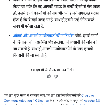
अपने फ़ॉर्म के स्टाइल और ब्रैंड को अपडेट करें, ताकि यह पक्का
किया जा सके कि वह आपकी साइट के बाकी हिस्से से मेल खाता
हो. इससे उपयोगकर्ताओं को नाम और पते डालते समय, यह भरोसा
होता है कि वे सही जगह पर हैं. साथ ही, इससे उन्हें पेमेंट करते
समय भी भरोसा होता है.
आंकड़े और असली उपयोगकर्ता की मॉनिटरिंग
जोड़ें. इससे फ़ॉर्म
के डिज़ाइन की परफ़ॉर्मेंस और इस्तेमाल में आसानी की जांच की
जा सकती है. साथ ही, असली उपयोगकर्ताओं के लिए इसकी
निगरानी की जा सकती है.
क्या इस कॉन्टेंट से आपको मदद मिली?
जब तक कुछ अलग से न बताया जाए, तब तक इस पेज की सामग्री को
Creative
Commons Attribution 4.0 License
के तहत और कोड के नमूनों को
Apache 2.0