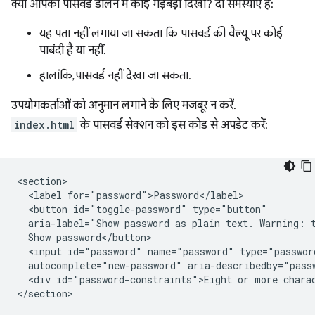
क्या आपको पासवर्ड डालने में कोई गड़बड़ी दिखी? दो समस्याएं हैं:
यह पता नहीं लगाया जा सकता कि पासवर्ड की वैल्यू पर कोई
पाबंदी है या नहीं.
हालांकि, पासवर्ड नहीं देखा जा सकता.
उपयोगकर्ताओं को अनुमान लगाने के लिए मजबूर न करें.
index.html
के पासवर्ड सेक्शन को इस कोड से अपडेट करें:
<section>

  <label for="password">Password</label>

  <button id="toggle-password" type="button"

  aria-label="Show password as plain text. Warning: t
  Show password</button>

  <input id="password" name="password" type="passwor
  autocomplete="new-password" aria-describedby="passw
  <div id="password-constraints">Eight or more charac