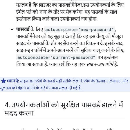
मतलब है कि ब्राउज़र का पासवर्ड मैनेजर, इस उपयोगकर्ता के लिए
ईमेल पते को 'नाम' के तौर पर सेव करेगा. यह पासवर्ड के साथ
इस्तेमाल किया जाने वाला उपयोगकर्ता नाम होगा!
पासवर्ड
के लिए
autocomplete="new-password"
,
पासवर्ड मैनेजर को यह सुझाव देता है कि वह इस वैल्यू को मौजूदा
साइट के पासवर्ड के तौर पर सेव करने का विकल्प दे. इसके बाद,
साइन-इन फ़ॉर्म में अपने-आप भरने की सुविधा चालू करने के लिए,
autocomplete="current-password"
का इस्तेमाल
किया जा सकता है. ध्यान रखें कि यह एक
साइन-अप फ़ॉर्म
है.
ध्यान दें:
साइन-इन फ़ॉर्म के सबसे सही तरीके
लेख में, फ़ॉर्म के डिज़ाइन, लेआउट, और
सुलभता को बेहतर बनाने के बारे में ज़्यादा सलाह दी गई है.
4
.
उपयोगकर्ताओं को सुरक्षित पासवर्ड डालने में
मदद करना