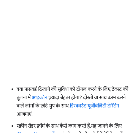
क्या पासवर्ड दिखाने की सुविधा को टॉगल करने के लिए, टेक्स्ट की
तुलना में
आइकॉन
ज़्यादा बेहतर होगा? दोस्तों या साथ काम करने
वाले लोगों के छोटे ग्रुप के साथ,
डिस्काउंट यूज़ेबिलिटी टेस्टिंग
आज़माएं.
स्क्रीन रीडर, फ़ॉर्म के साथ कैसे काम करते हैं, यह जानने के लिए