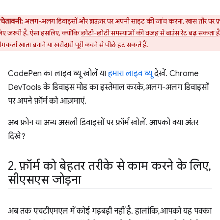
चेतावनी:
अलग-अलग डिवाइसों और ब्राउज़र पर अपनी साइट की जांच करना, खास तौर पर फ़ॉ
िए ज़रूरी है. ऐसा इसलिए, क्योंकि
छोटी-छोटी समस्याओं की वजह से बाउंस रेट बढ़ सकता है
गकर्ता खाता बनाने या खरीदारी पूरी करने से पीछे हट सकते हैं.
CodePen का लाइव व्यू खोलें या
हमारा लाइव व्यू
देखें. Chrome
DevTools के डिवाइस मोड का इस्तेमाल करके, अलग-अलग डिवाइसों
पर अपने फ़ॉर्म को आज़माएं.
अब फ़ोन या अन्य असली डिवाइसों पर फ़ॉर्म खोलें. आपको क्या अंतर
दिखे?
2
.
फ़ॉर्म को बेहतर तरीके से काम करने के लिए
,
सीएसएस जोड़ना
अब तक एचटीएमएल में कोई गड़बड़ी नहीं है. हालांकि, आपको यह पक्का