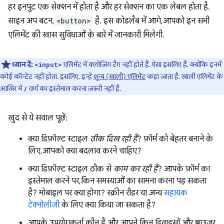
हर इनपुट एक सेक्शन में होता है और हर सेक्शन का एक लेबल होता है.
साइन अप बटन,
<button>
है. इस कोडलैब में आगे, आपको इन सभी
एलिमेंट की खास सुविधाओं के बारे में जानकारी मिलेगी.
ध्यान दें:
एलिमेंट में क्लोज़िंग टैग नहीं होते हैं. ऐसा इसलिए है, क्योंकि इनमें
<input>
कोई कॉन्टेंट नहीं होता. इसलिए, इन्हें
शून्य (खाली) एलिमेंट
कहा जाता है. खाली एलिमेंट के
आखिर में
वर्ण का इस्तेमाल करना ज़रूरी नहीं है.
/
खुद से ये सवाल पूछें:
क्या डिफ़ॉल्ट स्टाइल
ठीक दिख रही हैं
? फ़ॉर्म को बेहतर बनाने के
लिए, आपको क्या बदलाव करने चाहिए?
क्या डिफ़ॉल्ट स्टाइल ठीक से
काम कर रही हैं
? आपके फ़ॉर्म का
इस्तेमाल करने पर, किन समस्याओं का सामना करना पड़ सकता
है? मोबाइल पर क्या होगा? स्क्रीन रीडर या अन्य
सहायक
टेक्नोलॉजी
के लिए क्या किया जा सकता है?
आपके उपयोगकर्ता कौन हैं और आपने किन डिवाइसों और ब्राउज़र