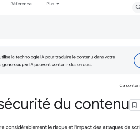
Référence
Plus
tilise la technologie IA pour traduire le contenu dans votre
s générées par IA peuvent contenir des erreurs.
Ce contenu 
sécurité du contenu
e considérablement le risque et l'impact des attaques de scrip