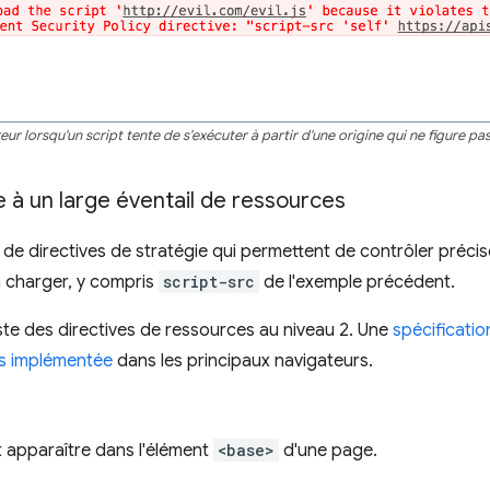
ur lorsqu'un script tente de s'exécuter à partir d'une origine qui ne figure pas 
e à un large éventail de ressources
de directives de stratégie qui permettent de contrôler préci
à charger, y compris
script-src
de l'exemple précédent.
reste des directives de ressources au niveau 2. Une
spécificatio
s implémentée
dans les principaux navigateurs.
t apparaître dans l'élément
<base>
d'une page.