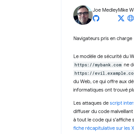
Joe Medley
Mike W
Navigateurs pris en charge
Le modèle de sécurité du 
https://mybank.com
ne d
https://evil.example.co
du Web, ce qui offre aux dé
informatiques ont trouvé pl
Les attaques de
script inter
diffuser du code malveillant
à tout le code qui s'affiche
fiche récapitulative sur les 