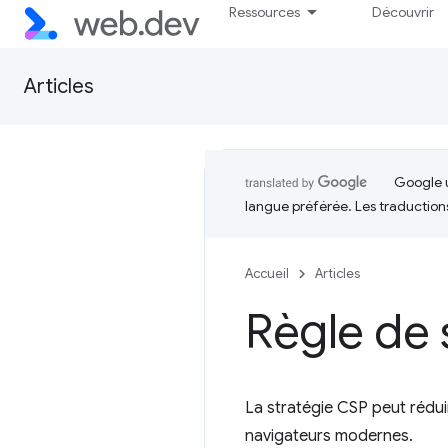
Ressources
Découvrir
Articles
Google u
langue préférée. Les traduction
Accueil
Articles
Règle de 
La stratégie CSP peut réduir
navigateurs modernes.