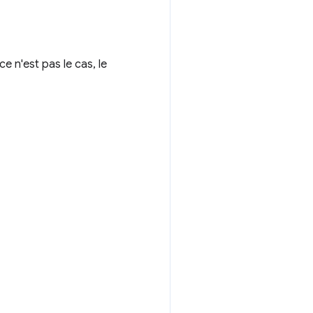
ce n'est pas le cas, le